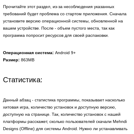
Прочитайте этот раздел, из-за несоблюдения указанных
требований будет проблема со стартом приложения. Сначала
установите версию операционной системы, обновленной на
вашем устройстве. После - объем пустого места, так как
программа попросит ресурсов для своей распаковки.
Операционная система:
Android 9+
Размер:
863MB
Статистика:
Данный абзац - статистика программы, показывает насколько
хитовая игра, количество установок и доступную версию,
доступную на странице. Так, количество установок с нашей
платформы расскажет, сколько пользователей скачали Mehndi
Designs (Offline) для системы Android. Нужно ли устанавливать