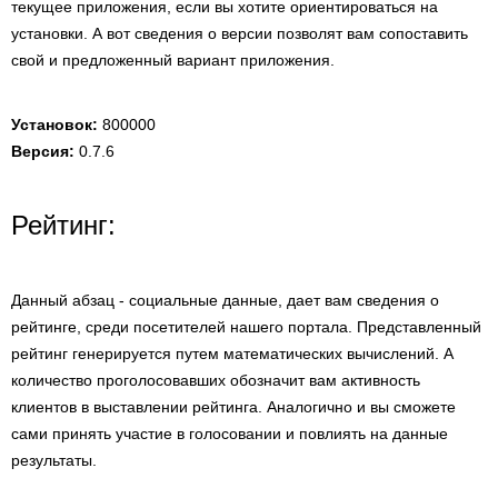
текущее приложения, если вы хотите ориентироваться на
установки. А вот сведения о версии позволят вам сопоставить
свой и предложенный вариант приложения.
Установок:
800000
Версия:
0.7.6
Рейтинг:
Данный абзац - социальные данные, дает вам сведения о
рейтинге, среди посетителей нашего портала. Представленный
рейтинг генерируется путем математических вычислений. А
количество проголосовавших обозначит вам активность
клиентов в выставлении рейтинга. Аналогично и вы сможете
сами принять участие в голосовании и повлиять на данные
результаты.