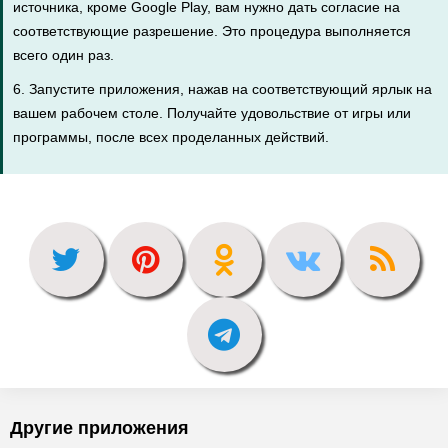
источника, кроме Google Play, вам нужно дать согласие на
соответствующие разрешение. Это процедура выполняется
всего один раз.
6. Запустите приложения, нажав на соответствующий ярлык на
вашем рабочем столе. Получайте удовольствие от игры или
программы, после всех проделанных действий.
Другие приложения