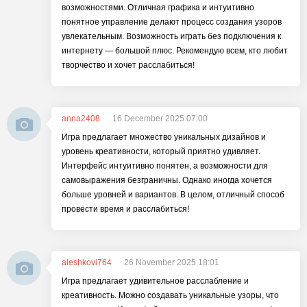
возможностями. Отличная графика и интуитивно
понятное управление делают процесс создания узоров
увлекательным. Возможность играть без подключения к
интернету — большой плюс. Рекомендую всем, кто любит
творчество и хочет расслабиться!
anna2408
16 December 2025 07:00
Игра предлагает множество уникальных дизайнов и
уровень креативности, который приятно удивляет.
Интерфейс интуитивно понятен, а возможности для
самовыражения безграничны. Однако иногда хочется
больше уровней и вариантов. В целом, отличный способ
провести время и расслабиться!
aleshkovi764
26 November 2025 18:01
Игра предлагает удивительное расслабление и
креативность. Можно создавать уникальные узоры, что