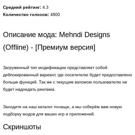
Средний рейтинг:
4.3
Количество голосов:
4800
Описание мода: Mehndi Designs
(Offline) - [Премиум версия]
Загруженный тип модификации представляет собой
деблокированный вариант, где посетителю будет предоставлено
больше функций. Так же с текущим взломом пользователю не
будет надоедать реклама.
Заходите на наш каталог почаще, а мы соберём вам новую
подборку модов для ваших игр и приложений.
Скриншоты