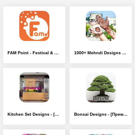
FAM Point - Festival & Greetin - [Премиум версия]
1000+ Mehndi Designs Latest 20 - [Премиум версия]
Kitchen Set Designs - [Премиум версия]
Bonsai Designs - [Премиум версия]