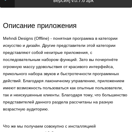
версия] v.0.7.6 apk
Описание приложения
Mehndi Designs (Offline) - понятная программа в категории
искусство и дизайн. Другие представители этой категории
представляют собой нехитрые приложения, с
последовательным набором функций. Зато вы почерпнёте
огромную массу удовольствия от красивого интерфейса,
прикольного набора звуков и быстротечности программных
действий. Благодаря лаконичному управлению, приложением
имеют возможность пользоваться как опытные пользователи,
так и неискушенные клиенты. Благодаря тому, что большинство
представителей данного раздела рассчитаны на разную
возрастную аудиторию.
Что же мы получаем совокупно с инсталляцией