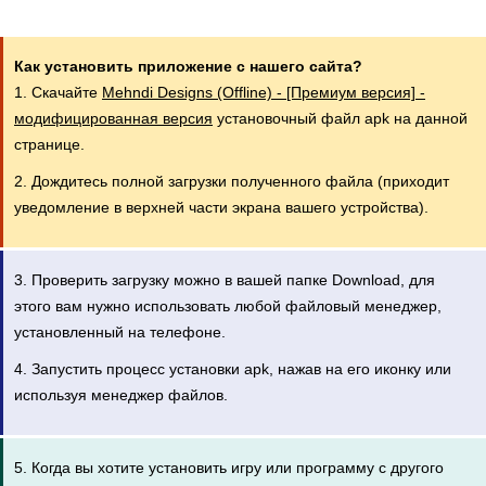
Как установить приложение с нашего сайта?
1. Скачайте
Mehndi Designs (Offline) - [Премиум версия] -
модифицированная версия
установочный файл apk на данной
странице.
2. Дождитесь полной загрузки полученного файла (приходит
уведомление в верхней части экрана вашего устройства).
3. Проверить загрузку можно в вашей папке Download, для
этого вам нужно использовать любой файловый менеджер,
установленный на телефоне.
4. Запустить процесс установки apk, нажав на его иконку или
используя менеджер файлов.
5. Когда вы хотите установить игру или программу с другого