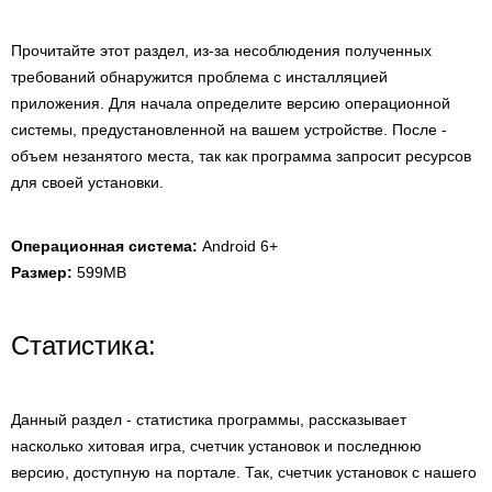
Прочитайте этот раздел, из-за несоблюдения полученных
требований обнаружится проблема с инсталляцией
приложения. Для начала определите версию операционной
системы, предустановленной на вашем устройстве. После -
объем незанятого места, так как программа запросит ресурсов
для своей установки.
Операционная система:
Android 6+
Размер:
599MB
Статистика:
Данный раздел - статистика программы, рассказывает
насколько хитовая игра, счетчик установок и последнюю
версию, доступную на портале. Так, счетчик установок с нашего