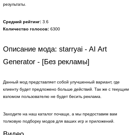
результаты.
Средний рейтинг:
3.6
Количество голосов:
6300
Описание мода: starryai - AI Art
Generator - [Без рекламы]
Данный мод представляет собой улучшенный вариант, где
клиенту будет предложено больше действий. Так же с текущим
взломом пользователю не будет бесить реклама.
Заходите на наш каталог почаще, а мы предоставим вам
толковую подборку модов для ваших игр и приложений.
Видео