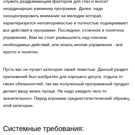
служить раздражающим фактором для глаз и вносит
неординарную изюминку программе. Далее, надо
сконцентрировать внимание на мелодии которая,
характеризуется неповторимостью и полностью подчеркивают
все действия в программе. Последнее, отличное и понятное
управление. Вам не стоит размышлять над поиском
необходимых действий, или искать кнопки управления - всё
просто и понятно.
Пусть вас не пугает категория своей тяжестью. Данный раздел
приложений был изобретён для хорошего досуга, отдыха от
своих обязанностей, так как полученный программный продукт
делает вашу жизнь проще. Не надо ожидать чего-то
значительного. Перед игроками среднестатистический образец
этой категории.
Системные требования: