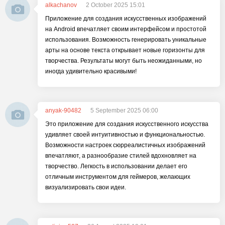
alkachanov
2 October 2025 15:01
Приложение для создания искусственных изображений
на Android впечатляет своим интерфейсом и простотой
использования. Возможность генерировать уникальные
арты на основе текста открывает новые горизонты для
творчества. Результаты могут быть неожиданными, но
иногда удивительно красивыми!
anyak-90482
5 September 2025 06:00
Это приложение для создания искусственного искусства
удивляет своей интуитивностью и функциональностью.
Возможности настроек сюрреалистичных изображений
впечатляют, а разнообразие стилей вдохновляет на
творчество. Легкость в использовании делает его
отличным инструментом для геймеров, желающих
визуализировать свои идеи.