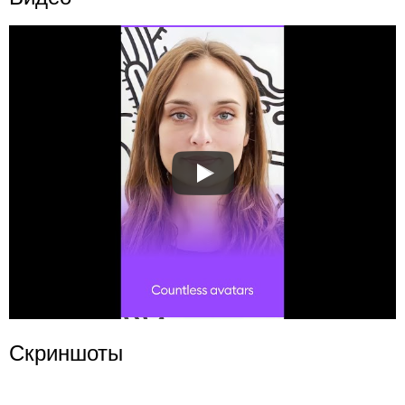
Скриншоты