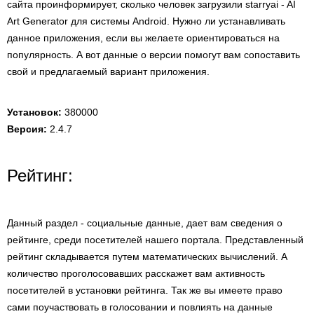
сайта проинформирует, сколько человек загрузили starryai - AI
Art Generator для системы Android. Нужно ли устанавливать
данное приложения, если вы желаете ориентироваться на
популярность. А вот данные о версии помогут вам сопоставить
свой и предлагаемый вариант приложения.
Установок:
380000
Версия:
2.4.7
Рейтинг:
Данный раздел - социальные данные, дает вам сведения о
рейтинге, среди посетителей нашего портала. Представленный
рейтинг складывается путем математических вычислений. А
количество проголосовавших расскажет вам активность
посетителей в установки рейтинга. Так же вы имеете право
сами поучаствовать в голосовании и повлиять на данные