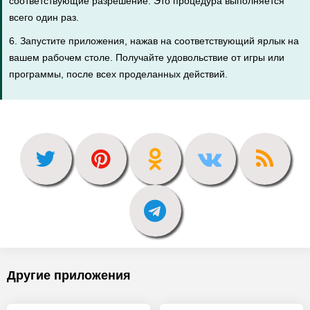
соответствующие разрешение. Это процедура выполняется
всего один раз.
6. Запустите приложения, нажав на соответствующий ярлык на
вашем рабочем столе. Получайте удовольствие от игры или
программы, после всех проделанных действий.
Другие приложения