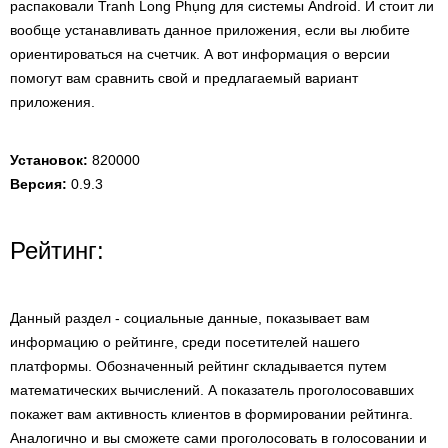
распаковали Tranh Long Phụng для системы Android. И стоит ли
вообще устанавливать данное приложения, если вы любите
ориентироваться на счетчик. А вот информация о версии
помогут вам сравнить свой и предлагаемый вариант
приложения.
Установок:
820000
Версия:
0.9.3
Рейтинг:
Данный раздел - социальные данные, показывает вам
информацию о рейтинге, среди посетителей нашего
платформы. Обозначенный рейтинг складывается путем
математических вычислений. А показатель проголосовавших
покажет вам активность клиентов в формировании рейтинга.
Аналогично и вы сможете сами проголосовать в голосовании и