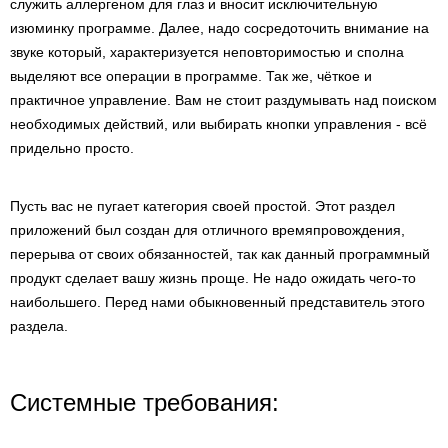
служить аллергеном для глаз и вносит исключительную
изюминку программе. Далее, надо сосредоточить внимание на
звуке который, характеризуется неповторимостью и сполна
выделяют все операции в программе. Так же, чёткое и
практичное управление. Вам не стоит раздумывать над поиском
необходимых действий, или выбирать кнопки управления - всё
придельно просто.
Пусть вас не пугает категория своей простой. Этот раздел
приложений был создан для отличного времяпровождения,
перерыва от своих обязанностей, так как данный программный
продукт сделает вашу жизнь проще. Не надо ожидать чего-то
наибольшего. Перед нами обыкновенный представитель этого
раздела.
Системные требования: