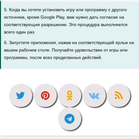
5. Когда вы хотите установить игру или программу с другого
источника, кроме Google Play, вам нужно дать согласие на
соответствующие разрешение. Это процедура выполняется
всего один раз.
6. Запустите приложения, нажав на соответствующий ярлык на
вашем рабочем столе. Получайте удовольствие от игры или
программы, после всех проделанных действий.