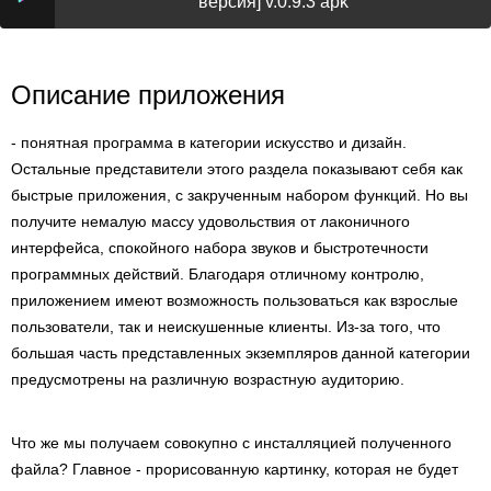
версия] v.0.9.3 apk
Описание приложения
- понятная программа в категории искусство и дизайн.
Остальные представители этого раздела показывают себя как
быстрые приложения, с закрученным набором функций. Но вы
получите немалую массу удовольствия от лаконичного
интерфейса, спокойного набора звуков и быстротечности
программных действий. Благодаря отличному контролю,
приложением имеют возможность пользоваться как взрослые
пользователи, так и неискушенные клиенты. Из-за того, что
большая часть представленных экземпляров данной категории
предусмотрены на различную возрастную аудиторию.
Что же мы получаем совокупно с инсталляцией полученного
файла? Главное - прорисованную картинку, которая не будет