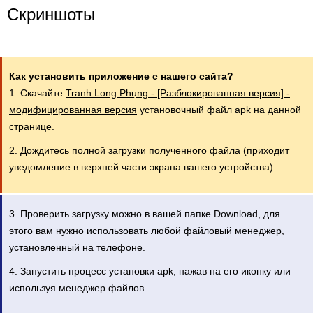
Скриншоты
Как установить приложение с нашего сайта?
1. Скачайте
Tranh Long Phụng - [Разблокированная версия] -
модифицированная версия
установочный файл apk на данной
странице.
2. Дождитесь полной загрузки полученного файла (приходит
уведомление в верхней части экрана вашего устройства).
3. Проверить загрузку можно в вашей папке Download, для
этого вам нужно использовать любой файловый менеджер,
установленный на телефоне.
4. Запустить процесс установки apk, нажав на его иконку или
используя менеджер файлов.