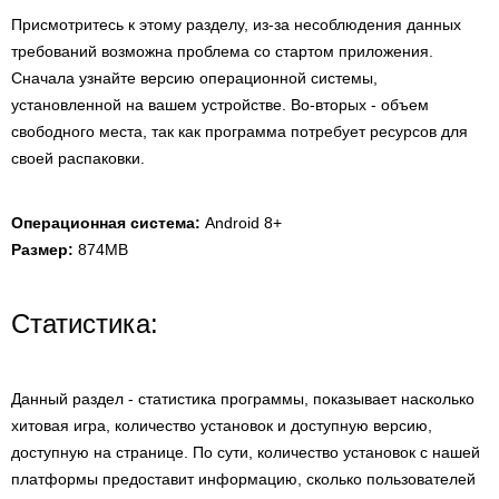
Присмотритесь к этому разделу, из-за несоблюдения данных
требований возможна проблема со стартом приложения.
Сначала узнайте версию операционной системы,
установленной на вашем устройстве. Во-вторых - объем
свободного места, так как программа потребует ресурсов для
своей распаковки.
Операционная система:
Android 8+
Размер:
874MB
Статистика:
Данный раздел - статистика программы, показывает насколько
хитовая игра, количество установок и доступную версию,
доступную на странице. По сути, количество установок с нашей
платформы предоставит информацию, сколько пользователей