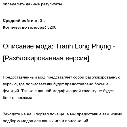
определить данные результаты.
Средний рейтинг:
3.8
Количество голосов:
3200
Описание мода: Tranh Long Phụng -
[Разблокированная версия]
Предоставленный мод представляет собой разблокированную
версию, где пользователю будет предоставлено больше
функций. Так же с данной модификацией клиенту не будет
бесить реклама.
Заходите на наш портал почаще, а мы предоставим вам новую
подборку модов для ваших игр и приложений.