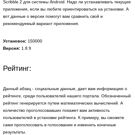
Scribble 2 для системы Android. Надо ли устанавливать текущее
приложения, если вы любите ориентироваться на установки. А
вот данные о версии помогут вам сравнить свой и
рекомендуемый вариант приложения.
Установок:
150000
Версия:
1.8.9
Рейтинг:
Данный абзац - социальные данные, дает вам информацию о
рейтинге, среди пользователей нашего портала. Обозначенный
рейтинг генерируется путем математических вычислений. А
количество проголосовавших покажет вам активность
пользователей в установки рейтинга. К примеру, вы сможете
сами проголосовать в голосовании и изменить конечные
результаты.