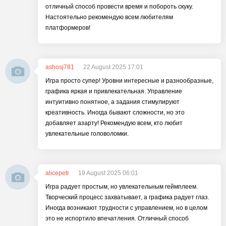
отличный способ провести время и побороть скуку.
Настоятельно рекомендую всем любителям
платформеров!
ashosj781
22 August 2025 17:01
Игра просто супер! Уровни интересные и разнообразные,
графика яркая и привлекательная. Управление
интуитивно понятное, а задания стимулируют
креативность. Иногда бывают сложности, но это
добавляет азарту! Рекомендую всем, кто любит
увлекательные головоломки.
alicepetr
19 August 2025 06:01
Игра радует простым, но увлекательным геймплеем.
Творческий процесс захватывает, а графика радует глаз.
Иногда возникают трудности с управлением, но в целом
это не испортило впечатления. Отличный способ