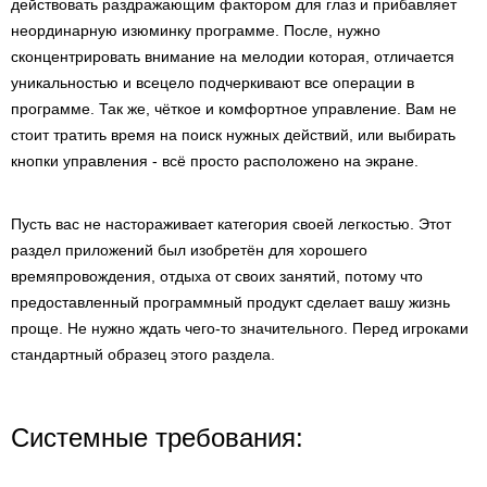
действовать раздражающим фактором для глаз и прибавляет
неординарную изюминку программе. После, нужно
сконцентрировать внимание на мелодии которая, отличается
уникальностью и всецело подчеркивают все операции в
программе. Так же, чёткое и комфортное управление. Вам не
стоит тратить время на поиск нужных действий, или выбирать
кнопки управления - всё просто расположено на экране.
Пусть вас не настораживает категория своей легкостью. Этот
раздел приложений был изобретён для хорошего
времяпровождения, отдыха от своих занятий, потому что
предоставленный программный продукт сделает вашу жизнь
проще. Не нужно ждать чего-то значительного. Перед игроками
стандартный образец этого раздела.
Системные требования: