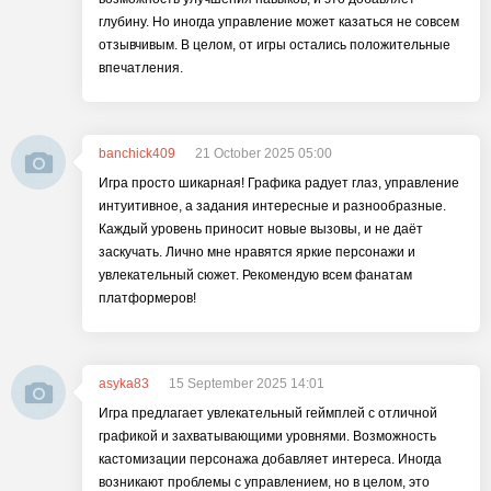
глубину. Но иногда управление может казаться не совсем
отзывчивым. В целом, от игры остались положительные
впечатления.
banchick409
21 October 2025 05:00
Игра просто шикарная! Графика радует глаз, управление
интуитивное, а задания интересные и разнообразные.
Каждый уровень приносит новые вызовы, и не даёт
заскучать. Лично мне нравятся яркие персонажи и
увлекательный сюжет. Рекомендую всем фанатам
платформеров!
asyka83
15 September 2025 14:01
Игра предлагает увлекательный геймплей с отличной
графикой и захватывающими уровнями. Возможность
кастомизации персонажа добавляет интереса. Иногда
возникают проблемы с управлением, но в целом, это