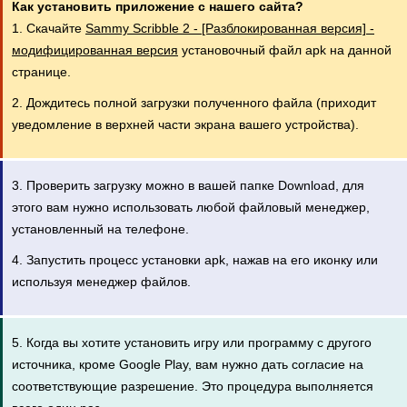
Как установить приложение с нашего сайта?
1. Скачайте
Sammy Scribble 2 - [Разблокированная версия] -
модифицированная версия
установочный файл apk на данной
странице.
2. Дождитесь полной загрузки полученного файла (приходит
уведомление в верхней части экрана вашего устройства).
3. Проверить загрузку можно в вашей папке Download, для
этого вам нужно использовать любой файловый менеджер,
установленный на телефоне.
4. Запустить процесс установки apk, нажав на его иконку или
используя менеджер файлов.
5. Когда вы хотите установить игру или программу с другого
источника, кроме Google Play, вам нужно дать согласие на
соответствующие разрешение. Это процедура выполняется