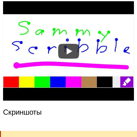
Скриншоты