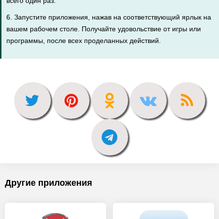
всего один раз.
6. Запустите приложения, нажав на соответствующий ярлык на
вашем рабочем столе. Получайте удовольствие от игры или
программы, после всех проделанных действий.
Другие приложения