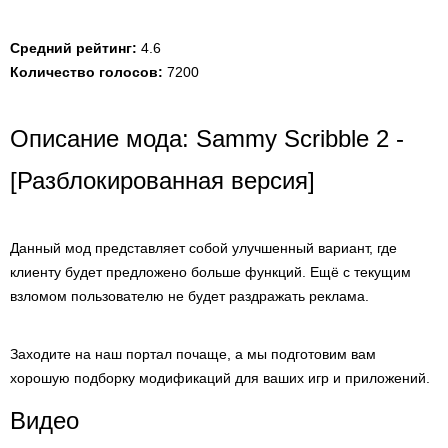
Средний рейтинг:
4.6
Количество голосов:
7200
Описание мода: Sammy Scribble 2 -
[Разблокированная версия]
Данный мод представляет собой улучшенный вариант, где
клиенту будет предложено больше функций. Ещё с текущим
взломом пользователю не будет раздражать реклама.
Заходите на наш портал почаще, а мы подготовим вам
хорошую подборку модификаций для ваших игр и приложений.
Видео