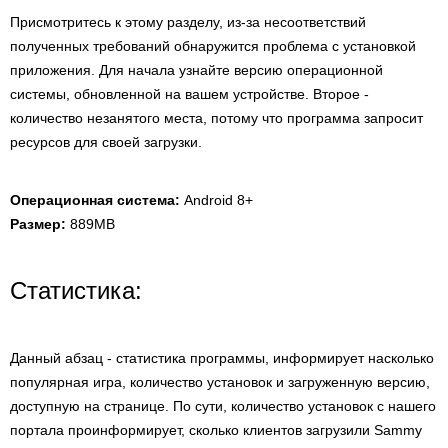
Присмотритесь к этому разделу, из-за несоответствий
полученных требований обнаружится проблема с установкой
приложения. Для начала узнайте версию операционной
системы, обновленной на вашем устройстве. Второе -
количество незанятого места, потому что программа запросит
ресурсов для своей загрузки.
Операционная система:
Android 8+
Размер:
889MB
Статистика:
Данный абзац - статистика программы, информирует насколько
популярная игра, количество установок и загруженную версию,
доступную на странице. По сути, количество установок с нашего
портала проинформирует, сколько клиентов загрузили Sammy