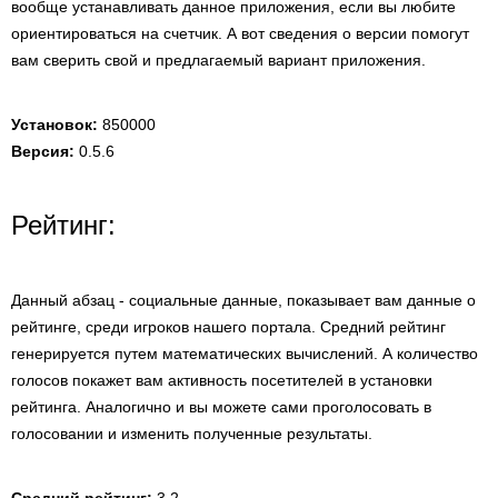
вообще устанавливать данное приложения, если вы любите
ориентироваться на счетчик. А вот сведения о версии помогут
вам сверить свой и предлагаемый вариант приложения.
Установок:
850000
Версия:
0.5.6
Рейтинг:
Данный абзац - социальные данные, показывает вам данные о
рейтинге, среди игроков нашего портала. Средний рейтинг
генерируется путем математических вычислений. А количество
голосов покажет вам активность посетителей в установки
рейтинга. Аналогично и вы можете сами проголосовать в
голосовании и изменить полученные результаты.