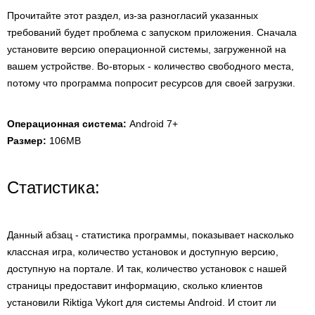
Прочитайте этот раздел, из-за разногласий указанных
требований будет проблема с запуском приложения. Сначала
установите версию операционной системы, загруженной на
вашем устройстве. Во-вторых - количество свободного места,
потому что программа попросит ресурсов для своей загрузки.
Операционная система:
Android 7+
Размер:
106MB
Статистика:
Данный абзац - статистика программы, показывает насколько
классная игра, количество установок и доступную версию,
доступную на портале. И так, количество установок с нашей
страницы предоставит информацию, сколько клиентов
установили Riktiga Vykort для системы Android. И стоит ли