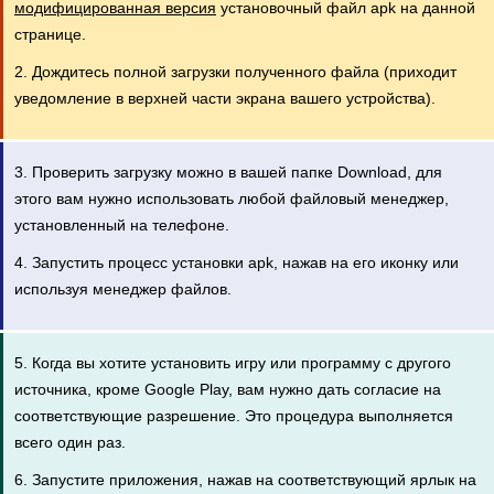
модифицированная версия
установочный файл apk на данной
странице.
2. Дождитесь полной загрузки полученного файла (приходит
уведомление в верхней части экрана вашего устройства).
3. Проверить загрузку можно в вашей папке Download, для
этого вам нужно использовать любой файловый менеджер,
установленный на телефоне.
4. Запустить процесс установки apk, нажав на его иконку или
используя менеджер файлов.
5. Когда вы хотите установить игру или программу с другого
источника, кроме Google Play, вам нужно дать согласие на
соответствующие разрешение. Это процедура выполняется
всего один раз.
6. Запустите приложения, нажав на соответствующий ярлык на