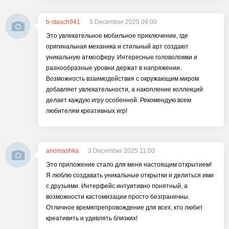
b-stasch941
5 December 2025 09:00
Это увлекательное мобильное приключение, где
оригинальная механика и стильный арт создают
уникальную атмосферу. Интересные головоломки и
разнообразные уровни держат в напряжении.
Возможность взаимодействия с окружающим миром
добавляет увлекательности, а накопление коллекций
делает каждую игру особенной. Рекомендую всем
любителям креативных игр!
anomashka
3 December 2025 11:00
Это приложение стало для меня настоящим открытием!
Я люблю создавать уникальные открытки и делиться ими
с друзьями. Интерфейс интуитивно понятный, а
возможности кастомизации просто безграничны.
Отличное времяпрепровождение для всех, кто любит
креативить и удивлять близких!