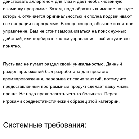
действовать аллергеном для глаз и даёт необыкновенную
изюминку программе. Затем, надо обратить внимание на звуке
который, отличается оригинальностью и сполна подсвечивают
все операции в программе. В конце концов, обычное и внятное
управление. Вам не стоит заморачиваться на поиск нужных
действий, или подбирать кнопки управления - всё интуитивно
понятно.
Пусть вас не пугает раздел своей уникальностью. Данный
раздел приложений был разработана для простого
времяпровождения, перерыва от своих занятий, потому что
предоставленный программный продукт сделает вашу жизнь
проще. Не надо предполагать чего-то большего. Перед
игроками среднестатистический образец этой категории.
Системные требования: