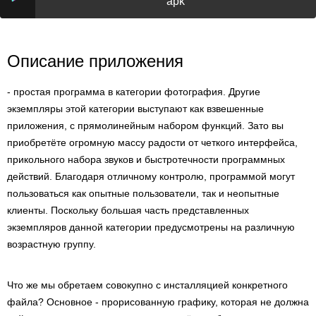
apk
Описание приложения
- простая программа в категории фотография. Другие
экземпляры этой категории выступают как взвешенные
приложения, с прямолинейным набором функций. Зато вы
приобретёте огромную массу радости от четкого интерфейса,
прикольного набора звуков и быстротечности программных
действий. Благодаря отличному контролю, программой могут
пользоваться как опытные пользователи, так и неопытные
клиенты. Поскольку большая часть представленных
экземпляров данной категории предусмотрены на различную
возрастную группу.
Что же мы обретаем совокупно с инсталляцией конкретного
файла? Основное - прорисованную графику, которая не должна