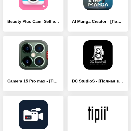
Beauty Plus Cam -Selfie Editor - [Полная версия]
AI Manga Creator - [Полная версия]
Camera 15 Pro max - [Полная версия]
DC StudioS - [Полная версия]