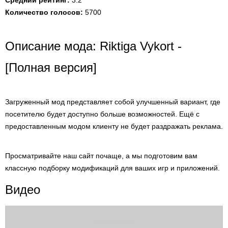
Средний рейтинг:
3.2
Количество голосов:
5700
Описание мода: Riktiga Vykort -
[Полная версия]
Загруженный мод представляет собой улучшенный вариант, где
посетителю будет доступно больше возможностей. Ещё с
предоставленным модом клиенту не будет раздражать реклама.
Просматривайте наш сайт почаще, а мы подготовим вам
классную подборку модификаций для ваших игр и приложений.
Видео