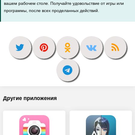
вашем рабочем столе. Получайте удовольствие от игры или
программы, после всех проделанных действий.
Другие приложения