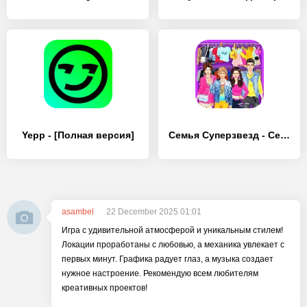
Yepp - [Полная версия]
Семья Суперзвезд - Семейные одевалки
asambel
22 December 2025 01:01
Игра с удивительной атмосферой и уникальным стилем!
Локации проработаны с любовью, а механика увлекает с
первых минут. Графика радует глаз, а музыка создает
нужное настроение. Рекомендую всем любителям
креативных проектов!