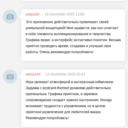
angus50
18 December 2025 13:00
Это приложение действительно привлекает своей
уникальной концепцией! Мне нравится, как оно сочетает
в себе элементы коллекционирования и творчества.
Графика яркая, а интерфейс интуитивно понятен. Весьма
приятно проводить время, создавая и улучшая свои
работы. Очень рекомендую попробовать!
alena104
12 December 2025 03:01
Игра увлекает атмосферой и интересным геймплеем.
Задумка с postcard-themed уровнями действительно
оригинальна. Графика приятная, а звуковое
сопровождение создает нужное настроение. Иногда
возникают трудности с управлением, но в целом
приятное развлечение для любителей жанра.
Рекомендую попробовать!