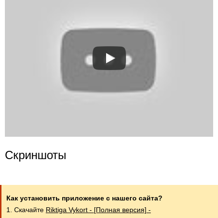
Скриншоты
Как установить приложение с нашего сайта?
1. Скачайте
Riktiga Vykort - [Полная версия] -