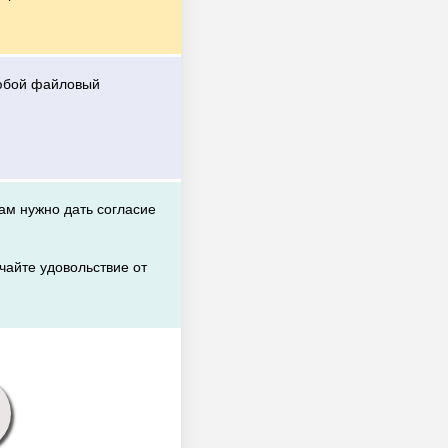
любой файловый
вам нужно дать согласие
чайте удовольствие от