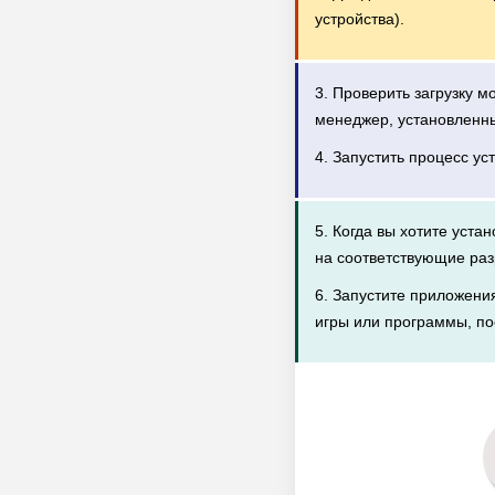
устройства).
3. Проверить загрузку 
менеджер, установленн
4. Запустить процесс ус
5. Когда вы хотите уста
на соответствующие раз
6. Запустите приложени
игры или программы, по