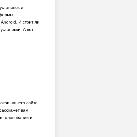
установок и
тформы
Android. И стоит ли
установки. А вот
оков нашего сайта.
расскажет вам
 в голосовании и