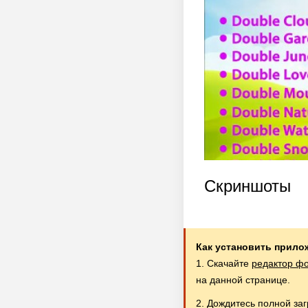
Скриншоты
Как установить прило
1. Скачайте
редактор фо
на данной странице.
2. Дождитесь полной за