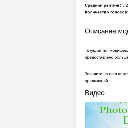
Средний рейтинг:
3.2
Количество голосов
Описание мод
Текущий тип модифика
предоставлено больше
Заходите на наш порт
приложений.
Видео