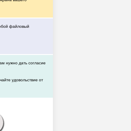
любой файловый
вам нужно дать согласие
чайте удовольствие от