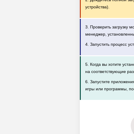
устройства).
3. Проверить загрузку 
менеджер, установленн
4. Запустить процесс ус
5. Когда вы хотите уста
на соответствующие раз
6. Запустите приложени
игры или программы, по