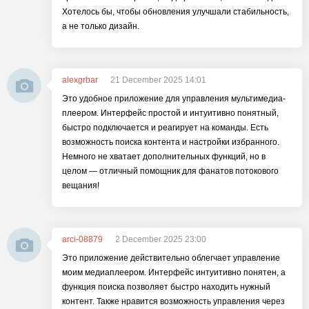
Хотелось бы, чтобы обновления улучшали стабильность,
а не только дизайн.
alexgrbar
21 December 2025 14:01
Это удобное приложение для управления мультимедиа-
плеером. Интерфейс простой и интуитивно понятный,
быстро подключается и реагирует на команды. Есть
возможность поиска контента и настройки избранного.
Немного не хватает дополнительных функций, но в
целом — отличный помощник для фанатов потокового
вещания!
arci-08879
2 December 2025 23:00
Это приложение действительно облегчает управление
моим медиаплеером. Интерфейс интуитивно понятен, а
функция поиска позволяет быстро находить нужный
контент. Также нравится возможность управления через