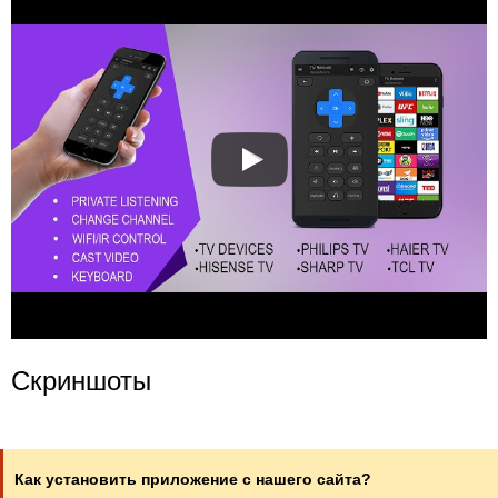
Скриншоты
Как установить приложение с нашего сайта?