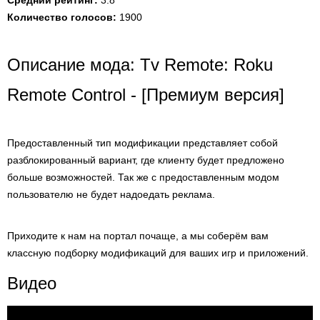
Средний рейтинг:
3.8
Количество голосов:
1900
Описание мода: Tv Remote: Roku
Remote Control - [Премиум версия]
Предоставленный тип модификации представляет собой
разблокированный вариант, где клиенту будет предложено
больше возможностей. Так же с предоставленным модом
пользователю не будет надоедать реклама.
Приходите к нам на портал почаще, а мы соберём вам
классную подборку модификаций для ваших игр и приложений.
Видео