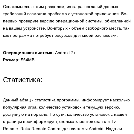
Ознакомьтесь с этим разделом, из-за разногласий данных
требований возможна проблема с установкой приложения. Во-
первых проверьте версию операционной системы, обновленной
на вашем устройстве. Во-вторых - объем свободного места, так
как программа потребует ресурсов для своей распаковки.
Операционная система:
Android 7+
Размер:
564MB
Статистика:
Данный абзац - статистика программы, информирует насколько
популярная игра, количество установок и текущую версию,
доступную на портале. По сути, количество установок с нашей
страницы проинформирует, сколько клиентов скачали Tv
Remote: Roku Remote Control для системы Android. Надо ли