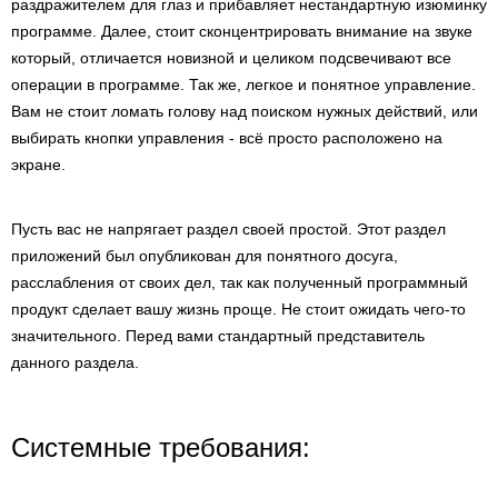
раздражителем для глаз и прибавляет нестандартную изюминку
программе. Далее, стоит сконцентрировать внимание на звуке
который, отличается новизной и целиком подсвечивают все
операции в программе. Так же, легкое и понятное управление.
Вам не стоит ломать голову над поиском нужных действий, или
выбирать кнопки управления - всё просто расположено на
экране.
Пусть вас не напрягает раздел своей простой. Этот раздел
приложений был опубликован для понятного досуга,
расслабления от своих дел, так как полученный программный
продукт сделает вашу жизнь проще. Не стоит ожидать чего-то
значительного. Перед вами стандартный представитель
данного раздела.
Системные требования: