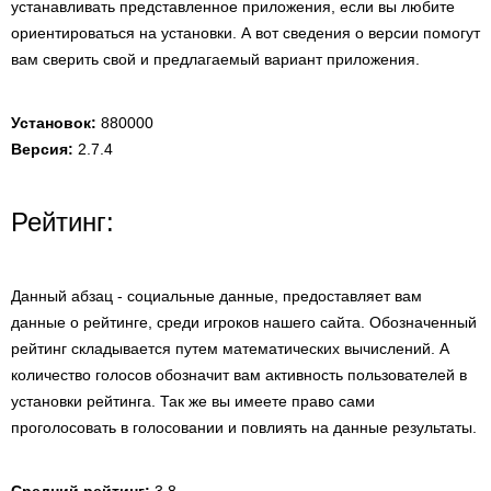
устанавливать представленное приложения, если вы любите
ориентироваться на установки. А вот сведения о версии помогут
вам сверить свой и предлагаемый вариант приложения.
Установок:
880000
Версия:
2.7.4
Рейтинг:
Данный абзац - социальные данные, предоставляет вам
данные о рейтинге, среди игроков нашего сайта. Обозначенный
рейтинг складывается путем математических вычислений. А
количество голосов обозначит вам активность пользователей в
установки рейтинга. Так же вы имеете право сами
проголосовать в голосовании и повлиять на данные результаты.