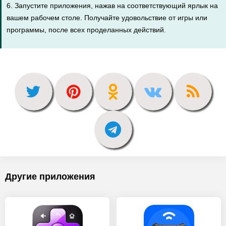
6. Запустите приложения, нажав на соответствующий ярлык на
вашем рабочем столе. Получайте удовольствие от игры или
программы, после всех проделанных действий.
Другие приложения