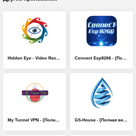
Hidden Eye - Video Recorder - [Полная версия]
Connect Esp8266 - [Полная версия]
My Tunnel VPN - [Полная версия]
GS-House - [Полная версия]