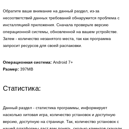
Обратите ваше внимание на данный раздел, из-за
несоответствий данных требований обнаружится проблема с
инсталляцией приложения. Сначала проверьте версию
операционной системы, обновленной на вашем устройстве.
Затем - количество незанятого места, так как программа
запросит ресурсов для своей распаковки.
Операционная система:
Android 7+
Размер:
397MB
Статистика:
Данный раздел - статистика программы, информирует
насколько хитовая игра, количество установок и доступную
версию, доступную на странице. Так, количество установок с
нашей платформы даст вам понять, сколько клиентов скачали