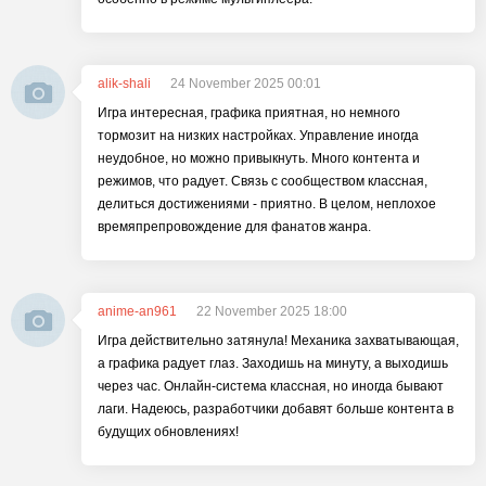
alik-shali
24 November 2025 00:01
Игра интересная, графика приятная, но немного
тормозит на низких настройках. Управление иногда
неудобное, но можно привыкнуть. Много контента и
режимов, что радует. Связь с сообществом классная,
делиться достижениями - приятно. В целом, неплохое
времяпрепровождение для фанатов жанра.
anime-an961
22 November 2025 18:00
Игра действительно затянула! Механика захватывающая,
а графика радует глаз. Заходишь на минуту, а выходишь
через час. Онлайн-система классная, но иногда бывают
лаги. Надеюсь, разработчики добавят больше контента в
будущих обновлениях!