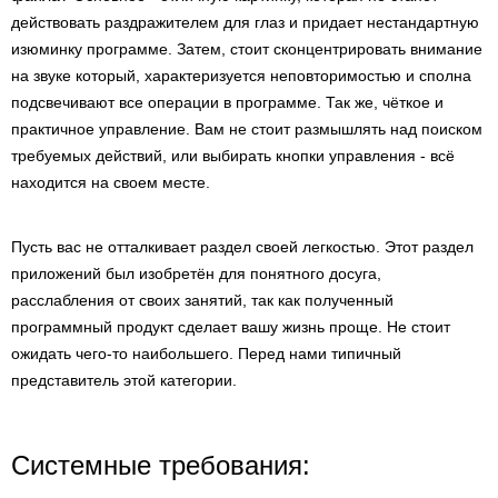
действовать раздражителем для глаз и придает нестандартную
изюминку программе. Затем, стоит сконцентрировать внимание
на звуке который, характеризуется неповторимостью и сполна
подсвечивают все операции в программе. Так же, чёткое и
практичное управление. Вам не стоит размышлять над поиском
требуемых действий, или выбирать кнопки управления - всё
находится на своем месте.
Пусть вас не отталкивает раздел своей легкостью. Этот раздел
приложений был изобретён для понятного досуга,
расслабления от своих занятий, так как полученный
программный продукт сделает вашу жизнь проще. Не стоит
ожидать чего-то наибольшего. Перед нами типичный
представитель этой категории.
Системные требования: