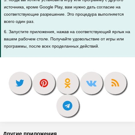
источника, кроме Google Play, вам нужно дать согласие на
соответствующие разрешение. Это процедура выполняется
всего один раз.
6. Запустите приложения, нажав на соответствующий ярлык на
вашем рабочем столе. Получайте удовольствие от игры или
программы, после всех проделанных действий.
Другие приложения