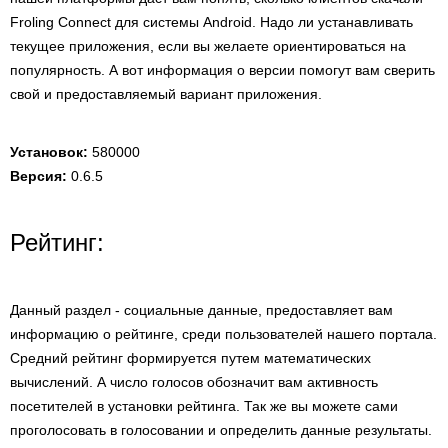
Froling Connect для системы Android. Надо ли устанавливать
текущее приложения, если вы желаете ориентироваться на
популярность. А вот информация о версии помогут вам сверить
свой и предоставляемый вариант приложения.
Установок:
580000
Версия:
0.6.5
Рейтинг:
Данный раздел - социальные данные, предоставляет вам
информацию о рейтинге, среди пользователей нашего портала.
Средний рейтинг формируется путем математических
вычислений. А число голосов обозначит вам активность
посетителей в установки рейтинга. Так же вы можете сами
проголосовать в голосовании и определить данные результаты.