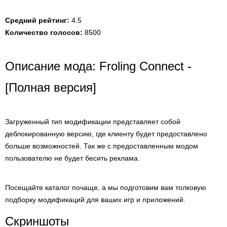
Средний рейтинг:
4.5
Количество голосов:
8500
Описание мода: Froling Connect -
[Полная версия]
Загруженный тип модификации представляет собой
деблокированную версию, где клиенту будет предоставлено
больше возможностей. Так же с предоставленным модом
пользователю не будет бесить реклама.
Посещайте каталог почаще, а мы подготовим вам толковую
подборку модификаций для ваших игр и приложений.
Скриншоты