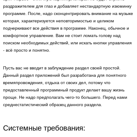
раздражителем для глаз и добавляет нестандартную изюминку
программе. После, надо сконцентрировать внимание на музыке
которая, характеризуется неповторимостью и целиком
подчеркивают все действия в программе. Наконец, обычное и
комфортное управление. Вам не стоит ломать голову над
поиском необходимых действий, или искать кнопки управления
- всё просто и понятно.
Пусть вас не вводит в заблуждение раздел своей простой.
Данный раздел приложений был разработана для понятного
времяпровождения, отдыха от своих дел, потому что
предоставленный программный продукт делает вашу жизнь
проще. Не надо предполагать чего-то большего. Перед нами
среднестатистический образец данного раздела.
Системные требования: