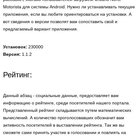
Motorista для системы Android. Нужно ли устанавливать текущее
приложения, если вы любите ориентироваться на установки. А
вот сведения о версии позволят вам сопоставить свой и
предлагаемый вариант приложения.
Установок:
230000
Версия:
1.1.2
Рейтинг:
Данный абзац - социальные данные, предоставляет вам
информацию о рейтинге, среди посетителей нашего портала.
Представленный рейтинг складывается путем математических
вычислений. А количество проголосовавших обозначит вам
активность посетителей в выставлении рейтинга. Так же вы
сможете сами принять участие в голосовании и повлиять на