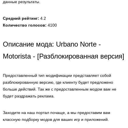
данные результаты.
Средний рейтинг:
4.2
Количество голосов:
4100
Описание мода: Urbano Norte -
Motorista - [Разблокированная версия]
Предоставленный тип модификации представляет собой
разблокированную версию, где клиенту будет предложено
больше действий. Так же с предоставленным модом вам не
будет раздражать реклама.
Заходите на наш портал почаще, а мы предоставим вам
классную подборку модов для ваших игр и приложений.