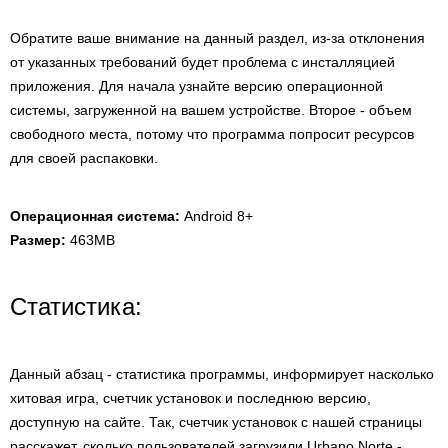
Обратите ваше внимание на данный раздел, из-за отклонения
от указанных требований будет проблема с инсталляцией
приложения. Для начала узнайте версию операционной
системы, загруженной на вашем устройстве. Второе - объем
свободного места, потому что программа попросит ресурсов
для своей распаковки.
Операционная система:
Android 8+
Размер:
463MB
Статистика:
Данный абзац - статистика программы, информирует насколько
хитовая игра, счетчик установок и последнюю версию,
доступную на сайте. Так, счетчик установок с нашей страницы
расскажет, сколько пользователей загрузили Urbano Norte -