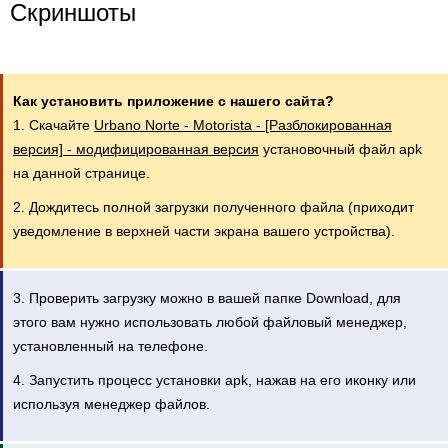
Скриншоты
Как установить приложение с нашего сайта?
1. Скачайте
Urbano Norte - Motorista - [Разблокированная
версия] - модифицированная версия
установочный файл apk
на данной странице.
2. Дождитесь полной загрузки полученного файла (приходит
уведомление в верхней части экрана вашего устройства).
3. Проверить загрузку можно в вашей папке Download, для
этого вам нужно использовать любой файловый менеджер,
установленный на телефоне.
4. Запустить процесс установки apk, нажав на его иконку или
используя менеджер файлов.