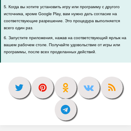
5. Когда вы хотите установить игру или программу с другого
источника, кроме Google Play, вам нужно дать согласие на
соответствующие разрешение. Это процедура выполняется
всего один раз.
6. Запустите приложения, нажав на соответствующий ярлык на
вашем рабочем столе. Получайте удовольствие от игры или
программы, после всех проделанных действий.