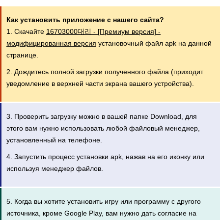
Как установить приложение с нашего сайта?
1. Скачайте
16703000대리 - [Премиум версия] -
модифицированная версия
установочный файл apk на данной
странице.
2. Дождитесь полной загрузки полученного файла (приходит
уведомление в верхней части экрана вашего устройства).
3. Проверить загрузку можно в вашей папке Download, для
этого вам нужно использовать любой файловый менеджер,
установленный на телефоне.
4. Запустить процесс установки apk, нажав на его иконку или
используя менеджер файлов.
5. Когда вы хотите установить игру или программу с другого
источника, кроме Google Play, вам нужно дать согласие на