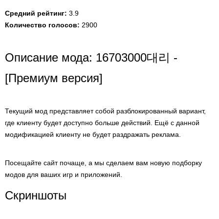
Средний рейтинг:
3.9
Количество голосов:
2900
Описание мода: 16703000대리 -
[Премиум версия]
Текущий мод представляет собой разблокированный вариант,
где клиенту будет доступно больше действий. Ещё с данной
модификацией клиенту не будет раздражать реклама.
Посещайте сайт почаще, а мы сделаем вам новую подборку
модов для ваших игр и приложений.
Скриншоты