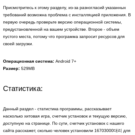
Присмотритесь к этому разделу, из-за разногласий указанных
требований возможна проблема с инсталляцией приложения. В
первую очередь проверьте версию операционной системы,
предустановленной на вашем устройстве. Второе - объем
пустого места, потому что программа запросит ресурсов для
своей загрузки.
Операционная система:
Android 7+
Размер:
529MB
Статистика:
Данный раздел - статистика программы, рассказывает
насколько хитовая игра, счетчик установок и текущую версию,
доступную на странице. По сути, счетчик установок с нашего
сайта расскажет, сколько человек установили 16703000대리 для