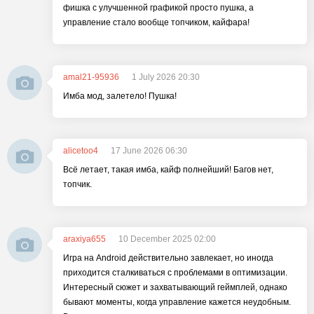
фишка с улучшенной графикой просто пушка, а
управление стало вообще топчиком, кайфара!
amal21-95936
1 July 2026 20:30
Имба мод, залетело! Пушка!
alicetoo4
17 June 2026 06:30
Всё летает, такая имба, кайф полнейший! Багов нет,
топчик.
araxiya655
10 December 2025 02:00
Игра на Android действительно завлекает, но иногда
приходится сталкиваться с проблемами в оптимизации.
Интересный сюжет и захватывающий геймплей, однако
бывают моменты, когда управление кажется неудобным.