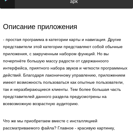
apk
Описание приложения
- простая программа в категории карты и навигация. Другие
представители этой категории представляют собой обычные
приложения, с закрученным набором функций. Но вы
почерпнёте большую массу радости от сдержанноого
интерфейса, приятного набора звуков и четкости программных
действий. Благодаря лаконичному управлению, приложением
имеют возможность пользоваться как опытные пользователи,
так и неразбирающиеся клиенты. Тем более большая часть
представителей данного раздела предусмотрены на
всевозможную возрастную аудиторию.
Что же мы приобретаем вместе с инсталляцией
рассматриваемого файла? Главное - красивую картинку,