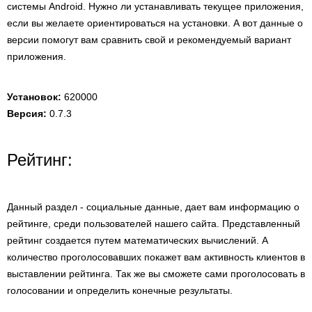
системы Android. Нужно ли устанавливать текущее приложения,
если вы желаете ориентироваться на установки. А вот данные о
версии помогут вам сравнить свой и рекомендуемый вариант
приложения.
Установок:
620000
Версия:
0.7.3
Рейтинг:
Данный раздел - социальные данные, дает вам информацию о
рейтинге, среди пользователей нашего сайта. Представленный
рейтинг создается путем математических вычислений. А
количество проголосовавших покажет вам активность клиентов в
выставлении рейтинга. Так же вы сможете сами проголосовать в
голосовании и определить конечные результаты.