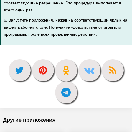
соответствующие разрешение. Это процедура выполняется
всего один раз.
6. Запустите приложения, нажав на соответствующий ярлык на
вашем рабочем столе. Получайте удовольствие от игры или
программы, после всех проделанных действий.
Другие приложения