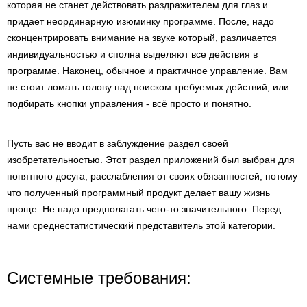
которая не станет действовать раздражителем для глаз и
придает неординарную изюминку программе. После, надо
сконцентрировать внимание на звуке который, различается
индивидуальностью и сполна выделяют все действия в
программе. Наконец, обычное и практичное управление. Вам
не стоит ломать голову над поиском требуемых действий, или
подбирать кнопки управления - всё просто и понятно.
Пусть вас не вводит в заблуждение раздел своей
изобретательностью. Этот раздел приложений был выбран для
понятного досуга, расслабления от своих обязанностей, потому
что полученный программный продукт делает вашу жизнь
проще. Не надо предполагать чего-то значительного. Перед
нами среднестатистический представитель этой категории.
Системные требования: