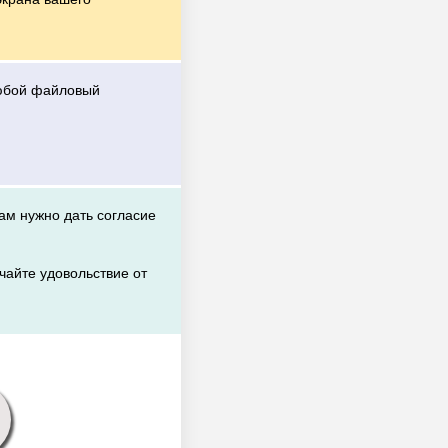
любой файловый
вам нужно дать согласие
чайте удовольствие от