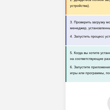
устройства).
3. Проверить загрузку 
менеджер, установленн
4. Запустить процесс ус
5. Когда вы хотите уста
на соответствующие раз
6. Запустите приложени
игры или программы, по