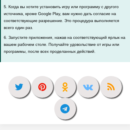
5. Когда вы хотите установить игру или программу с другого
источника, кроме Google Play, вам нужно дать согласие на
соответствующие разрешение. Это процедура выполняется
всего один раз.
6. Запустите приложения, нажав на соответствующий ярлык на
вашем рабочем столе. Получайте удовольствие от игры или
программы, после всех проделанных действий.