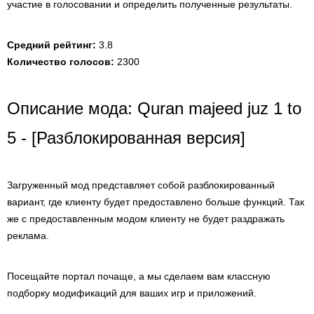
участие в голосовании и определить полученные результаты.
Средний рейтинг:
3.8
Количество голосов:
2300
Описание мода: Quran majeed juz 1 to
5 - [Разблокированная версия]
Загруженный мод представляет собой разблокированный
вариант, где клиенту будет предоставлено больше функций. Так
же с предоставленным модом клиенту не будет раздражать
реклама.
Посещайте портал почаще, а мы сделаем вам классную
подборку модификаций для ваших игр и приложений.