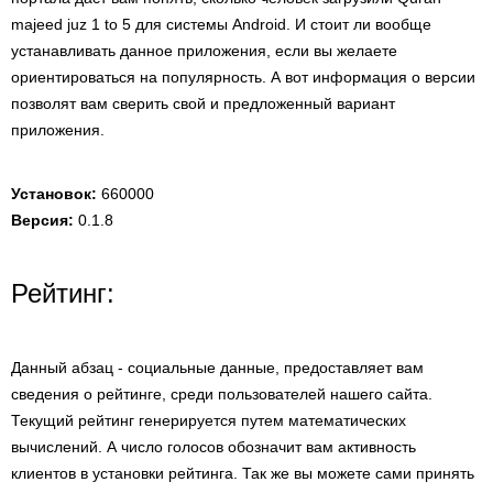
majeed juz 1 to 5 для системы Android. И стоит ли вообще
устанавливать данное приложения, если вы желаете
ориентироваться на популярность. А вот информация о версии
позволят вам сверить свой и предложенный вариант
приложения.
Установок:
660000
Версия:
0.1.8
Рейтинг:
Данный абзац - социальные данные, предоставляет вам
сведения о рейтинге, среди пользователей нашего сайта.
Текущий рейтинг генерируется путем математических
вычислений. А число голосов обозначит вам активность
клиентов в установки рейтинга. Так же вы можете сами принять