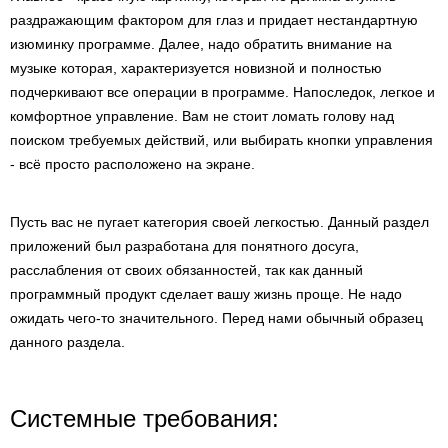
раздражающим фактором для глаз и придает нестандартную
изюминку программе. Далее, надо обратить внимание на
музыке которая, характеризуется новизной и полностью
подчеркивают все операции в программе. Напоследок, легкое и
комфортное управление. Вам не стоит ломать голову над
поиском требуемых действий, или выбирать кнопки управления
- всё просто расположено на экране.
Пусть вас не пугает категория своей легкостью. Данный раздел
приложений был разработана для понятного досуга,
расслабления от своих обязанностей, так как данный
программный продукт сделает вашу жизнь проще. Не надо
ожидать чего-то значительного. Перед нами обычный образец
данного раздела.
Системные требования: