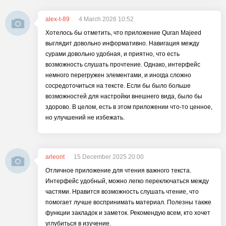
alex-t-89
4 March 2026 10:52
Хотелось бы отметить, что приложение Quran Majeed
выглядит довольно информативно. Навигация между
сурами довольно удобная, и приятно, что есть
возможность слушать прочтение. Однако, интерфейс
немного перегружен элементами, и иногда сложно
сосредоточиться на тексте. Если бы было больше
возможностей для настройки внешнего вида, было бы
здорово. В целом, есть в этом приложении что-то ценное,
но улучшений не избежать.
arleont
15 December 2025 20:00
Отличное приложение для чтения важного текста.
Интерфейс удобный, можно легко переключаться между
частями. Нравится возможность слушать чтение, что
помогает лучше воспринимать материал. Полезны также
функции закладок и заметок. Рекомендую всем, кто хочет
углубиться в изучение.