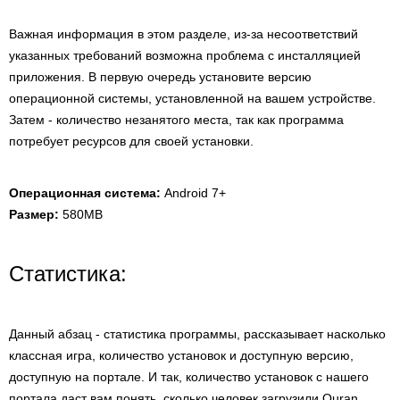
Важная информация в этом разделе, из-за несоответствий
указанных требований возможна проблема с инсталляцией
приложения. В первую очередь установите версию
операционной системы, установленной на вашем устройстве.
Затем - количество незанятого места, так как программа
потребует ресурсов для своей установки.
Операционная система:
Android 7+
Размер:
580MB
Статистика:
Данный абзац - статистика программы, рассказывает насколько
классная игра, количество установок и доступную версию,
доступную на портале. И так, количество установок с нашего
портала даст вам понять, сколько человек загрузили Quran