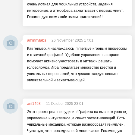
очень уютная для мобильных устройств. Задания
интересные, а атмосфера захватывает с первых минут.
Рекомендую всем любителям приключений!
aminnylabs
26 November 2025 17:01
Как геймер, я наслаждаюсь immersive игровым процессом
и отличной графикой. Удобное управление на экране
помогает активно участвовать в битвах и решать
головоломки. Игра предлагает множество квестов и
уникальных персонажей, что делают каждую сессию
увлекательной и захватывающей.
ani1493
11 October 2025 23:01
Этот проект реально удивил! Графика на высшем уровне,
управление интуитивное, а сюжет захватывающий. Есть
уникальные механики, которые разнообразят геймплей.
Чувствую, что проведу за ней много часов. Рекомендую