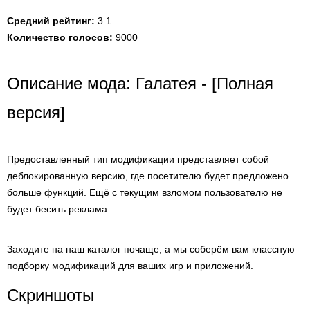
Средний рейтинг:
3.1
Количество голосов:
9000
Описание мода: Галатея - [Полная
версия]
Предоставленный тип модификации представляет собой
деблокированную версию, где посетителю будет предложено
больше функций. Ещё с текущим взломом пользователю не
будет бесить реклама.
Заходите на наш каталог почаще, а мы соберём вам классную
подборку модификаций для ваших игр и приложений.
Скриншоты