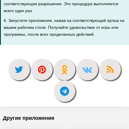
соответствующие разрешение. Это процедура выполняется
всего один раз.
6. Запустите приложения, нажав на соответствующий ярлык на
вашем рабочем столе. Получайте удовольствие от игры или
программы, после всех проделанных действий.
Другие приложения