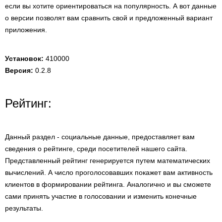
если вы хотите ориентироваться на популярность. А вот данные
о версии позволят вам сравнить свой и предложенный вариант
приложения.
Установок:
410000
Версия:
0.2.8
Рейтинг:
Данный раздел - социальные данные, предоставляет вам
сведения о рейтинге, среди посетителей нашего сайта.
Представленный рейтинг генерируется путем математических
вычислений. А число проголосовавших покажет вам активность
клиентов в формировании рейтинга. Аналогично и вы сможете
сами принять участие в голосовании и изменить конечные
результаты.