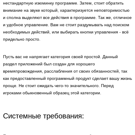
нестандартную изюминку программе. Затем, стоит обратить
внимание на звуке который, характеризуется неповторимостью
и сполна выделяют все действия в программе. Так же, отличное
и удобное управление. Вам не стоит раздумывать над поиском
необходимых действий, или выбирать кнопки управления - всё
придельно просто.
Пусть вас не напрягает категория своей простой. Данный
раздел приложений был создан для хорошего
времяпровождения, расслабления от своих обязанностей, так
как предоставленный программный продукт сделает вашу жизнь
проще. Не стоит ожидать чего-то значительного. Перед
игроками обыкновенный образец этой категории.
Системные требования: