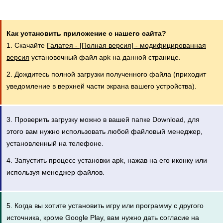
Как установить приложение с нашего сайта?
1. Скачайте
Галатея - [Полная версия] - модифицированная
версия
установочный файл apk на данной странице.
2. Дождитесь полной загрузки полученного файла (приходит
уведомление в верхней части экрана вашего устройства).
3. Проверить загрузку можно в вашей папке Download, для
этого вам нужно использовать любой файловый менеджер,
установленный на телефоне.
4. Запустить процесс установки apk, нажав на его иконку или
используя менеджер файлов.
5. Когда вы хотите установить игру или программу с другого
источника, кроме Google Play, вам нужно дать согласие на