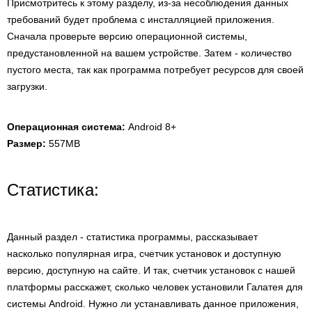
Присмотритесь к этому разделу, из-за несоблюдения данных
требований будет проблема с инсталляцией приложения.
Сначала проверьте версию операционной системы,
предустановленной на вашем устройстве. Затем - количество
пустого места, так как программа потребует ресурсов для своей
загрузки.
Операционная система:
Android 8+
Размер:
557MB
Статистика:
Данный раздел - статистика программы, рассказывает
насколько популярная игра, счетчик установок и доступную
версию, доступную на сайте. И так, счетчик установок с нашей
платформы расскажет, сколько человек установили Галатея для
системы Android. Нужно ли устанавливать данное приложения,