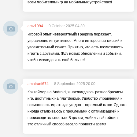
всем любителям игр на мобильных устройствах!
amv1994
9 October 2025 04:30
Игровой опыт невероятный! Графика поражает,
управление интуитивное. Много интересных миссий и
увлекательный сюжет. Приятно, что есть возможность
играть с друзьями. Жду новых обновлений и событий,
чтобы исследовать ещё больше!
amairani674
8 September 2025 20:00
Как геймер на Android, я наслаждаюсь разнообразием
игр, доступных на платформе. Удобство управления и
возможность играть где угодно – огромный плюс. Однако
иногда сталкиваюсь с проблемами с оптимизацией и
производительностью. В целом, мобильный гейминг —
это отличный способ весело провести время.