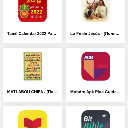
Tamil Calendar 2022 Panchangam - [Полная версия]
La Fe de Jesús - [Полная версия]
MATLABOU CHIFA - [Полная версия]
Mobdro Apk Plus Guide - [Полная версия]