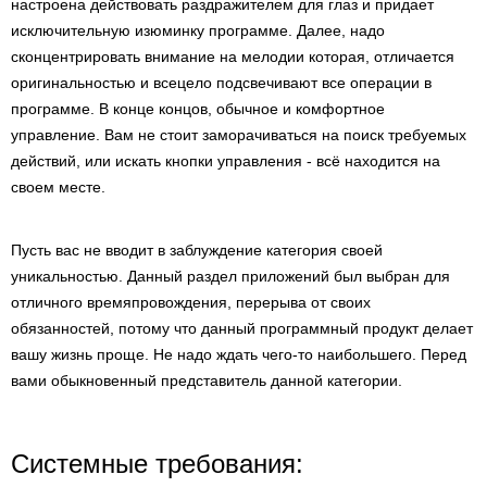
настроена действовать раздражителем для глаз и придает
исключительную изюминку программе. Далее, надо
сконцентрировать внимание на мелодии которая, отличается
оригинальностью и всецело подсвечивают все операции в
программе. В конце концов, обычное и комфортное
управление. Вам не стоит заморачиваться на поиск требуемых
действий, или искать кнопки управления - всё находится на
своем месте.
Пусть вас не вводит в заблуждение категория своей
уникальностью. Данный раздел приложений был выбран для
отличного времяпровождения, перерыва от своих
обязанностей, потому что данный программный продукт делает
вашу жизнь проще. Не надо ждать чего-то наибольшего. Перед
вами обыкновенный представитель данной категории.
Системные требования: