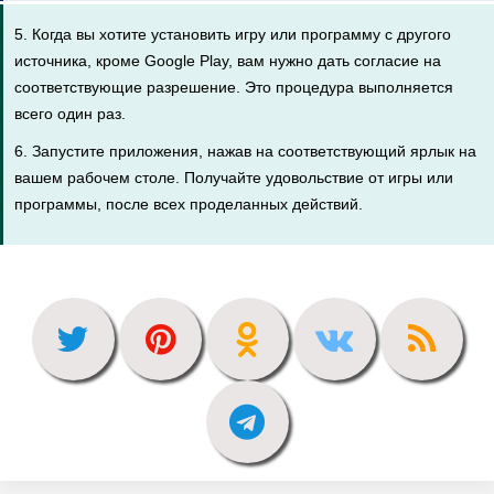
5. Когда вы хотите установить игру или программу с другого
источника, кроме Google Play, вам нужно дать согласие на
соответствующие разрешение. Это процедура выполняется
всего один раз.
6. Запустите приложения, нажав на соответствующий ярлык на
вашем рабочем столе. Получайте удовольствие от игры или
программы, после всех проделанных действий.