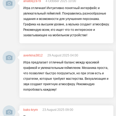
anatolij1979
4 October 2025 10:00
Игра отличная! Интуитивно понятный интерфейс и
увлекательный геймплей. Понравились разнообразные
задания и возможности для улучшения персонажа.
Графика на высшем уровне, а музыка создает атмосферу.
Рекомендую всем, кто ищет что-то интересное и
захватывающее на мобильном устройстве!
averkina3812
29 August 2025 04:00
Игра предлагает отличный баланс между красивой
графикой и увлекательным геймплеем. Механика проста,
что позволяет быстро погрузиться, но при этом есть и
стратегии, которые требуют мастерства. Визуализация и
звук создают приятную атмосферу. Рекомендую
попробовать каждому!
baks-krym
23 August 2025 09:00