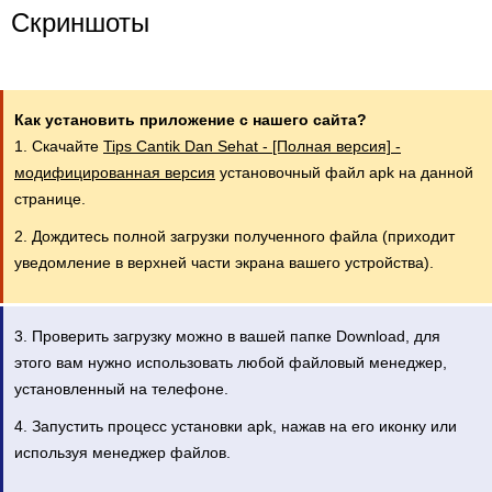
Скриншоты
Как установить приложение с нашего сайта?
1. Скачайте
Tips Cantik Dan Sehat - [Полная версия] -
модифицированная версия
установочный файл apk на данной
странице.
2. Дождитесь полной загрузки полученного файла (приходит
уведомление в верхней части экрана вашего устройства).
3. Проверить загрузку можно в вашей папке Download, для
этого вам нужно использовать любой файловый менеджер,
установленный на телефоне.
4. Запустить процесс установки apk, нажав на его иконку или
используя менеджер файлов.