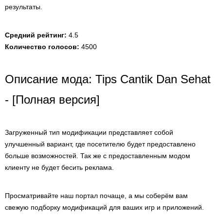
результаты.
Средний рейтинг:
4.5
Количество голосов:
4500
Описание мода: Tips Cantik Dan Sehat
- [Полная версия]
Загруженный тип модификации представляет собой
улучшенный вариант, где посетителю будет предоставлено
больше возможностей. Так же с предоставленным модом
клиенту не будет бесить реклама.
Просматривайте наш портал почаще, а мы соберём вам
свежую подборку модификаций для ваших игр и приложений.