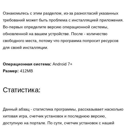
Ознакомьтесь с этим разделом, из-за разногласий указанных
требований может быть проблема с инсталляцией приложения.
Во-первых определите версию операционной системы,
обновленной на вашем устройстве. После - количество
свободного места, потому что программа попросит ресурсов
для своей инсталляции.
Операционная система:
Android 7+
Размер:
412MB
Статистика:
Данный абзац - статистика программы, рассказывает насколько
хитовая игра, счетчик установок и последнюю версию,
доступную на портале. По сути, счетчик установок с нашей