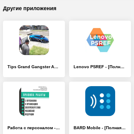
Другие приложения
Tips Grand Gangster Autos - [Без рекламы]
Lenovo PSREF - [Полная версия]
Работа с персоналом - [Полная версия]
BARD Mobile - [Полная версия]