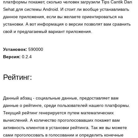
платформы покажет, сколько человек загрузили Tips Cantik Dan
Sehat для системы Android. И стоит ли вообще устанавливать
данное приложения, если вы желаете ориентироваться на
установки. А вот информация о версии позволят вам сравнить
свой и предлагаемый вариант приложения.
Установок:
590000
Версия:
0.2.4
Рейтинг:
Данный абзац - социальные данные, предоставляет вам
данные о рейтинге, среди пользователей нашего платформы.
Текущий рейтинг генерируется путем математических
вычислений. А количество проголосовавших покажет вам
активность клиентов в установки рейтинга. Так же вы можете
сами проголосовать в голосовании и определить конечные