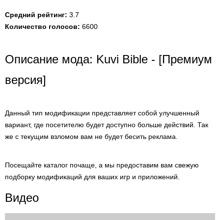
Средний рейтинг:
3.7
Количество голосов:
6600
Описание мода: Kuvi Bible - [Премиум
версия]
Данный тип модификации представляет собой улучшенный
вариант, где посетителю будет доступно больше действий. Так
же с текущим взломом вам не будет бесить реклама.
Посещайте каталог почаще, а мы предоставим вам свежую
подборку модификаций для ваших игр и приложений.
Видео