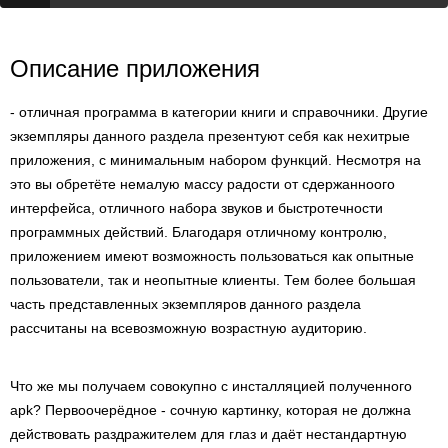
Описание приложения
- отличная программа в категории книги и справочники. Другие
экземпляры данного раздела презентуют себя как нехитрые
приложения, с минимальным набором функций. Несмотря на
это вы обретёте немалую массу радости от сдержанноого
интерфейса, отличного набора звуков и быстротечности
программных действий. Благодаря отличному контролю,
приложением имеют возможность пользоваться как опытные
пользователи, так и неопытные клиенты. Тем более большая
часть представленных экземпляров данного раздела
рассчитаны на всевозможную возрастную аудиторию.
Что же мы получаем совокупно с инсталляцией полученного
apk? Первоочерёдное - сочную картинку, которая не должна
действовать раздражителем для глаз и даёт нестандартную