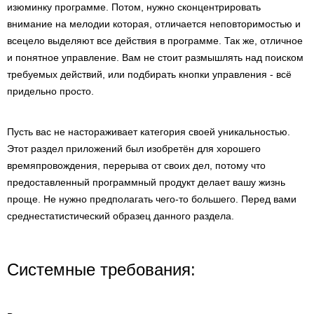
изюминку программе. Потом, нужно сконцентрировать
внимание на мелодии которая, отличается неповторимостью и
всецело выделяют все действия в программе. Так же, отличное
и понятное управление. Вам не стоит размышлять над поиском
требуемых действий, или подбирать кнопки управления - всё
придельно просто.
Пусть вас не настораживает категория своей уникальностью.
Этот раздел приложений был изобретён для хорошего
времяпровождения, перерыва от своих дел, потому что
предоставленный программный продукт делает вашу жизнь
проще. Не нужно предполагать чего-то большего. Перед вами
среднестатистический образец данного раздела.
Системные требования: