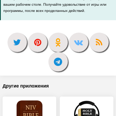
вашем рабочем столе. Получайте удовольствие от игры или
программы, после всех проделанных действий.
Другие приложения