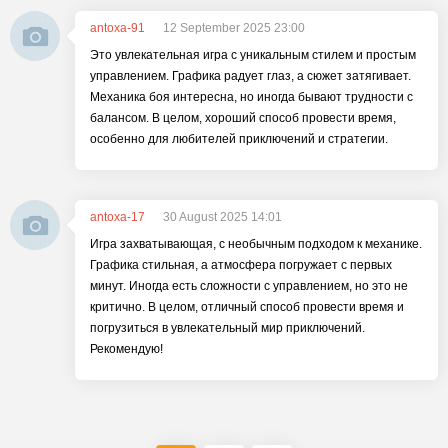
antoxa-91
12 September 2025 23:00
Это увлекательная игра с уникальным стилем и простым
управлением. Графика радует глаз, а сюжет затягивает.
Механика боя интересна, но иногда бывают трудности с
балансом. В целом, хороший способ провести время,
особенно для любителей приключений и стратегии.
antoxa-17
30 August 2025 14:01
Игра захватывающая, с необычным подходом к механике.
Графика стильная, а атмосфера погружает с первых
минут. Иногда есть сложности с управлением, но это не
критично. В целом, отличный способ провести время и
погрузиться в увлекательный мир приключений.
Рекомендую!