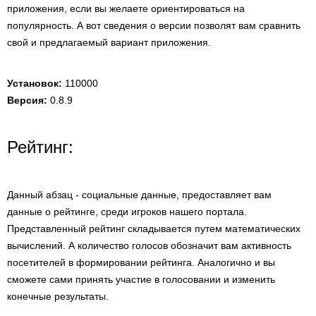
приложения, если вы желаете ориентироваться на
популярность. А вот сведения о версии позволят вам сравнить
свой и предлагаемый вариант приложения.
Установок:
110000
Версия:
0.8.9
Рейтинг:
Данный абзац - социальные данные, предоставляет вам
данные о рейтинге, среди игроков нашего портала.
Представленный рейтинг складывается путем математических
вычислений. А количество голосов обозначит вам активность
посетителей в формировании рейтинга. Аналогично и вы
сможете сами принять участие в голосовании и изменить
конечные результаты.