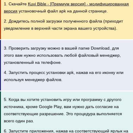
1. Скачайте
Kuvi Bible - [Премиум версия] - модифицированная
версия
установочный файл apk на данной странице.
2. Дождитесь полной загрузки полученного файла (приходит
уведомление в верхней части экрана вашего устройства).
3. Проверить загрузку можно в вашей папке Download, для
этого вам нужно использовать любой файловый менеджер,
установленный на телефоне.
4. Запустить процесс установки apk, нажав на его иконку или
используя менеджер файлов.
5. Когда вы хотите установить игру или программу с другого
источника, кроме Google Play, вам нужно дать согласие на
соответствующие разрешение. Это процедура выполняется
всего один раз.
6. Запустите приложения, нажав на соответствующий ярлык на