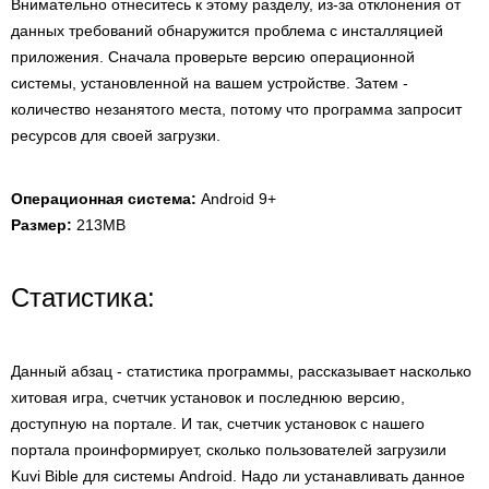
Внимательно отнеситесь к этому разделу, из-за отклонения от
данных требований обнаружится проблема с инсталляцией
приложения. Сначала проверьте версию операционной
системы, установленной на вашем устройстве. Затем -
количество незанятого места, потому что программа запросит
ресурсов для своей загрузки.
Операционная система:
Android 9+
Размер:
213MB
Статистика:
Данный абзац - статистика программы, рассказывает насколько
хитовая игра, счетчик установок и последнюю версию,
доступную на портале. И так, счетчик установок с нашего
портала проинформирует, сколько пользователей загрузили
Kuvi Bible для системы Android. Надо ли устанавливать данное