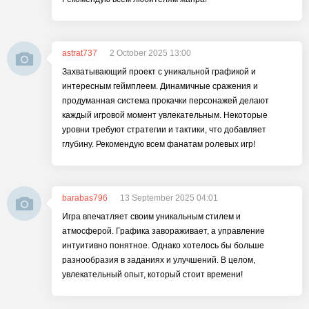
astrat737
2 October 2025 13:00
Захватывающий проект с уникальной графикой и
интересным геймплеем. Динамичные сражения и
продуманная система прокачки персонажей делают
каждый игровой момент увлекательным. Некоторые
уровни требуют стратегии и тактики, что добавляет
глубину. Рекомендую всем фанатам ролевых игр!
barabas796
13 September 2025 04:01
Игра впечатляет своим уникальным стилем и
атмосферой. Графика завораживает, а управление
интуитивно понятное. Однако хотелось бы больше
разнообразия в заданиях и улучшений. В целом,
увлекательный опыт, который стоит времени!