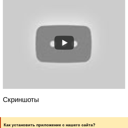
Скриншоты
Как установить приложение с нашего сайта?