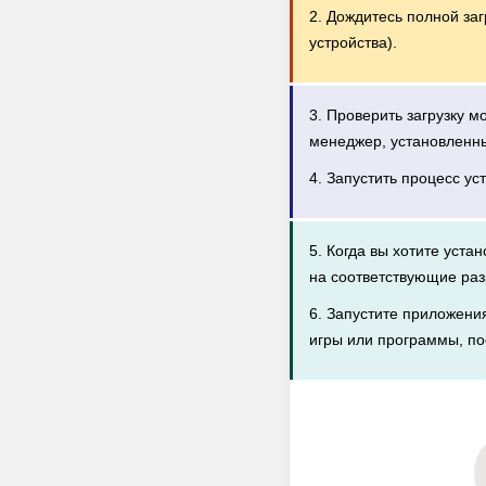
2. Дождитесь полной за
устройства).
3. Проверить загрузку 
менеджер, установленн
4. Запустить процесс ус
5. Когда вы хотите уста
на соответствующие раз
6. Запустите приложени
игры или программы, по