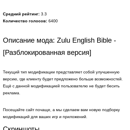
Средний рейтинг:
3.3
Количество голосов:
6400
Описание мода: Zulu English Bible -
[Разблокированная версия]
Текущий тип модификации представляет собой улучшенную
версию, где клиенту будет предложено больше возможностей.
Ещё с данной модификацией пользователю не будет бесить
реклама.
Посещайте сайт почаще, а мы сделаем вам новую подборку
модификаций для ваших игр и приложений.
Скриншоты