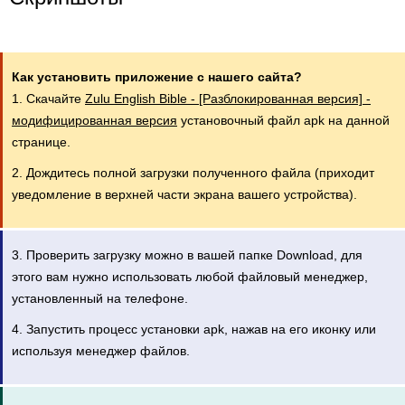
Как установить приложение с нашего сайта?
1. Скачайте
Zulu English Bible - [Разблокированная версия] -
модифицированная версия
установочный файл apk на данной
странице.
2. Дождитесь полной загрузки полученного файла (приходит
уведомление в верхней части экрана вашего устройства).
3. Проверить загрузку можно в вашей папке Download, для
этого вам нужно использовать любой файловый менеджер,
установленный на телефоне.
4. Запустить процесс установки apk, нажав на его иконку или
используя менеджер файлов.