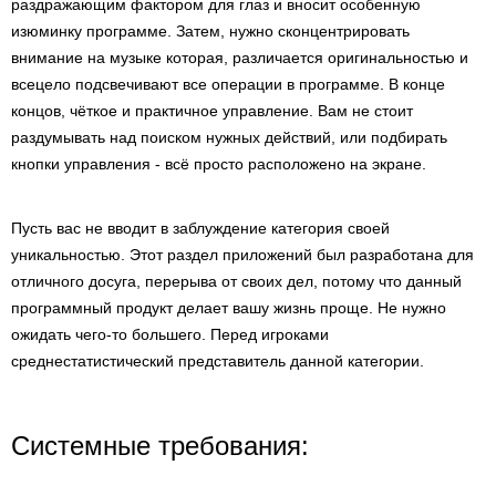
раздражающим фактором для глаз и вносит особенную
изюминку программе. Затем, нужно сконцентрировать
внимание на музыке которая, различается оригинальностью и
всецело подсвечивают все операции в программе. В конце
концов, чёткое и практичное управление. Вам не стоит
раздумывать над поиском нужных действий, или подбирать
кнопки управления - всё просто расположено на экране.
Пусть вас не вводит в заблуждение категория своей
уникальностью. Этот раздел приложений был разработана для
отличного досуга, перерыва от своих дел, потому что данный
программный продукт делает вашу жизнь проще. Не нужно
ожидать чего-то большего. Перед игроками
среднестатистический представитель данной категории.
Системные требования: