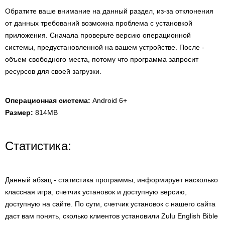
Обратите ваше внимание на данный раздел, из-за отклонения
от данных требований возможна проблема с установкой
приложения. Сначала проверьте версию операционной
системы, предустановленной на вашем устройстве. После -
объем свободного места, потому что программа запросит
ресурсов для своей загрузки.
Операционная система:
Android 6+
Размер:
814MB
Статистика:
Данный абзац - статистика программы, информирует насколько
классная игра, счетчик установок и доступную версию,
доступную на сайте. По сути, счетчик установок с нашего сайта
даст вам понять, сколько клиентов установили Zulu English Bible