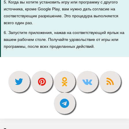
5. Когда вы хотите установить игру или программу с другого
источника, кроме Google Play, вам нужно дать согласие на
соответствующие разрешение. Это процедура выполняется
всего один раз.
6. Запустите приложения, нажав на соответствующий ярлык на
вашем рабочем столе. Получайте удовольствие от игры или
программы, после всех проделанных действий.