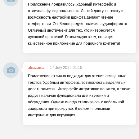
Приложение понравилось! Удобный интерфейс и
отличная функциональность. Легкий доступ к тексту и
возможность настройки шрифта делают чтение
комфортным. Особенно радует наличие аудиоформата.
Отличный инструмент для тех, кто интересуется
духовной практикой. Рекомендую всем, кто ищет
качественное приложение для подобного контента!
alexzama
17 July 2025 01:15
Приложение отлично подходит для чтения священных
текстов. Удобный интерфейс, возможность выделять и
делать заметки. Интерфейс интуитивно понятен, а также
радует наличие функционала для изучения и
обсуждения. Однако иногда сталкиваюсь с небольшой
задержкой при прокрутке. В целом - полезный
инструмент для верующих.