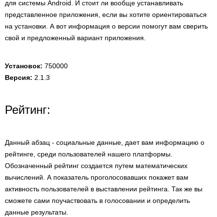
для системы Android. И стоит ли вообще устанавливать
представленное приложения, если вы хотите ориентироваться
на установки. А вот информация о версии помогут вам сверить
свой и предложенный вариант приложения.
Установок:
750000
Версия:
2.1.3
Рейтинг:
Данный абзац - социальные данные, дает вам информацию о
рейтинге, среди пользователей нашего платформы.
Обозначенный рейтинг создается путем математических
вычислений. А показатель проголосовавших покажет вам
активность пользователей в выставлении рейтинга. Так же вы
сможете сами поучаствовать в голосовании и определить
данные результаты.