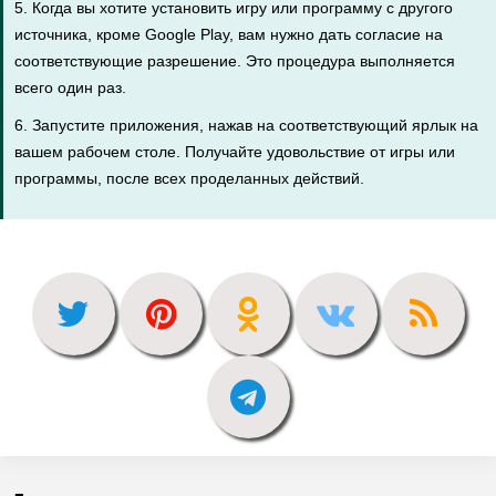
5. Когда вы хотите установить игру или программу с другого
источника, кроме Google Play, вам нужно дать согласие на
соответствующие разрешение. Это процедура выполняется
всего один раз.
6. Запустите приложения, нажав на соответствующий ярлык на
вашем рабочем столе. Получайте удовольствие от игры или
программы, после всех проделанных действий.