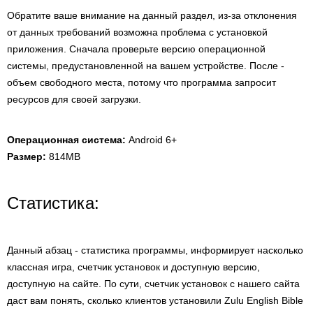
Обратите ваше внимание на данный раздел, из-за отклонения
от данных требований возможна проблема с установкой
приложения. Сначала проверьте версию операционной
системы, предустановленной на вашем устройстве. После -
объем свободного места, потому что программа запросит
ресурсов для своей загрузки.
Операционная система:
Android 6+
Размер:
814MB
Статистика:
Данный абзац - статистика программы, информирует насколько
классная игра, счетчик установок и доступную версию,
доступную на сайте. По сути, счетчик установок с нашего сайта
даст вам понять, сколько клиентов установили Zulu English Bible