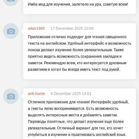
Имба мод для изучения, залетело на ура, советую всем!
altair1995
17 December 2025 10:00
Приложение отлично подходит для чтения священного
текста на английском. Удобный интерфейс и возможность
поиска делают изучение более увлекательным. Также
приятно видеть возможность сохранения закладок и
заметок. Рекомендую всем, кто интересуется духовным
развитием и хотел бы всегда иметь текст под рукой.
anti-home
4 December 2025 14:01
Отличное приложение для чтения! Интерфейс удобный,
а тексты легко воспринимаются. Есть возможность
выделять интересные места и добавлять заметки.
Переводы понятные, что делает изучение еще более
увлекательным. Отличный вариант для тех, кто хочет
углубиться в изучение и практиковать английский язык.