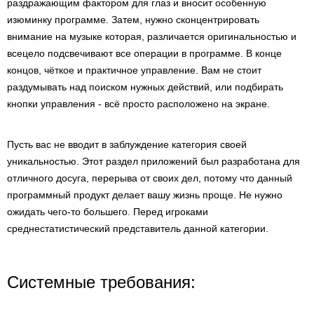
раздражающим фактором для глаз и вносит особенную
изюминку программе. Затем, нужно сконцентрировать
внимание на музыке которая, различается оригинальностью и
всецело подсвечивают все операции в программе. В конце
концов, чёткое и практичное управление. Вам не стоит
раздумывать над поиском нужных действий, или подбирать
кнопки управления - всё просто расположено на экране.
Пусть вас не вводит в заблуждение категория своей
уникальностью. Этот раздел приложений был разработана для
отличного досуга, перерыва от своих дел, потому что данный
программный продукт делает вашу жизнь проще. Не нужно
ожидать чего-то большего. Перед игроками
среднестатистический представитель данной категории.
Системные требования: