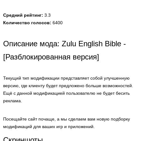
Средний рейтинг:
3.3
Количество голосов:
6400
Описание мода: Zulu English Bible -
[Разблокированная версия]
Текущий тип модификации представляет собой улучшенную
версию, где клиенту будет предложено больше возможностей.
Ещё с данной модификацией пользователю не будет бесить
реклама.
Посещайте сайт почаще, а мы сделаем вам новую подборку
модификаций для ваших игр и приложений.
Скриншоты