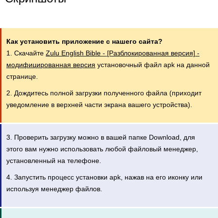
Как установить приложение с нашего сайта?
1. Скачайте
Zulu English Bible - [Разблокированная версия] -
модифицированная версия
установочный файл apk на данной
странице.
2. Дождитесь полной загрузки полученного файла (приходит
уведомление в верхней части экрана вашего устройства).
3. Проверить загрузку можно в вашей папке Download, для
этого вам нужно использовать любой файловый менеджер,
установленный на телефоне.
4. Запустить процесс установки apk, нажав на его иконку или
используя менеджер файлов.