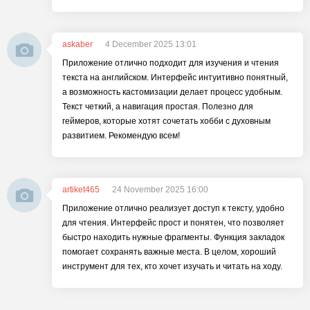
askaber
4 December 2025 13:01
Приложение отлично подходит для изучения и чтения
текста на английском. Интерфейс интуитивно понятный,
а возможность кастомизации делает процесс удобным.
Текст четкий, а навигация простая. Полезно для
геймеров, которые хотят сочетать хобби с духовным
развитием. Рекомендую всем!
artiket465
24 November 2025 16:00
Приложение отлично реализует доступ к тексту, удобно
для чтения. Интерфейс прост и понятен, что позволяет
быстро находить нужные фрагменты. Функция закладок
помогает сохранять важные места. В целом, хороший
инструмент для тех, кто хочет изучать и читать на ходу.