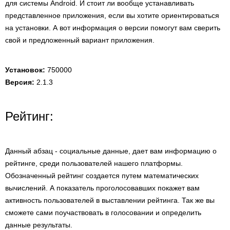
для системы Android. И стоит ли вообще устанавливать
представленное приложения, если вы хотите ориентироваться
на установки. А вот информация о версии помогут вам сверить
свой и предложенный вариант приложения.
Установок:
750000
Версия:
2.1.3
Рейтинг:
Данный абзац - социальные данные, дает вам информацию о
рейтинге, среди пользователей нашего платформы.
Обозначенный рейтинг создается путем математических
вычислений. А показатель проголосовавших покажет вам
активность пользователей в выставлении рейтинга. Так же вы
сможете сами поучаствовать в голосовании и определить
данные результаты.