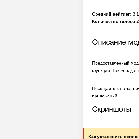
Средний рейтинг:
3.1
Количество голосов
Описание м
Предоставленный мод 
функций. Так же с да
Посещайте каталог по
приложений.
Скриншоты
Как установить прило