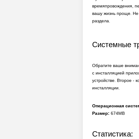
времяпровождения, пе
вашу жизнь проще. Не 
раздела.
Системные т
Обратите ваше вниман
с инсталляцией прило
устройстве. Второе - 
инсталляции.
Операционная систе
Размер:
674MB
Статистика: