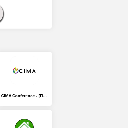
CIMA Conference - [Премиум версия]