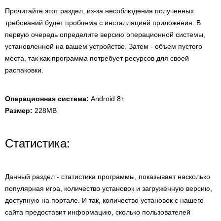
Прочитайте этот раздел, из-за несоблюдения полученных
требований будет проблема с инсталляцией приложения. В
первую очередь определите версию операционной системы,
установленной на вашем устройстве. Затем - объем пустого
места, так как программа потребует ресурсов для своей
распаковки.
Операционная система:
Android 8+
Размер:
228MB
Статистика:
Данный раздел - статистика программы, показывает насколько
популярная игра, количество установок и загруженную версию,
доступную на портале. И так, количество установок с нашего
сайта предоставит информацию, сколько пользователей