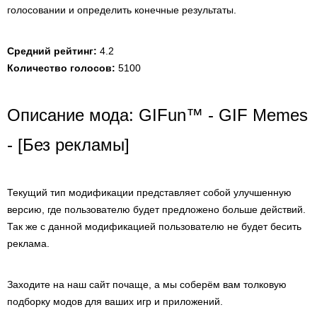
голосовании и определить конечные результаты.
Средний рейтинг:
4.2
Количество голосов:
5100
Описание мода: GIFun™ - GIF Memes
- [Без рекламы]
Текущий тип модификации представляет собой улучшенную
версию, где пользователю будет предложено больше действий.
Так же с данной модификацией пользователю не будет бесить
реклама.
Заходите на наш сайт почаще, а мы соберём вам толковую
подборку модов для ваших игр и приложений.