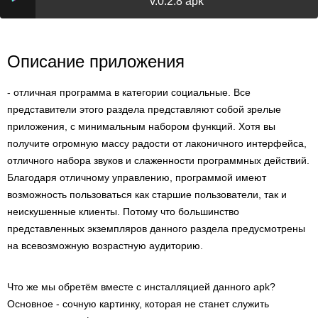
v.0.2.8 apk
Описание приложения
- отличная программа в категории социальные. Все
представители этого раздела представляют собой зрелые
приложения, с минимальным набором функций. Хотя вы
получите огромную массу радости от лаконичного интерфейса,
отличного набора звуков и слаженности программных действий.
Благодаря отличному управлению, программой имеют
возможность пользоваться как старшие пользователи, так и
неискушенные клиенты. Потому что большинство
представленных экземпляров данного раздела предусмотрены
на всевозможную возрастную аудиторию.
Что же мы обретём вместе с инсталляцией данного apk?
Основное - сочную картинку, которая не станет служить