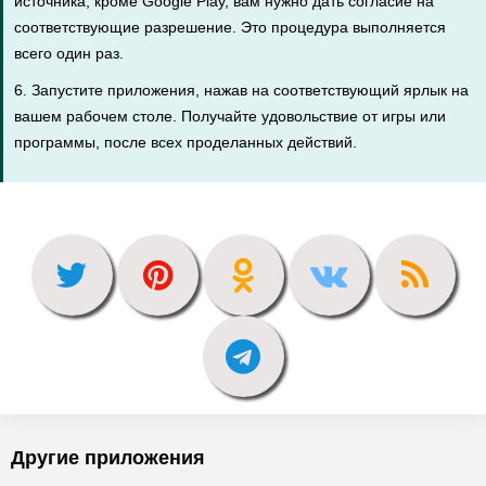
источника, кроме Google Play, вам нужно дать согласие на
соответствующие разрешение. Это процедура выполняется
всего один раз.
6. Запустите приложения, нажав на соответствующий ярлык на
вашем рабочем столе. Получайте удовольствие от игры или
программы, после всех проделанных действий.
Другие приложения