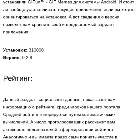
установили GIFun™ - GIF Memes для системы Android. И стоит
ли вообще устанавливать текущее приложения, если вы хотите
ориентироваться на установки. А вот сведения о версии
позволят вам сравнить свой и предлагаемый вариант
приложения.
Установок:
310000
Версия:
0.2.8
Рейтинг:
Данный раздел - социальные данные, показывает вам
информацию о рейтинге, среди игроков нашего портала.
Средний рейтинг генерируется путем математических
вычислений. А число проголосовавших расскажет вам
активность пользователей в формировании рейтинга.
Аналогично и вы имеете право сами принять участие в