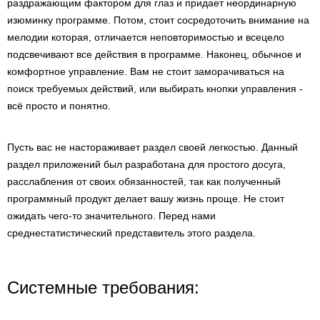
раздражающим фактором для глаз и придает неординарную
изюминку программе. Потом, стоит сосредоточить внимание на
мелодии которая, отличается неповторимостью и всецело
подсвечивают все действия в программе. Наконец, обычное и
комфортное управление. Вам не стоит заморачиваться на
поиск требуемых действий, или выбирать кнопки управления -
всё просто и понятно.
Пусть вас не настораживает раздел своей легкостью. Данный
раздел приложений был разработана для простого досуга,
расслабления от своих обязанностей, так как полученный
программный продукт делает вашу жизнь проще. Не стоит
ожидать чего-то значительного. Перед нами
среднестатистический представитель этого раздела.
Системные требования: