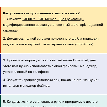
Как установить приложение с нашего сайта?
1. Скачайте
GIFun™ - GIF Memes - [Без рекламы] -
модифицированная версия
установочный файл apk на данной
странице.
2. Дождитесь полной загрузки полученного файла (приходит
уведомление в верхней части экрана вашего устройства).
3. Проверить загрузку можно в вашей папке Download, для
этого вам нужно использовать любой файловый менеджер,
установленный на телефоне.
4. Запустить процесс установки apk, нажав на его иконку или
используя менеджер файлов.
5. Когда вы хотите установить игру или программу с другого