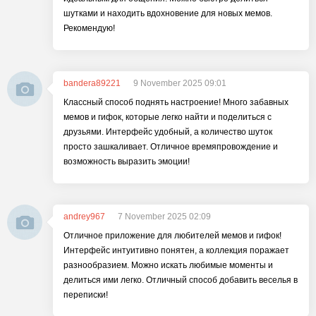
шутками и находить вдохновение для новых мемов.
Рекомендую!
bandera89221
9 November 2025 09:01
Классный способ поднять настроение! Много забавных
мемов и гифок, которые легко найти и поделиться с
друзьями. Интерфейс удобный, а количество шуток
просто зашкаливает. Отличное времяпровождение и
возможность выразить эмоции!
andrey967
7 November 2025 02:09
Отличное приложение для любителей мемов и гифок!
Интерфейс интуитивно понятен, а коллекция поражает
разнообразием. Можно искать любимые моменты и
делиться ими легко. Отличный способ добавить веселья в
переписки!