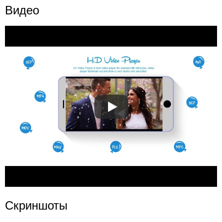
Видео
Скриншоты