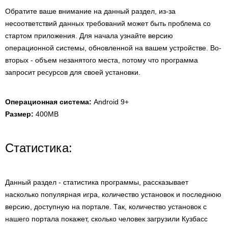
Обратите ваше внимание на данный раздел, из-за
несоответствий данных требований может быть проблема со
стартом приложения. Для начала узнайте версию
операционной системы, обновленной на вашем устройстве. Во-
вторых - объем незанятого места, потому что программа
запросит ресурсов для своей установки.
Операционная система:
Android 9+
Размер:
400MB
Статистика:
Данный раздел - статистика программы, рассказывает
насколько популярная игра, количество установок и последнюю
версию, доступную на портале. Так, количество установок с
нашего портала покажет, сколько человек загрузили Кузбасс