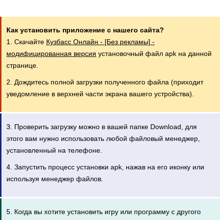
Как установить приложение с нашего сайта?
1. Скачайте
Кузбасс Онлайн - [Без рекламы] -
модифицированная версия
установочный файл apk на данной
странице.
2. Дождитесь полной загрузки полученного файла (приходит
уведомление в верхней части экрана вашего устройства).
3. Проверить загрузку можно в вашей папке Download, для
этого вам нужно использовать любой файловый менеджер,
установленный на телефоне.
4. Запустить процесс установки apk, нажав на его иконку или
используя менеджер файлов.
5. Когда вы хотите установить игру или программу с другого