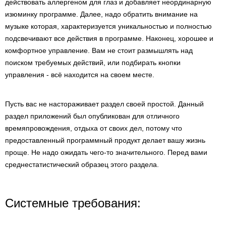
действовать аллергеном для глаз и добавляет неординарную
изюминку программе. Далее, надо обратить внимание на
музыке которая, характеризуется уникальностью и полностью
подсвечивают все действия в программе. Наконец, хорошее и
комфортное управление. Вам не стоит размышлять над
поиском требуемых действий, или подбирать кнопки
управления - всё находится на своем месте.
Пусть вас не настораживает раздел своей простой. Данный
раздел приложений был опубликован для отличного
времяпровождения, отдыха от своих дел, потому что
предоставленный программный продукт делает вашу жизнь
проще. Не надо ожидать чего-то значительного. Перед вами
среднестатистический образец этого раздела.
Системные требования: