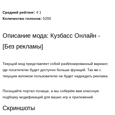
Средний рейтинг:
4.1
Количество голосов:
5200
Описание мода: Кузбасс Онлайн -
[Без рекламы]
Текущий мод представляет собой разблокированный вариант,
где посетителю будет доступно больше функций. Так же с
текущим взломом пользователю не будет надоедать реклама.
Посещайте портал почаще, а мы соберём вам классную
подборку модификаций для ваших игр и приложений.
Скриншоты