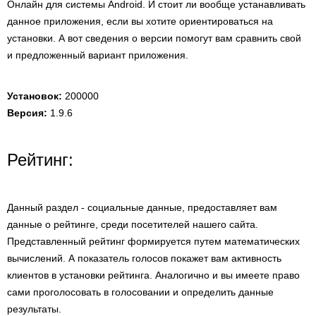
Онлайн для системы Android. И стоит ли вообще устанавливать
данное приложения, если вы хотите ориентироваться на
установки. А вот сведения о версии помогут вам сравнить свой
и предложенный вариант приложения.
Установок:
200000
Версия:
1.9.6
Рейтинг:
Данный раздел - социальные данные, предоставляет вам
данные о рейтинге, среди посетителей нашего сайта.
Представленный рейтинг формируется путем математических
вычислений. А показатель голосов покажет вам активность
клиентов в установки рейтинга. Аналогично и вы имеете право
сами проголосовать в голосовании и определить данные
результаты.