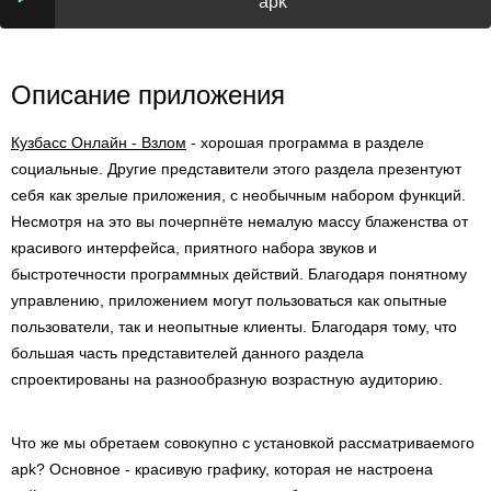
apk
Описание приложения
Кузбасс Онлайн - Взлом
- хорошая программа в разделе
социальные. Другие представители этого раздела презентуют
себя как зрелые приложения, с необычным набором функций.
Несмотря на это вы почерпнёте немалую массу блаженства от
красивого интерфейса, приятного набора звуков и
быстротечности программных действий. Благодаря понятному
управлению, приложением могут пользоваться как опытные
пользователи, так и неопытные клиенты. Благодаря тому, что
большая часть представителей данного раздела
спроектированы на разнообразную возрастную аудиторию.
Что же мы обретаем совокупно с установкой рассматриваемого
apk? Основное - красивую графику, которая не настроена