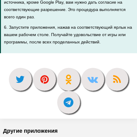
источника, кроме Google Play, вам нужно дать согласие на
соответствующие разрешение. Это процедура выполняется
всего один раз.
6. Запустите приложения, нажав на соответствующий ярлык на
вашем рабочем столе. Получайте удовольствие от игры или
программы, после всех проделанных действий.
Другие приложения