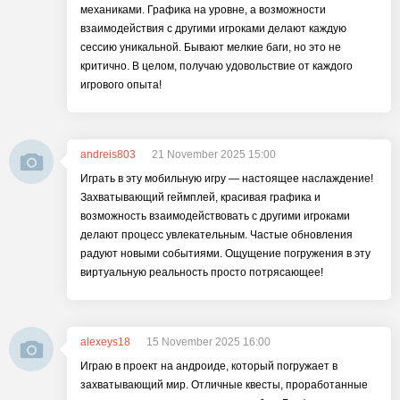
механиками. Графика на уровне, а возможности
взаимодействия с другими игроками делают каждую
сессию уникальной. Бывают мелкие баги, но это не
критично. В целом, получаю удовольствие от каждого
игрового опыта!
andreis803
21 November 2025 15:00
Играть в эту мобильную игру — настоящее наслаждение!
Захватывающий геймплей, красивая графика и
возможность взаимодействовать с другими игроками
делают процесс увлекательным. Частые обновления
радуют новыми событиями. Ощущение погружения в эту
виртуальную реальность просто потрясающее!
alexeys18
15 November 2025 16:00
Играю в проект на андроиде, который погружает в
захватывающий мир. Отличные квесты, проработанные