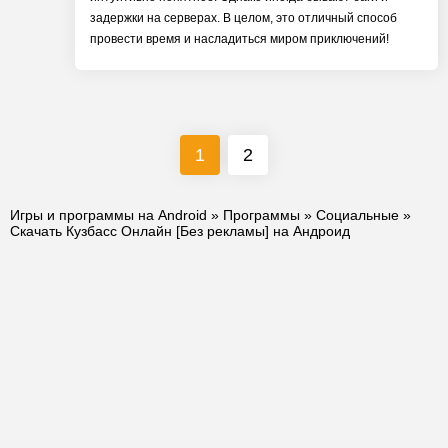
задержки на серверах. В целом, это отличный способ
провести время и насладиться миром приключений!
1
2
Игры и программы на Android
»
Программы
»
Социальные
»
Скачать Кузбасс Онлайн [Без рекламы] на Андроид