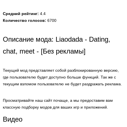
Средний рейтинг:
4.4
Количество голосов:
6700
Описание мода: Liaodada - Dating,
chat, meet - [Без рекламы]
Текущий мод представляет собой разблокированную версию,
где пользователю будет доступно больше функций. Так же с
текущим взломом пользователю не будет раздражать реклама.
Просматривайте наш сайт почаще, а мы предоставим вам
классную подборку модов для ваших игр и приложений.
Видео