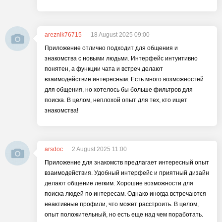
areznik76715
18 August 2025 09:00
Приложение отлично подходит для общения и
знакомства с новыми людьми. Интерфейс интуитивно
понятен, а функции чата и встреч делают
взаимодействие интересным. Есть много возможностей
для общения, но хотелось бы больше фильтров для
поиска. В целом, неплохой опыт для тех, кто ищет
знакомства!
arsdoc
2 August 2025 11:00
Приложение для знакомств предлагает интересный опыт
взаимодействия. Удобный интерфейс и приятный дизайн
делают общение легким. Хорошие возможности для
поиска людей по интересам. Однако иногда встречаются
неактивные профили, что может расстроить. В целом,
опыт положительный, но есть еще над чем поработать.