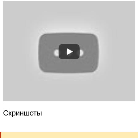
Скриншоты