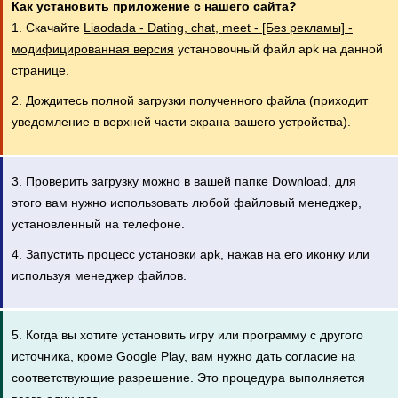
Как установить приложение с нашего сайта?
1. Скачайте
Liaodada - Dating, chat, meet - [Без рекламы] -
модифицированная версия
установочный файл apk на данной
странице.
2. Дождитесь полной загрузки полученного файла (приходит
уведомление в верхней части экрана вашего устройства).
3. Проверить загрузку можно в вашей папке Download, для
этого вам нужно использовать любой файловый менеджер,
установленный на телефоне.
4. Запустить процесс установки apk, нажав на его иконку или
используя менеджер файлов.
5. Когда вы хотите установить игру или программу с другого
источника, кроме Google Play, вам нужно дать согласие на
соответствующие разрешение. Это процедура выполняется