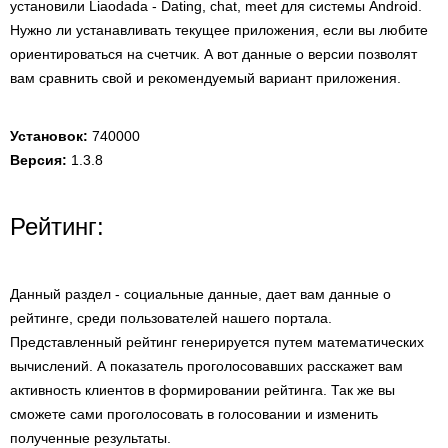
установили Liaodada - Dating, chat, meet для системы Android.
Нужно ли устанавливать текущее приложения, если вы любите
ориентироваться на счетчик. А вот данные о версии позволят
вам сравнить свой и рекомендуемый вариант приложения.
Установок:
740000
Версия:
1.3.8
Рейтинг:
Данный раздел - социальные данные, дает вам данные о
рейтинге, среди пользователей нашего портала.
Представленный рейтинг генерируется путем математических
вычислений. А показатель проголосовавших расскажет вам
активность клиентов в формировании рейтинга. Так же вы
сможете сами проголосовать в голосовании и изменить
полученные результаты.