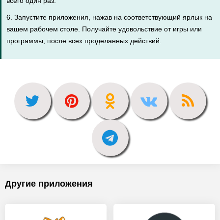
всего один раз.
6. Запустите приложения, нажав на соответствующий ярлык на
вашем рабочем столе. Получайте удовольствие от игры или
программы, после всех проделанных действий.
Другие приложения