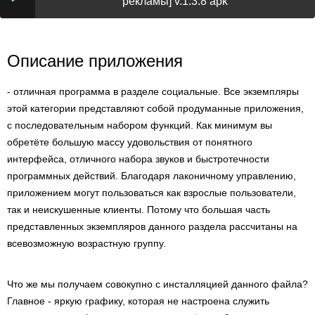
рекламы] v.1.3.8 apk
Описание приложения
- отличная программа в разделе социальные. Все экземпляры
этой категории представляют собой продуманные приложения,
с последовательным набором функций. Как минимум вы
обретёте большую массу удовольствия от понятного
интерфейса, отличного набора звуков и быстротечности
программных действий. Благодаря лаконичному управлению,
приложением могут пользоваться как взрослые пользователи,
так и неискушенные клиенты. Потому что большая часть
представленных экземпляров данного раздела рассчитаны на
всевозможную возрастную группу.
Что же мы получаем совокупно с инсталляцией данного файла?
Главное - яркую графику, которая не настроена служить