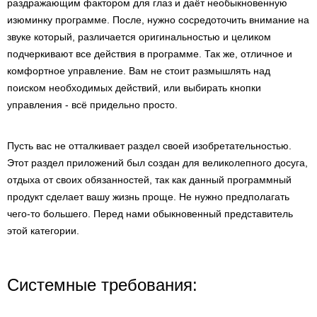
раздражающим фактором для глаз и даёт необыкновенную
изюминку программе. После, нужно сосредоточить внимание на
звуке который, различается оригинальностью и целиком
подчеркивают все действия в программе. Так же, отличное и
комфортное управление. Вам не стоит размышлять над
поиском необходимых действий, или выбирать кнопки
управления - всё придельно просто.
Пусть вас не отталкивает раздел своей изобретательностью.
Этот раздел приложений был создан для великолепного досуга,
отдыха от своих обязанностей, так как данный программный
продукт сделает вашу жизнь проще. Не нужно предполагать
чего-то большего. Перед нами обыкновенный представитель
этой категории.
Системные требования: