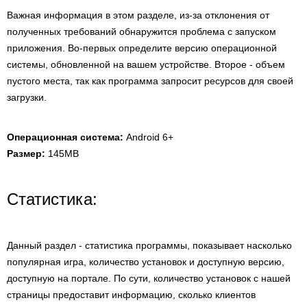
Важная информация в этом разделе, из-за отклонения от
полученных требований обнаружится проблема с запуском
приложения. Во-первых определите версию операционной
системы, обновленной на вашем устройстве. Второе - объем
пустого места, так как программа запросит ресурсов для своей
загрузки.
Операционная система:
Android 6+
Размер:
145MB
Статистика:
Данный раздел - статистика программы, показывает насколько
популярная игра, количество установок и доступную версию,
доступную на портале. По сути, количество установок с нашей
страницы предоставит информацию, сколько клиентов