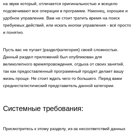
на звуке который, отличается оригинальностью и всецело
подсвечивают все операции в программе. Наконец, хорошее и
удобное управление. Вам не стоит тратить время на поиск
требуемых действий, или искать кнопки управления - всё просто
и понятно.
Пусть вас не пугает |раздел|категория} своей сложностью.
Данный раздел приложений был опубликован для
великолепного времяпровождения, отдыха от своих занятий,
так как предоставленный программный продукт делает вашу
жизнь проще. Не стоит ждать чего-то большего. Перед вами
среднестатистический представитель данной категории.
Системные требования:
Присмотритесь к этому разделу, из-за несоответствий данных