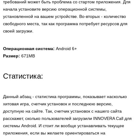
требований может быть проблема со стартом приложения. Для
начала установите версию операционной системы,
установленной на вашем устройстве. Во-вторых - количество
свободного места, так как программа потребует ресурсов для
своей загрузки.
Операционная система:
Android 6+
Размер:
671MB
Статистика:
Данный абзац - статистика программы, показывает насколько
хитовая игра, счетчик установок и последнюю версию,
доступную на сайте. Так, счетчик установок с нашего сайта
расскажет, сколько пользователей загрузили INNOVERA Call для
системы Android. И стоит ли вообще устанавливать текущее
приложения, если вы желаете ориентироваться на