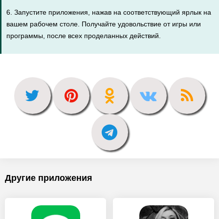
6. Запустите приложения, нажав на соответствующий ярлык на
вашем рабочем столе. Получайте удовольствие от игры или
программы, после всех проделанных действий.
Другие приложения