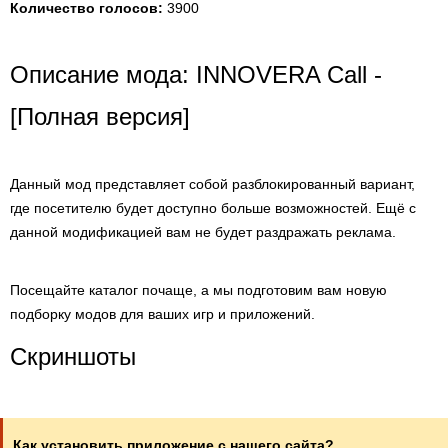
Количество голосов:
3900
Описание мода: INNOVERA Call -
[Полная версия]
Данный мод представляет собой разблокированный вариант,
где посетителю будет доступно больше возможностей. Ещё с
данной модификацией вам не будет раздражать реклама.
Посещайте каталог почаще, а мы подготовим вам новую
подборку модов для ваших игр и приложений.
Скриншоты
Как установить приложение с нашего сайта?