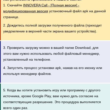
1. Скачайте
INNOVERA Call - [Полная версия] -
модифицированная версия
установочный файл apk на данной
странице.
2. Дождитесь полной загрузки полученного файла (приходит
уведомление в верхней части экрана вашего устройства).
3. Проверить загрузку можно в вашей папке Download, для
этого вам нужно использовать любой файловый менеджер,
установленный на телефоне.
4. Запустить процесс установки apk, нажав на его иконку или
используя менеджер файлов.
5. Когда вы хотите установить игру или программу с другого
источника, кроме Google Play, вам нужно дать согласие на
соответствующие разрешение. Это процедура выполняется
всего один раз.