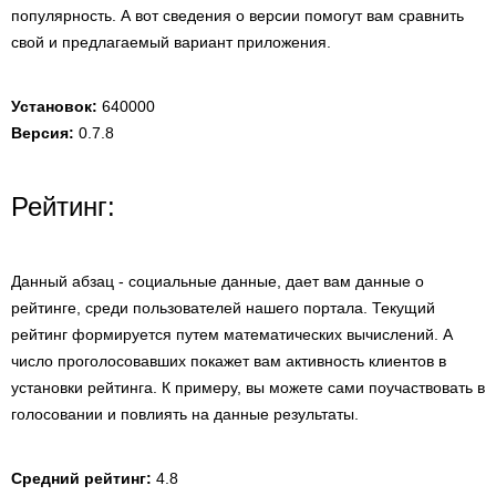
популярность. А вот сведения о версии помогут вам сравнить
свой и предлагаемый вариант приложения.
Установок:
640000
Версия:
0.7.8
Рейтинг:
Данный абзац - социальные данные, дает вам данные о
рейтинге, среди пользователей нашего портала. Текущий
рейтинг формируется путем математических вычислений. А
число проголосовавших покажет вам активность клиентов в
установки рейтинга. К примеру, вы можете сами поучаствовать в
голосовании и повлиять на данные результаты.
Средний рейтинг:
4.8