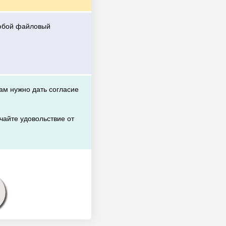
любой файловый
вам нужно дать согласие
чайте удовольствие от