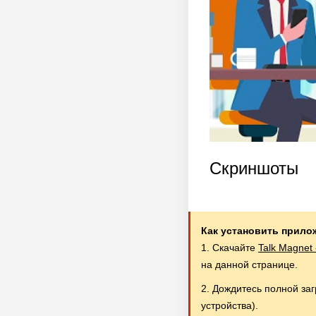
Скриншоты
Как установить прило
1. Скачайте
Talk Magnet
на данной странице.
2. Дождитесь полной за
устройства).