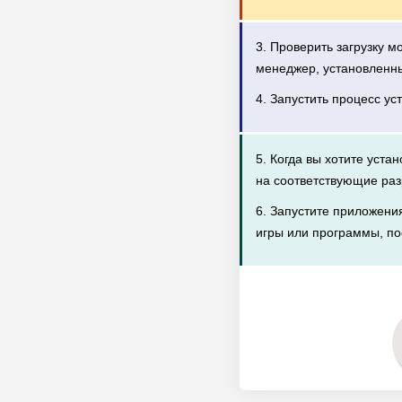
3. Проверить загрузку 
менеджер, установленн
4. Запустить процесс ус
5. Когда вы хотите уста
на соответствующие раз
6. Запустите приложени
игры или программы, по