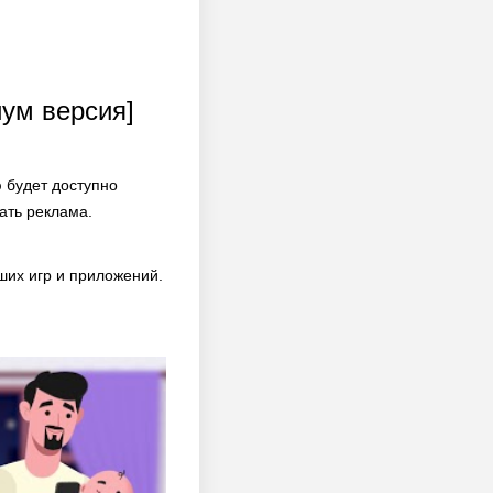
иум версия]
 будет доступно
ать реклама.
ших игр и приложений.