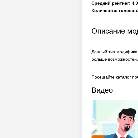
Средний рейтинг:
4.9
Количество голосов
Описание мод
Данный тип модификац
больше возможностей.
Посещайте каталог по
Видео