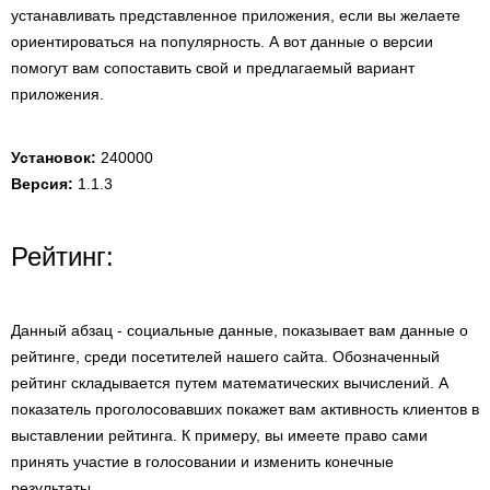
устанавливать представленное приложения, если вы желаете
ориентироваться на популярность. А вот данные о версии
помогут вам сопоставить свой и предлагаемый вариант
приложения.
Установок:
240000
Версия:
1.1.3
Рейтинг:
Данный абзац - социальные данные, показывает вам данные о
рейтинге, среди посетителей нашего сайта. Обозначенный
рейтинг складывается путем математических вычислений. А
показатель проголосовавших покажет вам активность клиентов в
выставлении рейтинга. К примеру, вы имеете право сами
принять участие в голосовании и изменить конечные
результаты.