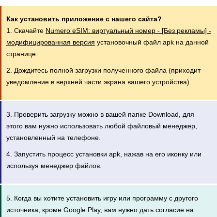
Как установить приложение с нашего сайта?
1. Скачайте
Numero eSIM: виртуальный номер - [Без рекламы] -
модифицированная версия
установочный файл apk на данной
странице.
2. Дождитесь полной загрузки полученного файла (приходит
уведомление в верхней части экрана вашего устройства).
3. Проверить загрузку можно в вашей папке Download, для
этого вам нужно использовать любой файловый менеджер,
установленный на телефоне.
4. Запустить процесс установки apk, нажав на его иконку или
используя менеджер файлов.
5. Когда вы хотите установить игру или программу с другого
источника, кроме Google Play, вам нужно дать согласие на