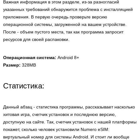
Важная информация в этом разделе, из-за разногласий
указанных требований обнаружится проблема с инсталляцией
приложения. В первую очередь проверьте версию
операционной системы, загруженной на вашем устройстве.
После - объем пустого места, так как программа запросит
ресурсов для своей распаковки.
Операционная система:
Android 8+
Размер:
328MB
Статистика:
Данный абзац - статистика программы, рассказывает насколько
хитовая игра, счетчик установок и последнюю версию,
доступную на сайте. Так, счетчик установок с нашей платформы
покажет, сколько человек установили Numero eSIM:
виртуальный номер для системы Android. И стоит ли вообще