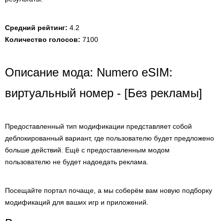
Средний рейтинг:
4.2
Количество голосов:
7100
Описание мода: Numero eSIM:
виртуальный номер - [Без рекламы]
Предоставленный тип модификации представляет собой
деблокированный вариант, где пользователю будет предложено
больше действий. Ещё с предоставленным модом
пользователю не будет надоедать реклама.
Посещайте портал почаще, а мы соберём вам новую подборку
модификаций для ваших игр и приложений.