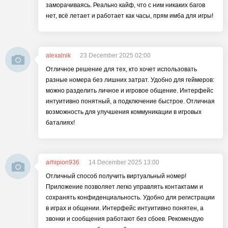
заморачиваясь. Реально кайф, что с ним никаких багов
нет, всё летает и работает как часы, прям имба для игры!
alexalnik
23 December 2025 02:00
Отличное решение для тех, кто хочет использовать
разные номера без лишних затрат. Удобно для геймеров:
можно разделить личное и игровое общение. Интерфейс
интуитивно понятный, а подключение быстрое. Отличная
возможность для улучшения коммуникации в игровых
баталиях!
arhipion936
14 December 2025 13:00
Отличный способ получить виртуальный номер!
Приложение позволяет легко управлять контактами и
сохранять конфиденциальность. Удобно для регистрации
в играх и общении. Интерфейс интуитивно понятен, а
звонки и сообщения работают без сбоев. Рекомендую