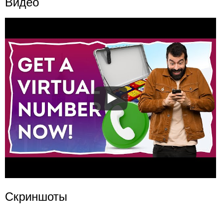
Видео
Скриншоты