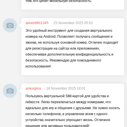
тем, кто ценит мобильную безопасность.
alexis9901345
25 November 2025 05:01
Это удобный инструмент для создания виртуального
номера на Android. Позволяет получать сообщения и
звонки, не используя основной номер. Отлично подходит
для регистрации на сайтах или приложениях,
обеспечивая дополнительную конфиденциальность и
безопасность. Рекомендую для повседневного
использования!
ankurgina
18 November 2025 18:01
Пользуюсь виртуальной SIM-картой для удобства и
гибкости. Легко переключаться между номерами, что
идеально для игр и общения с друзьями. Не нужно носить
несколько телефонов, а управление всем с одного
устройства значительно упрощает жизнь. Отличное
решение для активных пользователей!