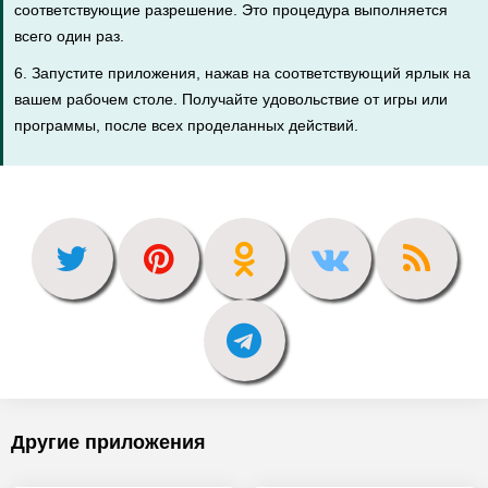
соответствующие разрешение. Это процедура выполняется
всего один раз.
6. Запустите приложения, нажав на соответствующий ярлык на
вашем рабочем столе. Получайте удовольствие от игры или
программы, после всех проделанных действий.
Другие приложения