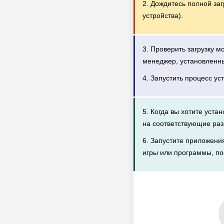
2. Дождитесь полной за
устройства).
3. Проверить загрузку 
менеджер, установленн
4. Запустить процесс ус
5. Когда вы хотите уста
на соответствующие раз
6. Запустите приложени
игры или программы, по