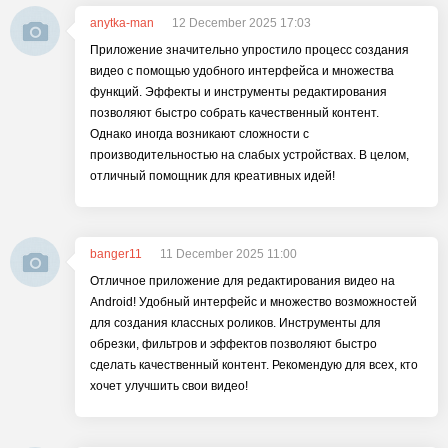
anytka-man
12 December 2025 17:03
Приложение значительно упростило процесс создания
видео с помощью удобного интерфейса и множества
функций. Эффекты и инструменты редактирования
позволяют быстро собрать качественный контент.
Однако иногда возникают сложности с
производительностью на слабых устройствах. В целом,
отличный помощник для креативных идей!
banger11
11 December 2025 11:00
Отличное приложение для редактирования видео на
Android! Удобный интерфейс и множество возможностей
для создания классных роликов. Инструменты для
обрезки, фильтров и эффектов позволяют быстро
сделать качественный контент. Рекомендую для всех, кто
хочет улучшить свои видео!