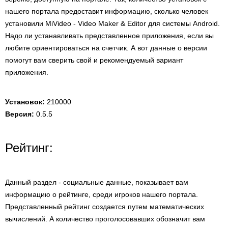
нашего портала предоставит информацию, сколько человек
установили MiVideo - Video Maker & Editor для системы Android.
Надо ли устанавливать представленное приложения, если вы
любите ориентироваться на счетчик. А вот данные о версии
помогут вам сверить свой и рекомендуемый вариант
приложения.
Установок:
210000
Версия:
0.5.5
Рейтинг:
Данный раздел - социальные данные, показывает вам
информацию о рейтинге, среди игроков нашего портала.
Представленный рейтинг создается путем математических
вычислений. А количество проголосовавших обозначит вам