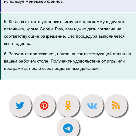
используя менеджер файлов.
5. Когда вы хотите установить игру или программу с другого
источника, кроме Google Play, вам нужно дать согласие на
соответствующие разрешение. Это процедура выполняется
всего один раз.
6. Запустите приложения, нажав на соответствующий ярлык на
вашем рабочем столе. Получайте удовольствие от игры или
программы, после всех проделанных действий.