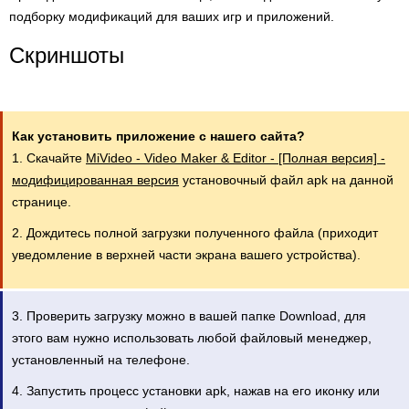
подборку модификаций для ваших игр и приложений.
Скриншоты
Как установить приложение с нашего сайта?
1. Скачайте
MiVideo - Video Maker & Editor - [Полная версия] -
модифицированная версия
установочный файл apk на данной
странице.
2. Дождитесь полной загрузки полученного файла (приходит
уведомление в верхней части экрана вашего устройства).
3. Проверить загрузку можно в вашей папке Download, для
этого вам нужно использовать любой файловый менеджер,
установленный на телефоне.
4. Запустить процесс установки apk, нажав на его иконку или