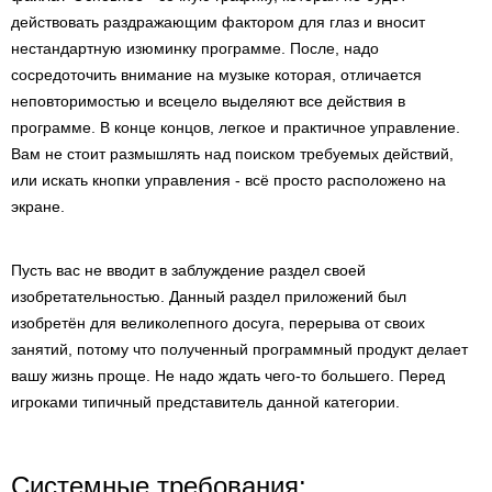
действовать раздражающим фактором для глаз и вносит
нестандартную изюминку программе. После, надо
сосредоточить внимание на музыке которая, отличается
неповторимостью и всецело выделяют все действия в
программе. В конце концов, легкое и практичное управление.
Вам не стоит размышлять над поиском требуемых действий,
или искать кнопки управления - всё просто расположено на
экране.
Пусть вас не вводит в заблуждение раздел своей
изобретательностью. Данный раздел приложений был
изобретён для великолепного досуга, перерыва от своих
занятий, потому что полученный программный продукт делает
вашу жизнь проще. Не надо ждать чего-то большего. Перед
игроками типичный представитель данной категории.
Системные требования: