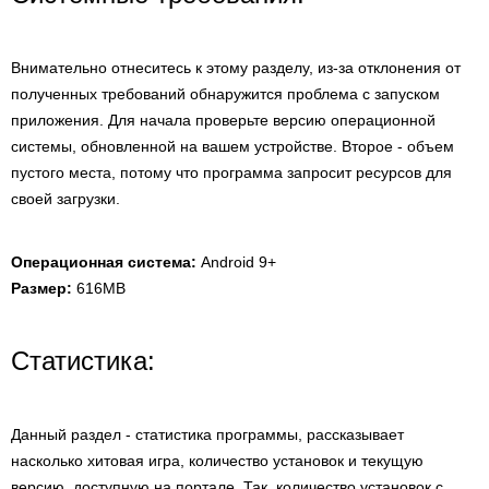
Внимательно отнеситесь к этому разделу, из-за отклонения от
полученных требований обнаружится проблема с запуском
приложения. Для начала проверьте версию операционной
системы, обновленной на вашем устройстве. Второе - объем
пустого места, потому что программа запросит ресурсов для
своей загрузки.
Операционная система:
Android 9+
Размер:
616MB
Статистика:
Данный раздел - статистика программы, рассказывает
насколько хитовая игра, количество установок и текущую
версию, доступную на портале. Так, количество установок с