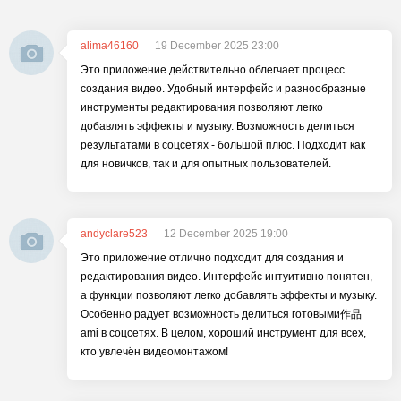
alima46160
19 December 2025 23:00
Это приложение действительно облегчает процесс
создания видео. Удобный интерфейс и разнообразные
инструменты редактирования позволяют легко
добавлять эффекты и музыку. Возможность делиться
результатами в соцсетях - большой плюс. Подходит как
для новичков, так и для опытных пользователей.
andyclare523
12 December 2025 19:00
Это приложение отлично подходит для создания и
редактирования видео. Интерфейс интуитивно понятен,
а функции позволяют легко добавлять эффекты и музыку.
Особенно радует возможность делиться готовыми作品
ami в соцсетях. В целом, хороший инструмент для всех,
кто увлечён видеомонтажом!