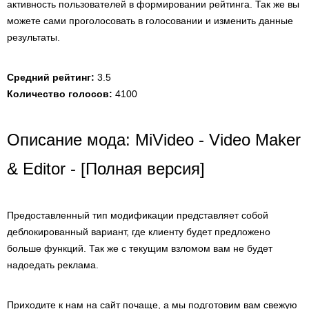
активность пользователей в формировании рейтинга. Так же вы
можете сами проголосовать в голосовании и изменить данные
результаты.
Средний рейтинг:
3.5
Количество голосов:
4100
Описание мода: MiVideo - Video Maker
& Editor - [Полная версия]
Предоставленный тип модификации представляет собой
деблокированный вариант, где клиенту будет предложено
больше функций. Так же с текущим взломом вам не будет
надоедать реклама.
Приходите к нам на сайт почаще, а мы подготовим вам свежую