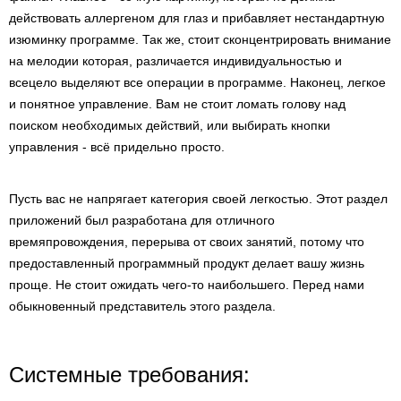
действовать аллергеном для глаз и прибавляет нестандартную
изюминку программе. Так же, стоит сконцентрировать внимание
на мелодии которая, различается индивидуальностью и
всецело выделяют все операции в программе. Наконец, легкое
и понятное управление. Вам не стоит ломать голову над
поиском необходимых действий, или выбирать кнопки
управления - всё придельно просто.
Пусть вас не напрягает категория своей легкостью. Этот раздел
приложений был разработана для отличного
времяпровождения, перерыва от своих занятий, потому что
предоставленный программный продукт делает вашу жизнь
проще. Не стоит ожидать чего-то наибольшего. Перед нами
обыкновенный представитель этого раздела.
Системные требования: