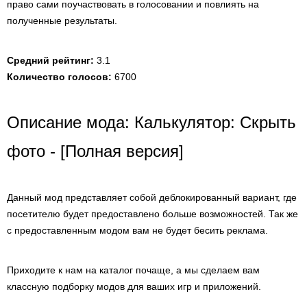
право сами поучаствовать в голосовании и повлиять на
полученные результаты.
Средний рейтинг:
3.1
Количество голосов:
6700
Описание мода: Калькулятор: Cкрыть
фото - [Полная версия]
Данный мод представляет собой деблокированный вариант, где
посетителю будет предоставлено больше возможностей. Так же
с предоставленным модом вам не будет бесить реклама.
Приходите к нам на каталог почаще, а мы сделаем вам
классную подборку модов для ваших игр и приложений.