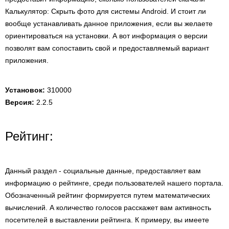
Калькулятор: Cкрыть фото для системы Android. И стоит ли
вообще устанавливать данное приложения, если вы желаете
ориентироваться на установки. А вот информация о версии
позволят вам сопоставить свой и предоставляемый вариант
приложения.
Установок:
310000
Версия:
2.2.5
Рейтинг:
Данный раздел - социальные данные, предоставляет вам
информацию о рейтинге, среди пользователей нашего портала.
Обозначенный рейтинг формируется путем математических
вычислений. А количество голосов расскажет вам активность
посетителей в выставлении рейтинга. К примеру, вы имеете