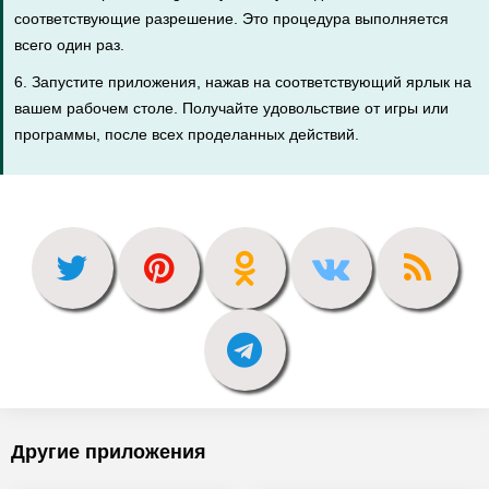
соответствующие разрешение. Это процедура выполняется
всего один раз.
6. Запустите приложения, нажав на соответствующий ярлык на
вашем рабочем столе. Получайте удовольствие от игры или
программы, после всех проделанных действий.
Другие приложения