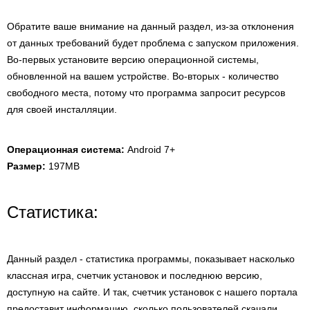
Обратите ваше внимание на данный раздел, из-за отклонения
от данных требований будет проблема с запуском приложения.
Во-первых установите версию операционной системы,
обновленной на вашем устройстве. Во-вторых - количество
свободного места, потому что программа запросит ресурсов
для своей инсталляции.
Операционная система:
Android 7+
Размер:
197MB
Статистика:
Данный раздел - статистика программы, показывает насколько
классная игра, счетчик установок и последнюю версию,
доступную на сайте. И так, счетчик установок с нашего портала
предоставит информацию, сколько пользователей скачали