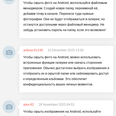
Чтобы скрыть фото на Android, воспользуйся файловым
менеджером. Создай новую папку, переименуй её,
добавив точку в начале. Перенеси туда нужные
фотографии. Они не будут отображаться в галерее, но
останутся доступными через файловый менеджер. Не
забудь установить пароль на папку, если это возможно!
antoxa-91236
10 December 2025 13:00
Чтобы скрыть фото на Android, можно использовать
встроенные функции галереи или скачать сторонние
приложения. Обычно достаточно выбрать изображения и
отобразить их в скрытой папке или заблокировать доступ
к определенным альбомам. Это обеспечит
конфиденциальность ваших личных моментов.
alex-82
28 November 2025 04:01
Чтобы скрыть изображения на Android, используйте