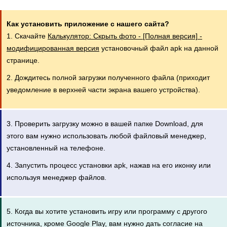
Как установить приложение с нашего сайта?
1. Скачайте
Калькулятор: Cкрыть фото - [Полная версия] -
модифицированная версия
установочный файл apk на данной
странице.
2. Дождитесь полной загрузки полученного файла (приходит
уведомление в верхней части экрана вашего устройства).
3. Проверить загрузку можно в вашей папке Download, для
этого вам нужно использовать любой файловый менеджер,
установленный на телефоне.
4. Запустить процесс установки apk, нажав на его иконку или
используя менеджер файлов.
5. Когда вы хотите установить игру или программу с другого
источника, кроме Google Play, вам нужно дать согласие на