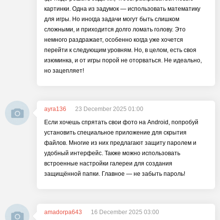
картинки. Одна из задумок — использовать математику
для игры. Но иногда задачи могут быть слишком
сложными, и приходится долго ломать голову. Это
немного раздражает, особенно когда уже хочется
перейти к следующим уровням. Но, в целом, есть своя
изюминка, и от игры порой не оторваться. Не идеально,
но зацепляет!
ayra136
23 December 2025 01:00
Если хочешь спрятать свои фото на Android, попробуй
установить специальное приложение для скрытия
файлов. Многие из них предлагают защиту паролем и
удобный интерфейс. Также можно использовать
встроенные настройки галереи для создания
защищённой папки. Главное — не забыть пароль!
amadorpa643
16 December 2025 03:00