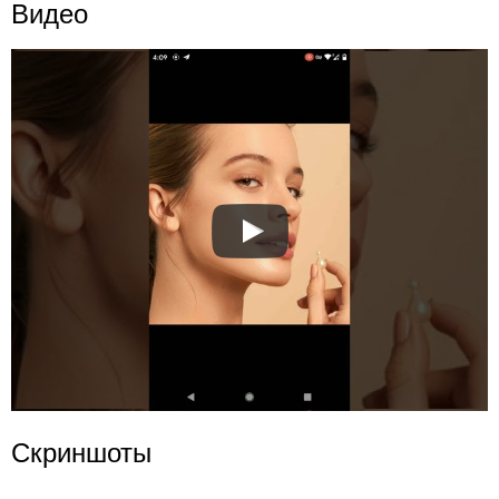
Видео
Скриншоты