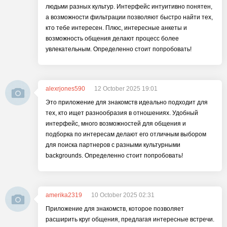
людьми разных культур. Интерфейс интуитивно понятен,
а возможности фильтрации позволяют быстро найти тех,
кто тебе интересен. Плюс, интересные анкеты и
возможность общения делают процесс более
увлекательным. Определенно стоит попробовать!
alexrjones590
12 October 2025 19:01
Это приложение для знакомств идеально подходит для
тех, кто ищет разнообразия в отношениях. Удобный
интерфейс, много возможностей для общения и
подборка по интересам делают его отличным выбором
для поиска партнеров с разными культурными
backgrounds. Определенно стоит попробовать!
amerika2319
10 October 2025 02:31
Приложение для знакомств, которое позволяет
расширить круг общения, предлагая интересные встречи.