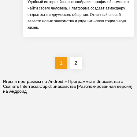
Удобный интерфейс и разнообразие профилей помогают
найти своего человека. Платформа создаёт атмосферу
открытости и дружеского общения. Отличный способ
завести новые знакомства и улучшить свою социальную
жизнь.
1
2
Игры и программы на Android
»
Программы
»
Знакомства
»
Скачать InterracialCupid: знакомства [Разблокированная версия]
на Андроид