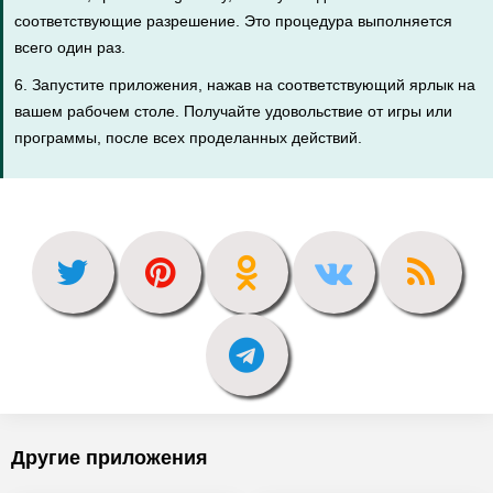
соответствующие разрешение. Это процедура выполняется
всего один раз.
6. Запустите приложения, нажав на соответствующий ярлык на
вашем рабочем столе. Получайте удовольствие от игры или
программы, после всех проделанных действий.
Другие приложения