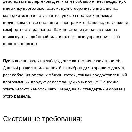
действовать аллергеном для глаз и прибавляет нестандартную
изюминку программе. Затем, нужно обратить внимание на
мелодии которая, отличается уникальностью и целиком
подчеркивают все операции в программе. Напоследок, легкое и
комфортное управление. Вам не стоит заморачиваться на
поиск нужных действий, или искать кнопки управления - всё
просто и понятно.
Пусть вас не вводит в заблуждение категория своей простой.
Данный раздел приложений был выбран для хорошего досуга,
расслабления от своих обязанностей, так как предоставленный
программный продукт делает вашу жизнь проще. Не нужно
ждать чего-то наибольшего. Перед вами стандартный образец
этого раздела.
Системные требования: