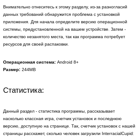
Внимательно отнеситесь к этому разделу, из-за разногласий
данных требований обнаружится проблема с установкой
приложения. Для начала определите версию операционной
системы, предустановленной на вашем устройстве. Затем -
количество незанятого места, так как программа потребует
ресурсов для своей распаковки.
Операционная система:
Android 8+
Размер:
244MB
Статистика:
Данный раздел - статистика программы, рассказывает
насколько классная игра, счетчик установок и последнюю
версию, доступную на странице. Так, счетчик установок с нашей
страницы расскажет, сколько человек загрузили InterracialCupid: