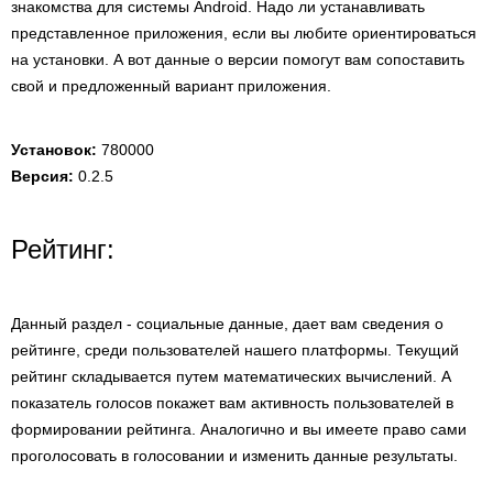
знакомства для системы Android. Надо ли устанавливать
представленное приложения, если вы любите ориентироваться
на установки. А вот данные о версии помогут вам сопоставить
свой и предложенный вариант приложения.
Установок:
780000
Версия:
0.2.5
Рейтинг:
Данный раздел - социальные данные, дает вам сведения о
рейтинге, среди пользователей нашего платформы. Текущий
рейтинг складывается путем математических вычислений. А
показатель голосов покажет вам активность пользователей в
формировании рейтинга. Аналогично и вы имеете право сами
проголосовать в голосовании и изменить данные результаты.