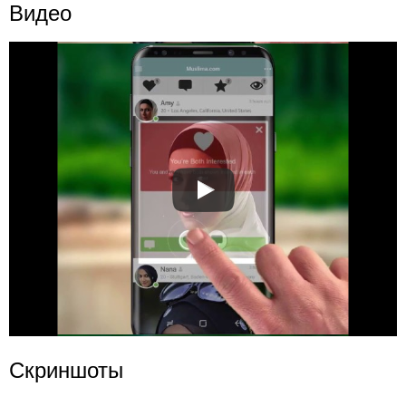
Видео
Скриншоты