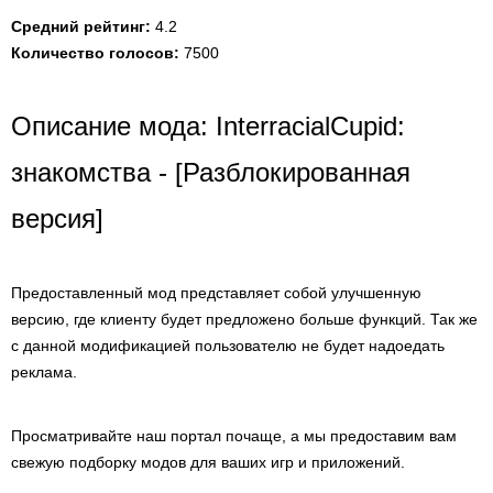
Средний рейтинг:
4.2
Количество голосов:
7500
Описание мода: InterracialCupid:
знакомства - [Разблокированная
версия]
Предоставленный мод представляет собой улучшенную
версию, где клиенту будет предложено больше функций. Так же
с данной модификацией пользователю не будет надоедать
реклама.
Просматривайте наш портал почаще, а мы предоставим вам
свежую подборку модов для ваших игр и приложений.