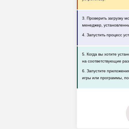
3. Проверить загрузку 
менеджер, установленн
4. Запустить процесс ус
5. Когда вы хотите уста
на соответствующие раз
6. Запустите приложени
игры или программы, по