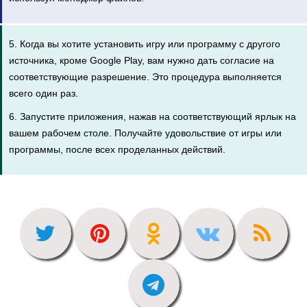
5. Когда вы хотите установить игру или программу с другого
источника, кроме Google Play, вам нужно дать согласие на
соответствующие разрешение. Это процедура выполняется
всего один раз.
6. Запустите приложения, нажав на соответствующий ярлык на
вашем рабочем столе. Получайте удовольствие от игры или
программы, после всех проделанных действий.