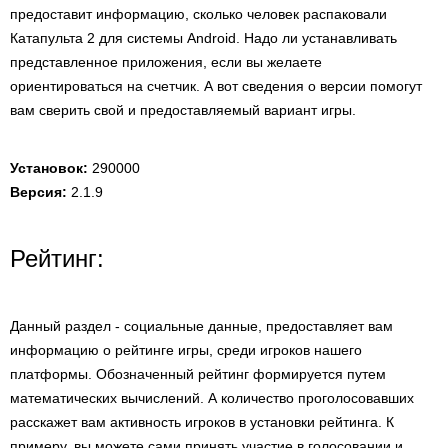
предоставит информацию, сколько человек распаковали
Катапульта 2 для системы Android. Надо ли устанавливать
представленное приложения, если вы желаете
ориентироваться на счетчик. А вот сведения о версии помогут
вам сверить свой и предоставляемый вариант игры.
Установок:
290000
Версия:
2.1.9
Рейтинг:
Данный раздел - социальные данные, предоставляет вам
информацию о рейтинге игры, среди игроков нашего
платформы. Обозначенный рейтинг формируется путем
математических вычислений. А количество проголосовавших
расскажет вам активность игроков в установки рейтинга. К
примеру, вы можете сами принять участие в голосовании и