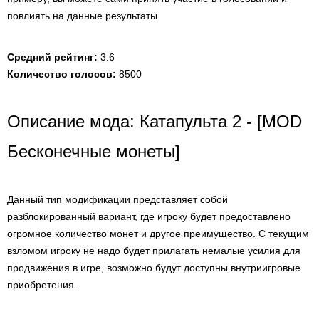
повлиять на данные результаты.
Средний рейтинг:
3.6
Количество голосов:
8500
Описание мода: Катапульта 2 - [MOD
Бесконечные монеты]
Данный тип модификации представляет собой
разблокированный вариант, где игроку будет предоставлено
огромное количество монет и другое преимущество. С текущим
взломом игроку не надо будет прилагать немалые усилия для
продвижения в игре, возможно будут доступны внутриигровые
приобретения.