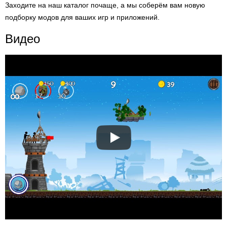
Заходите на наш каталог почаще, а мы соберём вам новую
подборку модов для ваших игр и приложений.
Видео