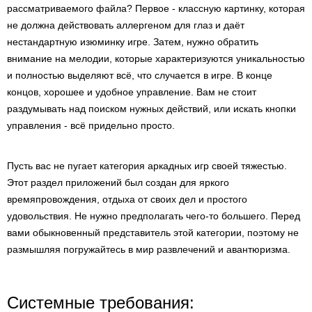
рассматриваемого файла? Первое - классную картинку, которая
не должна действовать аллергеном для глаз и даёт
нестандартную изюминку игре. Затем, нужно обратить
внимание на мелодии, которые характеризуются уникальностью
и полностью выделяют всё, что случается в игре. В конце
концов, хорошее и удобное управление. Вам не стоит
раздумывать над поиском нужных действий, или искать кнопки
управления - всё придельно просто.
Пусть вас не пугает категория аркадных игр своей тяжестью.
Этот раздел приложений был создан для яркого
времяпровождения, отдыха от своих дел и простого
удовольствия. Не нужно предполагать чего-то большего. Перед
вами обыкновенный представитель этой категории, поэтому не
размышляя погружайтесь в мир развлечений и авантюризма.
Системные требования: