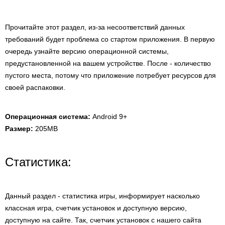
Прочитайте этот раздел, из-за несоответствий данных
требований будет проблема со стартом приложения. В первую
очередь узнайте версию операционной системы,
предустановленной на вашем устройстве. После - количество
пустого места, потому что приложение потребует ресурсов для
своей распаковки.
Операционная система:
Android 9+
Размер:
205MB
Статистика:
Данный раздел - статистика игры, информирует насколько
классная игра, счетчик установок и доступную версию,
доступную на сайте. Так, счетчик установок с нашего сайта