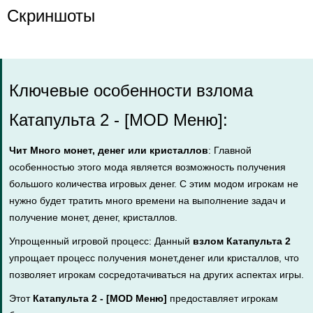
Скриншоты
Ключевые особенности взлома
Катапульта 2 - [MOD Меню]:
Чит Много монет, денег или кристаллов
: Главной
особенностью этого мода является возможность получения
большого количества игровых денег. С этим модом игрокам не
нужно будет тратить много времени на выполнение задач и
получение монет, денег, кристаллов.
Упрощенный игровой процесс: Данный
взлом Катапульта 2
упрощает процесс получения монет,денег или кристаллов, что
позволяет игрокам сосредотачиваться на других аспектах игры.
Этот
Катапульта 2 - [MOD Меню]
предоставляет игрокам