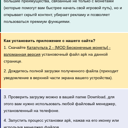
большие преимущества, связанные не только с монетами
(которые помогут вам быстрее начать свой игровой путь), но и
открывает скрытй контент, убирает рекламу и позволяет
пользоваться премиум функциями.
Как установить приложение с нашего сайта?
1. Скачайте
Катапульта 2 - [MOD Бесконечные монеты] -
взломанная версия
установочный файл apk на данной
странице.
2. Дождитесь полной загрузки полученного файла (приходит
уведомление в верхней части экрана вашего устройства).
3. Проверить загрузку можно в вашей папке Download, для
этого вам нужно использовать любой файловый менеджер,
установленный на телефоне.
4. Запустить процесс установки apk, нажав на его иконку или
используя менеджер файлов.