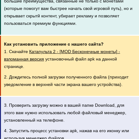
большие преимущества, связанные не только с монетами
(которые помогут вам быстрее начать свой игровой путь), но и
открывает скрытй контент, убирает рекламу и позволяет
пользоваться премиум функциями.
Как установить приложение с нашего сайта?
1. Скачайте
Катапульта 2 - [MOD Бесконечные монеты] -
взломанная версия
установочный файл apk на данной
странице.
2. Дождитесь полной загрузки полученного файла (приходит
уведомление в верхней части экрана вашего устройства).
3. Проверить загрузку можно в вашей папке Download, для
этого вам нужно использовать любой файловый менеджер,
установленный на телефоне.
4. Запустить процесс установки apk, нажав на его иконку или
используя менеджер файлов.