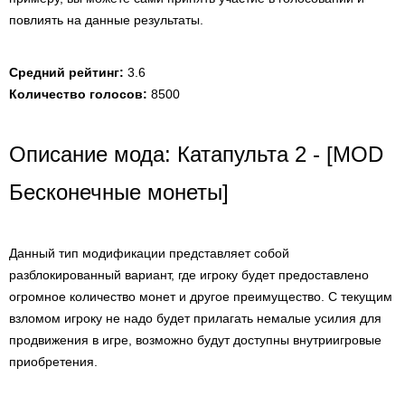
повлиять на данные результаты.
Средний рейтинг:
3.6
Количество голосов:
8500
Описание мода: Катапульта 2 - [MOD
Бесконечные монеты]
Данный тип модификации представляет собой
разблокированный вариант, где игроку будет предоставлено
огромное количество монет и другое преимущество. С текущим
взломом игроку не надо будет прилагать немалые усилия для
продвижения в игре, возможно будут доступны внутриигровые
приобретения.