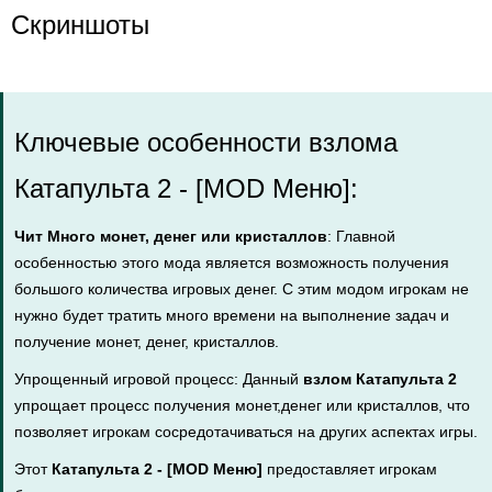
Скриншоты
Ключевые особенности взлома
Катапульта 2 - [MOD Меню]:
Чит Много монет, денег или кристаллов
: Главной
особенностью этого мода является возможность получения
большого количества игровых денег. С этим модом игрокам не
нужно будет тратить много времени на выполнение задач и
получение монет, денег, кристаллов.
Упрощенный игровой процесс: Данный
взлом Катапульта 2
упрощает процесс получения монет,денег или кристаллов, что
позволяет игрокам сосредотачиваться на других аспектах игры.
Этот
Катапульта 2 - [MOD Меню]
предоставляет игрокам