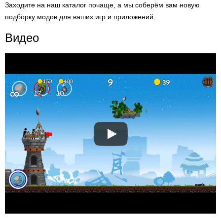
Заходите на наш каталог почаще, а мы соберём вам новую
подборку модов для ваших игр и приложений.
Видео