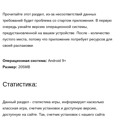
Прочитайте этот раздел, из-за несоответствий данных
требований будет проблема со стартом приложения. В первую
очередь узнайте версию операционной системы,
предустановленной на вашем устройстве. После - количество
пустого места, потому что приложение потребует ресурсов для
своей распаковки.
Операционная система:
Android 9+
Размер:
205MB
Статистика:
Данный раздел - статистика игры, информирует насколько
классная игра, счетчик установок и доступную версию,
доступную на сайте. Так, счетчик установок с нашего сайта