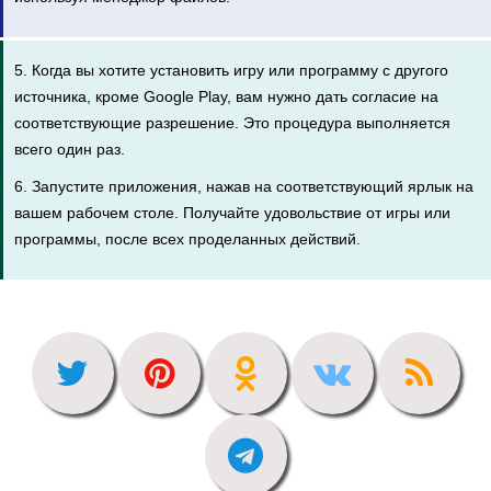
5. Когда вы хотите установить игру или программу с другого
источника, кроме Google Play, вам нужно дать согласие на
соответствующие разрешение. Это процедура выполняется
всего один раз.
6. Запустите приложения, нажав на соответствующий ярлык на
вашем рабочем столе. Получайте удовольствие от игры или
программы, после всех проделанных действий.