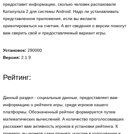
предоставит информацию, сколько человек распаковали
Катапульта 2 для системы Android. Надо ли устанавливать
представленное приложения, если вы желаете
ориентироваться на счетчик. А вот сведения о версии помогут
вам сверить свой и предоставляемый вариант игры.
Установок:
290000
Версия:
2.1.9
Рейтинг:
Данный раздел - социальные данные, предоставляет вам
информацию о рейтинге игры, среди игроков нашего
платформы. Обозначенный рейтинг формируется путем
математических вычислений. А количество проголосовавших
расскажет вам активность игроков в установки рейтинга. К
примеру, вы можете сами принять участие в голосовании и