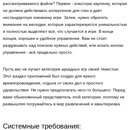
рассматриваемого файла? Первое - классную картинку, которая
не должна действовать аллергеном для глаз и даёт
нестандартную изюминку игре. Затем, нужно обратить
внимание на мелодии, которые характеризуются уникальностью
и полностью выделяют всё, что случается в игре. В конце
концов, хорошее и удобное управление. Вам не стоит
раздумывать над поиском нужных действий, или искать кнопки
управления - всё придельно просто.
Пусть вас не пугает категория аркадных игр своей тяжестью.
Этот раздел приложений был создан для яркого
времяпровождения, отдыха от своих дел и простого
удовольствия. Не нужно предполагать чего-то большего. Перед
вами обыкновенный представитель этой категории, поэтому не
размышляя погружайтесь в мир развлечений и авантюризма.
Системные требования: