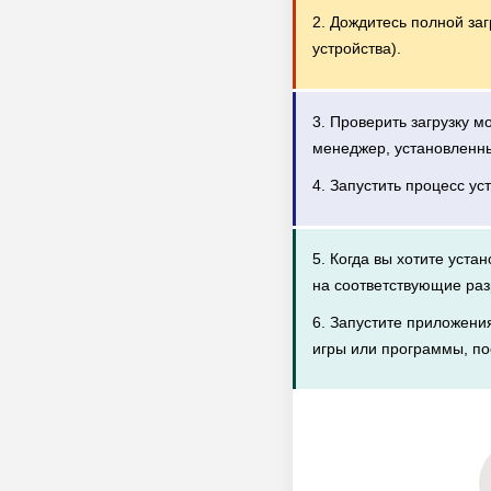
2. Дождитесь полной за
устройства).
3. Проверить загрузку 
менеджер, установленн
4. Запустить процесс ус
5. Когда вы хотите уста
на соответствующие раз
6. Запустите приложени
игры или программы, по