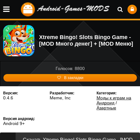
3.7
Xtreme Bingo! Slots Bingo Game -
[MOD Много денег] + [MOD Меню]
Голосов: 8800
В закладки
Версия:
Разработчик:
Категория:
0.4.6
Meme, Inc
Моды к играм на
Андроид
/
Азартные
Версия андроид:
Android 9+
Скачать Xtreme Bingo! Slots Bingo Game - [MOD