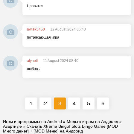
Нравится
awlex3450
12 August 2024 06:40
потрясающая игра
alynett
11 August 2024 08:40
любовь
1
2
3
4
5
6
Игры и программы на Android
»
Моды к играм на Андроид
»
Азартные
» Скачать Xtreme Bingo! Slots Bingo Game [MOD
Много денег] + [MOD Меню] на Андроид