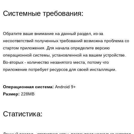
Системные требования:
Обратите ваше внимание на данный раздел, из-за
несоответствий полученных требований возможна проблема со
стартом приложения. Для начала определите версию
операционной системы, установленной на вашем устройстве.
Во-вторых - количество незанятого места, потому что
приложение потребует ресурсов для своей инсталляции.
Операционная система:
Android 9+
Размер:
228MB
Статистика: