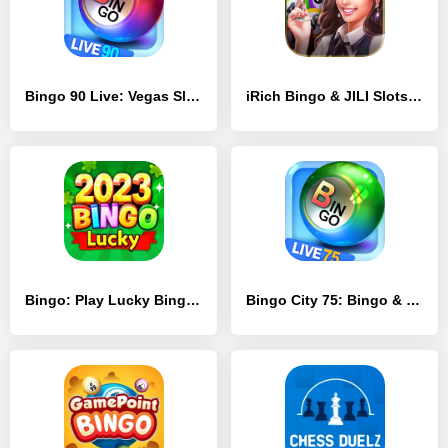
Bingo 90 Live: Vegas Slots - [MOD Много монет]
iRich Bingo & JILI Slots - [MOD Много монет]
Bingo: Play Lucky Bingo Games - [MOD Много монет]
Bingo City 75: Bingo & Slots - [MOD Бесконечные монеты]