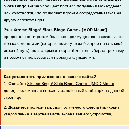
Slots Bingo Game
упрощает процесс получения монет,денег
или кристаллов, что позволяет игрокам сосредотачиваться на
других аспектах игры.
Этот
Xtreme Bingo! Slots Bingo Game - [MOD Меню]
предоставляет игрокам большие преимущества, связанные не
только с монетами (которые помогут вам быстрее начать свой
игровой путь), но и открывает скрытй контент, убирает рекламу
и позволяет пользоваться премиум функциями.
Как установить приложение с нашего сайта?
1. Скачайте
Xtreme Bingo! Slots Bingo Game - [MOD Много
денег] - взломанная версия
установочный файл apk на данной
странице.
2. Дождитесь полной загрузки полученного файла (приходит
уведомление в верхней части экрана вашего устройства).