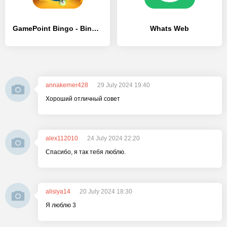
GamePoint Bingo - Bingo games - [MOD Бесконечные монеты]
Whats Web
annakerner428
29 July 2024 19:40
Хороший отличный совет
alex112010
24 July 2024 22:20
Спасибо, я так тебя люблю.
alisiya14
20 July 2024 18:30
Я люблю 3