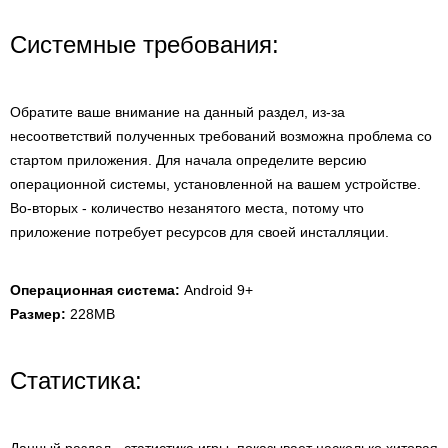
Системные требования:
Обратите ваше внимание на данный раздел, из-за
несоответствий полученных требований возможна проблема со
стартом приложения. Для начала определите версию
операционной системы, установленной на вашем устройстве.
Во-вторых - количество незанятого места, потому что
приложение потребует ресурсов для своей инсталляции.
Операционная система:
Android 9+
Размер:
228MB
Статистика: