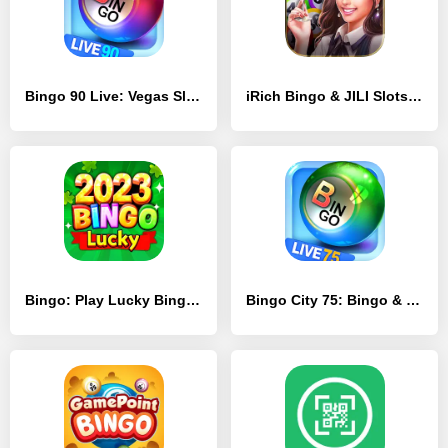
Bingo 90 Live: Vegas Slots - [MOD Много монет]
iRich Bingo & JILI Slots - [MOD Много монет]
Bingo: Play Lucky Bingo Games - [MOD Много монет]
Bingo City 75: Bingo & Slots - [MOD Бесконечные монеты]