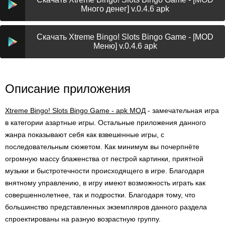
Много денег] v.0.4.6 apk
Скачать Xtreme Bingo! Slots Bingo Game - [MOD
Меню] v.0.4.6 apk
Описание приложения
Xtreme Bingo! Slots Bingo Game - apk МОД
- замечательная игра
в категории азартные игры. Остальные приложения данного
жанра показывают себя как взвешенные игры, с
последовательным сюжетом. Как минимум вы почерпнёте
огромную массу блаженства от пестрой картинки, приятной
музыки и быстротечности происходящего в игре. Благодаря
внятному управлению, в игру имеют возможность играть как
совершеннолетнее, так и подростки. Благодаря тому, что
большинство представленных экземпляров данного раздела
спроектированы на разную возрастную группу.