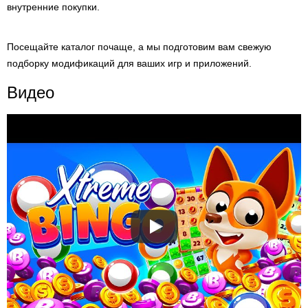
внутренние покупки.
Посещайте каталог почаще, а мы подготовим вам свежую
подборку модификаций для ваших игр и приложений.
Видео