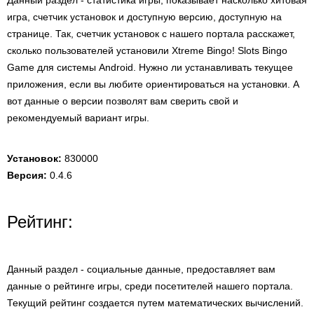
Данный раздел - статистика игры, показывает насколько хитовая
игра, счетчик установок и доступную версию, доступную на
странице. Так, счетчик установок с нашего портала расскажет,
сколько пользователей установили Xtreme Bingo! Slots Bingo
Game для системы Android. Нужно ли устанавливать текущее
приложения, если вы любите ориентироваться на установки. А
вот данные о версии позволят вам сверить свой и
рекомендуемый вариант игры.
Установок:
830000
Версия:
0.4.6
Рейтинг:
Данный раздел - социальные данные, предоставляет вам
данные о рейтинге игры, среди посетителей нашего портала.
Текущий рейтинг создается путем математических вычислений.