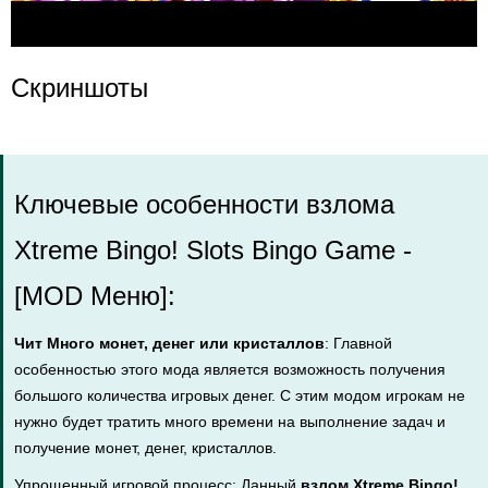
Скриншоты
Ключевые особенности взлома
Xtreme Bingo! Slots Bingo Game -
[MOD Меню]:
Чит Много монет, денег или кристаллов
: Главной
особенностью этого мода является возможность получения
большого количества игровых денег. С этим модом игрокам не
нужно будет тратить много времени на выполнение задач и
получение монет, денег, кристаллов.
Упрощенный игровой процесс: Данный
взлом Xtreme Bingo!