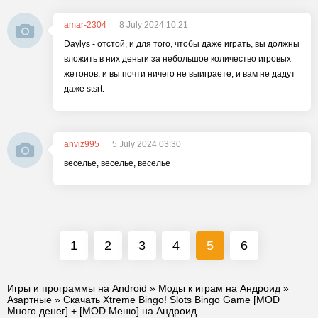
amar-2304
8 July 2024 10:21
Daylys - отстой, и для того, чтобы даже играть, вы должны
вложить в них деньги за небольшое количество игровых
жетонов, и вы почти ничего не выиграете, и вам не дадут
даже stsrt.
anviz995
5 July 2024 03:30
веселье, веселье, веселье
1
2
3
4
5
6
Игры и программы на Android
»
Моды к играм на Андроид
»
Азартные
» Скачать Xtreme Bingo! Slots Bingo Game [MOD
Много денег] + [MOD Меню] на Андроид