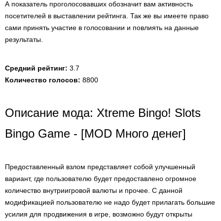
А показатель проголосовавших обозначит вам активность
посетителей в выставлении рейтинга. Так же вы имеете право
сами принять участие в голосовании и повлиять на данные
результаты.
Средний рейтинг:
3.7
Количество голосов:
8800
Описание мода: Xtreme Bingo! Slots
Bingo Game - [MOD Много денег]
Предоставленный взлом представляет собой улучшенный
вариант, где пользователю будет предоставлено огромное
количество внутриигровой валюты и прочее. С данной
модификацией пользователю не надо будет прилагать большие
усилия для продвижения в игре, возможно будут открыты