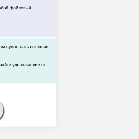
любой файловый
вам нужно дать согласие
чайте удовольствие от