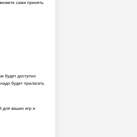
 можете сами принять
м будет доступно
надо будет прилагать
 для ваших игр и