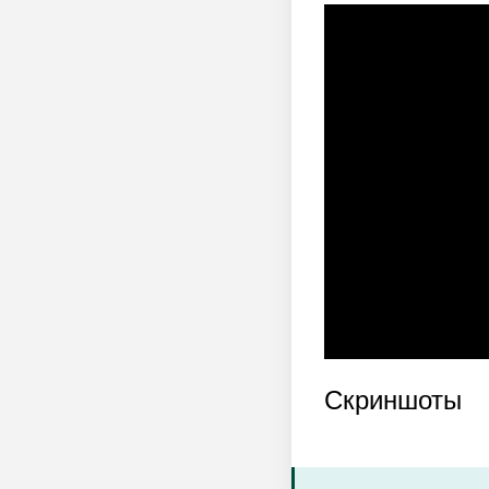
Скриншоты