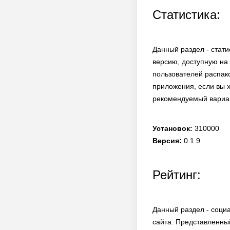
Статистика:
Данный раздел - стати
версию, доступную на 
пользователей распак
приложения, если вы х
рекомендуемый вариан
Установок:
310000
Версия:
0.1.9
Рейтинг:
Данный раздел - соци
сайта. Представленны