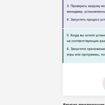
3. Проверить загрузку 
менеджер, установленн
4. Запустить процесс ус
5. Когда вы хотите уста
на соответствующие раз
6. Запустите приложени
игры или программы, по