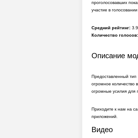
проголосовавших покаж
участие в голосовании
Средний рейтинг:
3.9
Количество голосов
Описание мод
Предоставленный тип 
огромное количество 
огромные усилия для п
Приходите к нам на с
приложений.
Видео