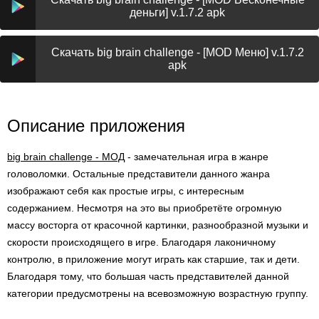
деньги] v.1.7.2 apk
Скачать big brain challenge - [MOD Меню] v.1.7.2
apk
Описание приложения
big brain challenge - МОД
- замечательная игра в жанре
головоломки. Остальные представители данного жанра
изображают себя как простые игры, с интересным
содержанием. Несмотря на это вы приобретёте огромную
массу восторга от красочной картинки, разнообразной музыки и
скорости происходящего в игре. Благодаря лаконичному
контролю, в приложение могут играть как старшие, так и дети.
Благодаря тому, что большая часть представителей данной
категории предусмотрены на всевозможную возрастную группу.