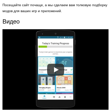
Посещайте сайт почаще, а мы сделаем вам толковую подборку
модов для ваших игр и приложений.
Видео