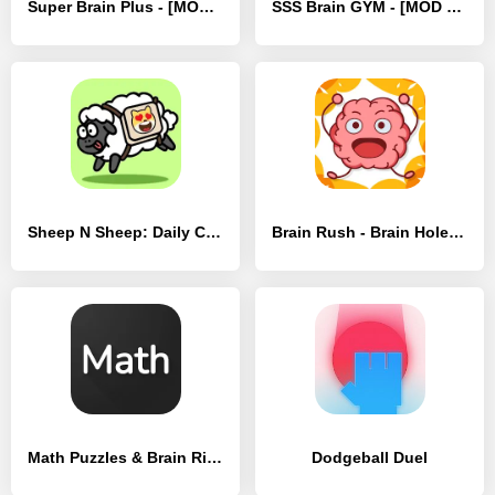
Super Brain Plus - [MOD Бесконечные деньги]
SSS Brain GYM - [MOD Бесконечные монеты]
Sheep N Sheep: Daily Challenge - [MOD Бесконечные монеты]
Brain Rush - Brain Hole Bang - [MOD Бесконечные деньги]
Math Puzzles & Brain Riddles - [MOD Бесконечные деньги]
Dodgeball Duel