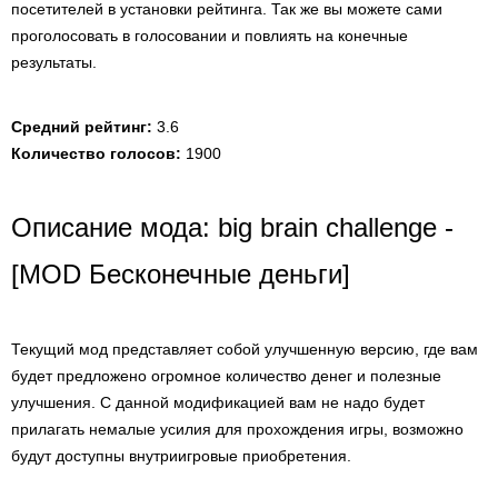
посетителей в установки рейтинга. Так же вы можете сами
проголосовать в голосовании и повлиять на конечные
результаты.
Средний рейтинг:
3.6
Количество голосов:
1900
Описание мода: big brain challenge -
[MOD Бесконечные деньги]
Текущий мод представляет собой улучшенную версию, где вам
будет предложено огромное количество денег и полезные
улучшения. С данной модификацией вам не надо будет
прилагать немалые усилия для прохождения игры, возможно
будут доступны внутриигровые приобретения.