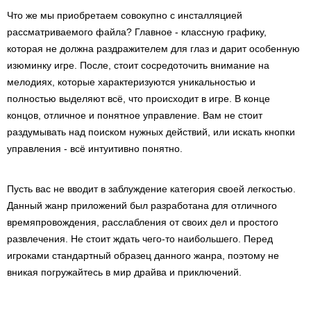
Что же мы приобретаем совокупно с инсталляцией
рассматриваемого файла? Главное - классную графику,
которая не должна раздражителем для глаз и дарит особенную
изюминку игре. После, стоит сосредоточить внимание на
мелодиях, которые характеризуются уникальностью и
полностью выделяют всё, что происходит в игре. В конце
концов, отличное и понятное управление. Вам не стоит
раздумывать над поиском нужных действий, или искать кнопки
управления - всё интуитивно понятно.
Пусть вас не вводит в заблуждение категория своей легкостью.
Данный жанр приложений был разработана для отличного
времяпровождения, расслабления от своих дел и простого
развлечения. Не стоит ждать чего-то наибольшего. Перед
игроками стандартный образец данного жанра, поэтому не
вникая погружайтесь в мир драйва и приключений.