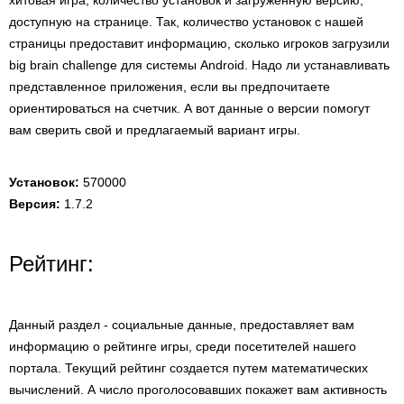
хитовая игра, количество установок и загруженную версию,
доступную на странице. Так, количество установок с нашей
страницы предоставит информацию, сколько игроков загрузили
big brain challenge для системы Android. Надо ли устанавливать
представленное приложения, если вы предпочитаете
ориентироваться на счетчик. А вот данные о версии помогут
вам сверить свой и предлагаемый вариант игры.
Установок:
570000
Версия:
1.7.2
Рейтинг:
Данный раздел - социальные данные, предоставляет вам
информацию о рейтинге игры, среди посетителей нашего
портала. Текущий рейтинг создается путем математических
вычислений. А число проголосовавших покажет вам активность