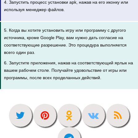
4. Запустить процесс установки apk, нажав на его иконку или
используя менеджер файлов.
5. Когда вы хотите установить игру или программу с другого
источника, кроме Google Play, вам нужно дать согласие на
соответствующие разрешение. Это процедура выполняется
всего один раз.
6. Запустите приложения, нажав на соответствующий ярлык на
вашем рабочем столе. Получайте удовольствие от игры или
программы, после всех проделанных действий.