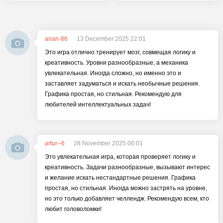
arian-86
13 December 2025 22:01
Это игра отлично тренирует мозг, совмещая логику и
креативность. Уровни разнообразные, а механика
увлекательная. Иногда сложно, но именно это и
заставляет задуматься и искать необычные решения.
Графика простая, но стильная. Рекомендую для
любителей интеллектуальных задач!
artur--6
28 November 2025 00:01
Это увлекательная игра, которая проверяет логику и
креативность. Задачи разнообразные, вызывают интерес
и желание искать нестандартные решения. Графика
простая, но стильная. Иногда можно застрять на уровне,
но это только добавляет челлендж. Рекомендую всем, кто
любит головоломки!