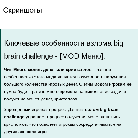
Скриншоты
Ключевые особенности взлома big
brain challenge - [MOD Меню]:
Чит Много монет, денег или кристаллов
: Главной
особенностью этого мода является возможность получения
большого количества игровых денег. С этим модом игрокам не
нужно будет тратить много времени на выполнение задач и
получение монет, денег, кристаллов.
Упрощенный игровой процесс: Данный
взлом big brain
challenge
упрощает процесс получения монет,денег или
кристаллов, что позволяет игрокам сосредотачиваться на
других аспектах игры.