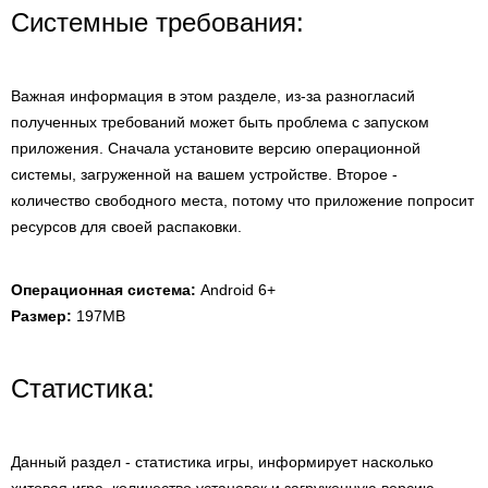
Системные требования:
Важная информация в этом разделе, из-за разногласий
полученных требований может быть проблема с запуском
приложения. Сначала установите версию операционной
системы, загруженной на вашем устройстве. Второе -
количество свободного места, потому что приложение попросит
ресурсов для своей распаковки.
Операционная система:
Android 6+
Размер:
197MB
Статистика:
Данный раздел - статистика игры, информирует насколько