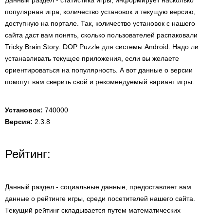
Данный раздел - статистика игры, информирует насколько
популярная игра, количество установок и текущую версию,
доступную на портале. Так, количество установок с нашего
сайта даст вам понять, сколько пользователей распаковали
Tricky Brain Story: DOP Puzzle для системы Android. Надо ли
устанавливать текущее приложения, если вы желаете
ориентироваться на популярность. А вот данные о версии
помогут вам сверить свой и рекомендуемый вариант игры.
Установок:
740000
Версия:
2.3.8
Рейтинг:
Данный раздел - социальные данные, предоставляет вам
данные о рейтинге игры, среди посетителей нашего сайта.
Текущий рейтинг складывается путем математических