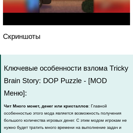
Скриншоты
Ключевые особенности взлома Tricky
Brain Story: DOP Puzzle - [MOD
Меню]:
Чит Много монет, денег или кристаллов
: Главной
особенностью этого мода является возможность получения
большого количества игровых денег. С этим модом игрокам не
нужно будет тратить много времени на выполнение задач и