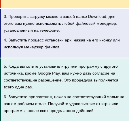
3. Проверить загрузку можно в вашей папке Download, для
этого вам нужно использовать любой файловый менеджер,
установленный на телефоне.
4. Запустить процесс установки apk, нажав на его иконку или
используя менеджер файлов.
5. Когда вы хотите установить игру или программу с другого
источника, кроме Google Play, вам нужно дать согласие на
соответствующие разрешение. Это процедура выполняется
всего один раз.
6. Запустите приложения, нажав на соответствующий ярлык на
вашем рабочем столе. Получайте удовольствие от игры или
программы, после всех проделанных действий.