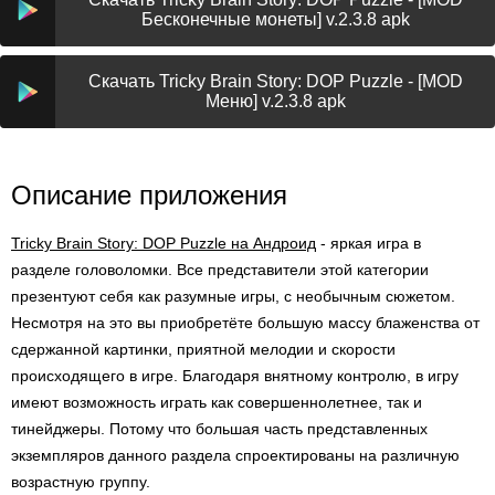
Бесконечные монеты] v.2.3.8 apk
Скачать Tricky Brain Story: DOP Puzzle - [MOD
Меню] v.2.3.8 apk
Описание приложения
Tricky Brain Story: DOP Puzzle на Андроид
- яркая игра в
разделе головоломки. Все представители этой категории
презентуют себя как разумные игры, с необычным сюжетом.
Несмотря на это вы приобретёте большую массу блаженства от
сдержанной картинки, приятной мелодии и скорости
происходящего в игре. Благодаря внятному контролю, в игру
имеют возможность играть как совершеннолетнее, так и
тинейджеры. Потому что большая часть представленных
экземпляров данного раздела спроектированы на различную
возрастную группу.