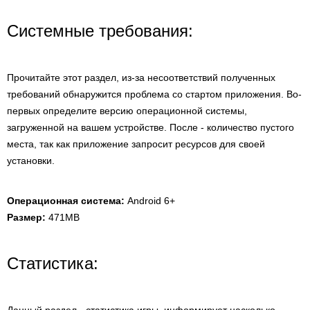
Системные требования:
Прочитайте этот раздел, из-за несоответствий полученных
требований обнаружится проблема со стартом приложения. Во-
первых определите версию операционной системы,
загруженной на вашем устройстве. После - количество пустого
места, так как приложение запросит ресурсов для своей
установки.
Операционная система:
Android 6+
Размер:
471MB
Статистика: