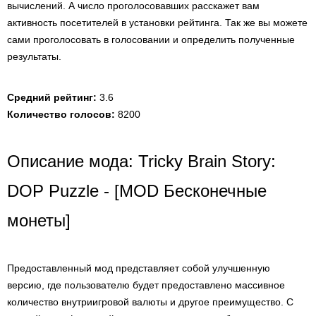
вычислений. А число проголосовавших расскажет вам
активность посетителей в установки рейтинга. Так же вы можете
сами проголосовать в голосовании и определить полученные
результаты.
Средний рейтинг:
3.6
Количество голосов:
8200
Описание мода: Tricky Brain Story:
DOP Puzzle - [MOD Бесконечные
монеты]
Предоставленный мод представляет собой улучшенную
версию, где пользователю будет предоставлено массивное
количество внутриигровой валюты и другое преимущество. С