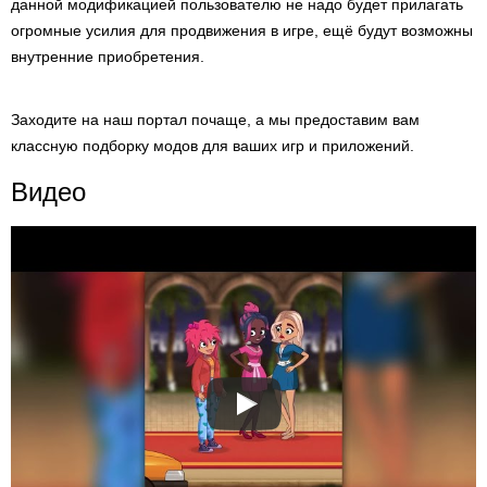
данной модификацией пользователю не надо будет прилагать
огромные усилия для продвижения в игре, ещё будут возможны
внутренние приобретения.
Заходите на наш портал почаще, а мы предоставим вам
классную подборку модов для ваших игр и приложений.
Видео