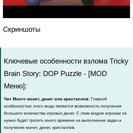
Скриншоты
Ключевые особенности взлома Tricky
Brain Story: DOP Puzzle - [MOD
Меню]:
Чит Много монет, денег или кристаллов
: Главной
особенностью этого мода является возможность получения
большого количества игровых денег. С этим модом игрокам не
нужно будет тратить много времени на выполнение задач и
получение монет, денег, кристаллов.