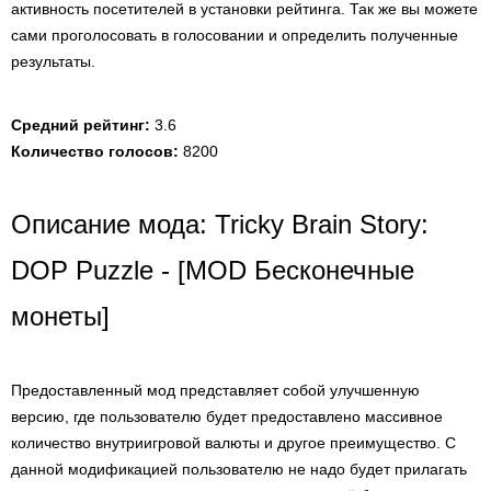
активность посетителей в установки рейтинга. Так же вы можете
сами проголосовать в голосовании и определить полученные
результаты.
Средний рейтинг:
3.6
Количество голосов:
8200
Описание мода: Tricky Brain Story:
DOP Puzzle - [MOD Бесконечные
монеты]
Предоставленный мод представляет собой улучшенную
версию, где пользователю будет предоставлено массивное
количество внутриигровой валюты и другое преимущество. С
данной модификацией пользователю не надо будет прилагать