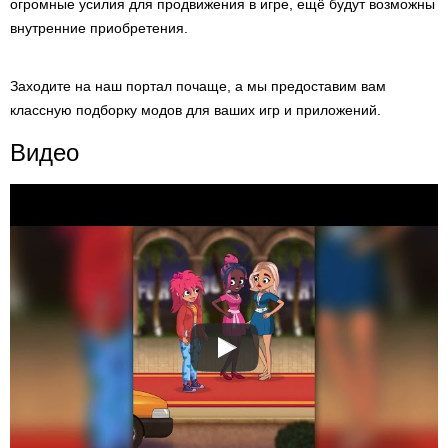
огромные усилия для продвижения в игре, ещё будут возможны
внутренние приобретения.
Заходите на наш портал почаще, а мы предоставим вам
классную подборку модов для ваших игр и приложений.
Видео