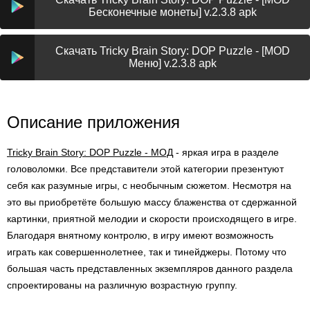
Бесконечные монеты] v.2.3.8 apk
Скачать Tricky Brain Story: DOP Puzzle - [MOD
Меню] v.2.3.8 apk
Описание приложения
Tricky Brain Story: DOP Puzzle - МОД
- яркая игра в разделе
головоломки. Все представители этой категории презентуют
себя как разумные игры, с необычным сюжетом. Несмотря на
это вы приобретёте большую массу блаженства от сдержанной
картинки, приятной мелодии и скорости происходящего в игре.
Благодаря внятному контролю, в игру имеют возможность
играть как совершеннолетнее, так и тинейджеры. Потому что
большая часть представленных экземпляров данного раздела
спроектированы на различную возрастную группу.