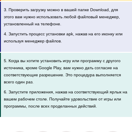
3. Проверить загрузку можно в вашей папке Download, для
этого вам нужно использовать любой файловый менеджер,
установленный на телефоне.
4. Запустить процесс установки apk, нажав на его иконку или
используя менеджер файлов.
5. Когда вы хотите установить игру или программу с другого
источника, кроме Google Play, вам нужно дать согласие на
соответствующие разрешение. Это процедура выполняется
всего один раз.
6. Запустите приложения, нажав на соответствующий ярлык на
вашем рабочем столе. Получайте удовольствие от игры или
программы, после всех проделанных действий.