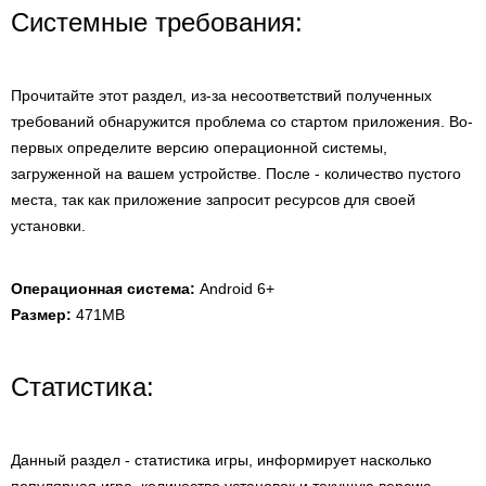
Системные требования:
Прочитайте этот раздел, из-за несоответствий полученных
требований обнаружится проблема со стартом приложения. Во-
первых определите версию операционной системы,
загруженной на вашем устройстве. После - количество пустого
места, так как приложение запросит ресурсов для своей
установки.
Операционная система:
Android 6+
Размер:
471MB
Статистика:
Данный раздел - статистика игры, информирует насколько