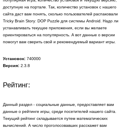
популярная игра, количество установок и текущую версию,
доступную на портале. Так, количество установок с нашего
сайта даст вам понять, сколько пользователей распаковали
Tricky Brain Story: DOP Puzzle для системы Android. Надо ли
устанавливать текущее приложения, если вы желаете
ориентироваться на популярность. А вот данные о версии
помогут вам сверить свой и рекомендуемый вариант игры.
Установок:
740000
Версия:
2.3.8
Рейтинг:
Данный раздел - социальные данные, предоставляет вам
данные о рейтинге игры, среди посетителей нашего сайта.
Текущий рейтинг складывается путем математических
вычислений. А число проголосовавших расскажет вам