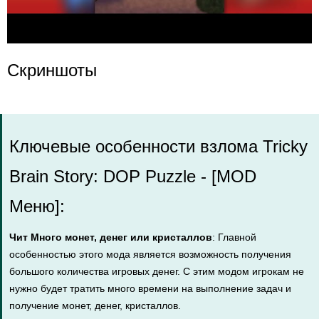
Скриншоты
Ключевые особенности взлома Tricky
Brain Story: DOP Puzzle - [MOD
Меню]:
Чит Много монет, денег или кристаллов
: Главной
особенностью этого мода является возможность получения
большого количества игровых денег. С этим модом игрокам не
нужно будет тратить много времени на выполнение задач и
получение монет, денег, кристаллов.