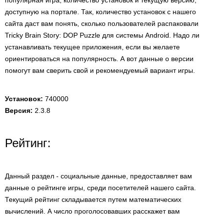
популярная игра, количество установок и текущую версию,
доступную на портале. Так, количество установок с нашего
сайта даст вам понять, сколько пользователей распаковали
Tricky Brain Story: DOP Puzzle для системы Android. Надо ли
устанавливать текущее приложения, если вы желаете
ориентироваться на популярность. А вот данные о версии
помогут вам сверить свой и рекомендуемый вариант игры.
Установок:
740000
Версия:
2.3.8
Рейтинг:
Данный раздел - социальные данные, предоставляет вам
данные о рейтинге игры, среди посетителей нашего сайта.
Текущий рейтинг складывается путем математических
вычислений. А число проголосовавших расскажет вам