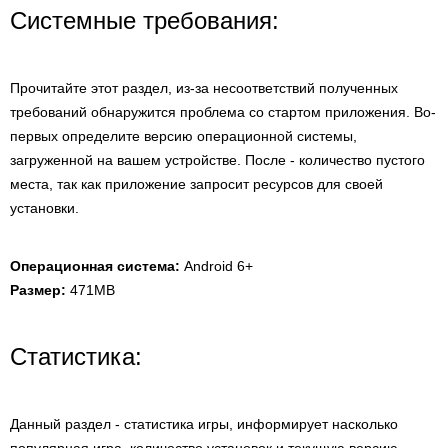
Системные требования:
Прочитайте этот раздел, из-за несоответствий полученных
требований обнаружится проблема со стартом приложения. Во-
первых определите версию операционной системы,
загруженной на вашем устройстве. После - количество пустого
места, так как приложение запросит ресурсов для своей
установки.
Операционная система:
Android 6+
Размер:
471MB
Статистика:
Данный раздел - статистика игры, информирует насколько