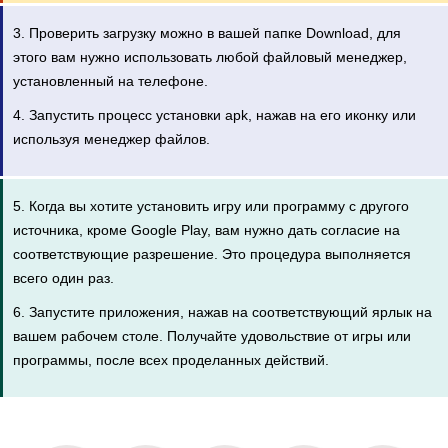
3. Проверить загрузку можно в вашей папке Download, для
этого вам нужно использовать любой файловый менеджер,
установленный на телефоне.
4. Запустить процесс установки apk, нажав на его иконку или
используя менеджер файлов.
5. Когда вы хотите установить игру или программу с другого
источника, кроме Google Play, вам нужно дать согласие на
соответствующие разрешение. Это процедура выполняется
всего один раз.
6. Запустите приложения, нажав на соответствующий ярлык на
вашем рабочем столе. Получайте удовольствие от игры или
программы, после всех проделанных действий.