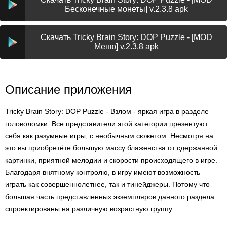
Бесконечные монеты] v.2.3.8 apk
Скачать Tricky Brain Story: DOP Puzzle - [MOD
Меню] v.2.3.8 apk
Описание приложения
Tricky Brain Story: DOP Puzzle - Взлом
- яркая игра в разделе
головоломки. Все представители этой категории презентуют
себя как разумные игры, с необычным сюжетом. Несмотря на
это вы приобретёте большую массу блаженства от сдержанной
картинки, приятной мелодии и скорости происходящего в игре.
Благодаря внятному контролю, в игру имеют возможность
играть как совершеннолетнее, так и тинейджеры. Потому что
большая часть представленных экземпляров данного раздела
спроектированы на различную возрастную группу.