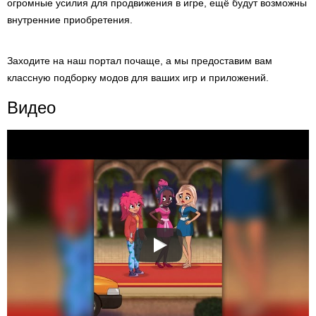
огромные усилия для продвижения в игре, ещё будут возможны
внутренние приобретения.
Заходите на наш портал почаще, а мы предоставим вам
классную подборку модов для ваших игр и приложений.
Видео