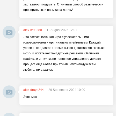
заставляют подумать. Отличный способ развлечься и
проверить свои навыки на логику!
alex-kr93280
11 August 2025 12:01
Это захватывающая игра с увлекательными
головоломками и оригинальным геймплеем. Каждый
уровень предлагает новые вызовы, заставляя включать
мозги и искать нестандартные решения. Отличная
графика и интуитивно понятное управление делают
процесс еще более приятным. Рекомендую всем
любителям задачек!
alex-drayn244
29 September 2024 10:00
Этот мозг