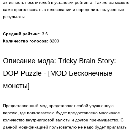
активность посетителей в установки рейтинга. Так же вы можете
сами проголосовать в голосовании и определить полученные
результаты.
Средний рейтинг:
3.6
Количество голосов:
8200
Описание мода: Tricky Brain Story:
DOP Puzzle - [MOD Бесконечные
монеты]
Предоставленный мод представляет собой улучшенную
версию, где пользователю будет предоставлено массивное
количество внутриигровой валюты и другое преимущество. С
данной модификацией пользователю не надо будет прилагать