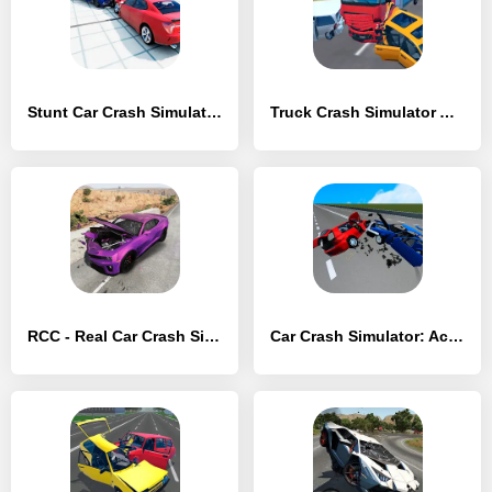
Stunt Car Crash Simulator - [MOD Бесконечные деньги]
Truck Crash Simulator Accident - [MOD Бесконечные монеты]
RCC - Real Car Crash Simulator - [MOD Бесконечные деньги]
Car Crash Simulator: Accident - [MOD Бесконечные деньги]