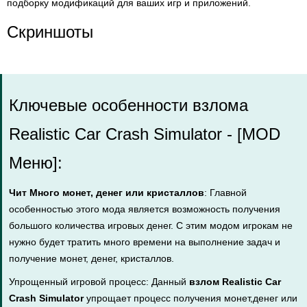
подборку модификаций для ваших игр и приложений.
Скриншоты
Ключевые особенности взлома
Realistic Car Crash Simulator - [MOD
Меню]:
Чит Много монет, денег или кристаллов
: Главной
особенностью этого мода является возможность получения
большого количества игровых денег. С этим модом игрокам не
нужно будет тратить много времени на выполнение задач и
получение монет, денег, кристаллов.
Упрощенный игровой процесс: Данный
взлом Realistic Car
Crash Simulator
упрощает процесс получения монет,денег или