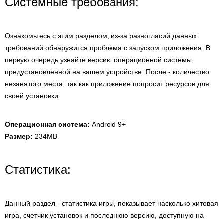
Системные требования:
Ознакомьтесь с этим разделом, из-за разногласий данных
требований обнаружится проблема с запуском приложения. В
первую очередь узнайте версию операционной системы,
предустановленной на вашем устройстве. После - количество
незанятого места, так как приложение попросит ресурсов для
своей установки.
Операционная система:
Android 9+
Размер:
234MB
Статистика:
Данный раздел - статистика игры, показывает насколько хитовая
игра, счетчик установок и последнюю версию, доступную на