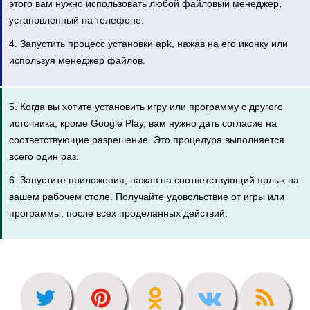
этого вам нужно использовать любой файловый менеджер,
установленный на телефоне.
4. Запустить процесс установки apk, нажав на его иконку или
используя менеджер файлов.
5. Когда вы хотите установить игру или программу с другого
источника, кроме Google Play, вам нужно дать согласие на
соответствующие разрешение. Это процедура выполняется
всего один раз.
6. Запустите приложения, нажав на соответствующий ярлык на
вашем рабочем столе. Получайте удовольствие от игры или
программы, после всех проделанных действий.