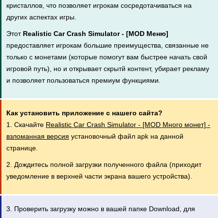
кристаллов, что позволяет игрокам сосредотачиваться на
других аспектах игры.
Этот
Realistic Car Crash Simulator - [MOD Меню]
предоставляет игрокам большие преимущества, связанные не
только с монетами (которые помогут вам быстрее начать свой
игровой путь), но и открывает скрытй контент, убирает рекламу
и позволяет пользоваться премиум функциями.
Как установить приложение с нашего сайта?
1. Скачайте
Realistic Car Crash Simulator - [MOD Много монет] -
взломанная версия
установочный файл apk на данной
странице.
2. Дождитесь полной загрузки полученного файла (приходит
уведомление в верхней части экрана вашего устройства).
3. Проверить загрузку можно в вашей папке Download, для