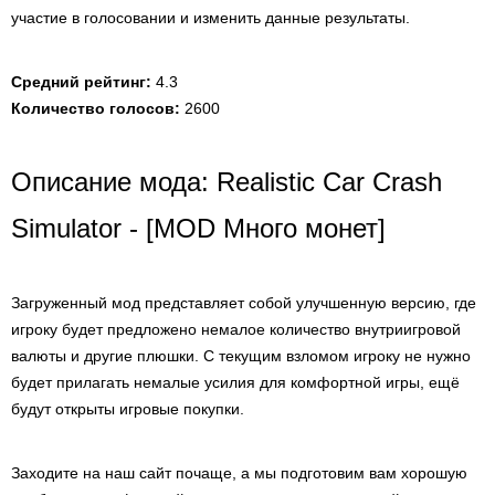
участие в голосовании и изменить данные результаты.
Средний рейтинг:
4.3
Количество голосов:
2600
Описание мода: Realistic Car Crash
Simulator - [MOD Много монет]
Загруженный мод представляет собой улучшенную версию, где
игроку будет предложено немалое количество внутриигровой
валюты и другие плюшки. С текущим взломом игроку не нужно
будет прилагать немалые усилия для комфортной игры, ещё
будут открыты игровые покупки.
Заходите на наш сайт почаще, а мы подготовим вам хорошую