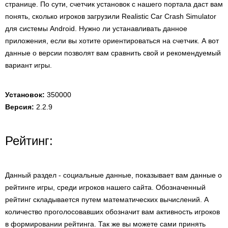
странице. По сути, счетчик установок с нашего портала даст вам
понять, сколько игроков загрузили Realistic Car Crash Simulator
для системы Android. Нужно ли устанавливать данное
приложения, если вы хотите ориентироваться на счетчик. А вот
данные о версии позволят вам сравнить свой и рекомендуемый
вариант игры.
Установок:
350000
Версия:
2.2.9
Рейтинг:
Данный раздел - социальные данные, показывает вам данные о
рейтинге игры, среди игроков нашего сайта. Обозначенный
рейтинг складывается путем математических вычислений. А
количество проголосовавших обозначит вам активность игроков
в формировании рейтинга. Так же вы можете сами принять