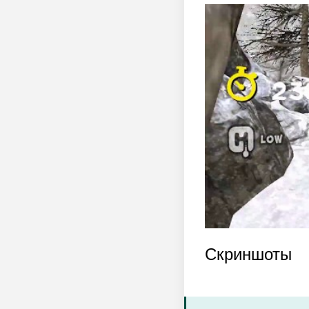
Скриншоты