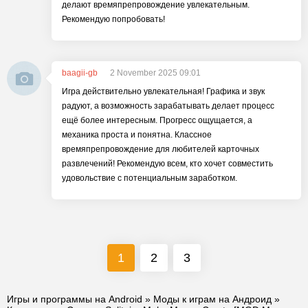
делают времяпрепровождение увлекательным.
Рекомендую попробовать!
baagii-gb
2 November 2025 09:01
Игра действительно увлекательная! Графика и звук
радуют, а возможность зарабатывать делает процесс
ещё более интересным. Прогресс ощущается, а
механика проста и понятна. Классное
времяпрепровождение для любителей карточных
развлечений! Рекомендую всем, кто хочет совместить
удовольствие с потенциальным заработком.
1
2
3
Игры и программы на Android
»
Моды к играм на Андроид
»