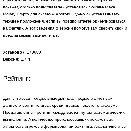
странице. И так, количество установок с нашего портала
покажет, сколько пользователей установили Solitaire Make
Money Crypto для системы Android. Нужно ли устанавливать
текущее приложения, если вы предпочитаете ориентироваться
на счетчик. А вот сведения о версии помогут вам сверить свой и
предлагаемый вариант игры.
Установок:
170000
Версия:
1.7.4
Рейтинг:
Данный абзац - социальные данные, предоставляет вам
данные о рейтинге игры, среди игроков нашего платформы.
Представленный рейтинг складывается путем математических
вычислений. А количество проголосовавших покажет вам
активность игроков в формировании рейтинга. Аналогично и вы