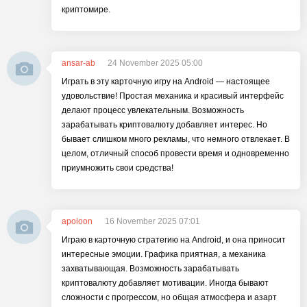
криптомире.
ansar-ab
24 November 2025 05:00
Играть в эту карточную игру на Android — настоящее
удовольствие! Простая механика и красивый интерфейс
делают процесс увлекательным. Возможность
зарабатывать криптовалюту добавляет интерес. Но
бывает слишком много рекламы, что немного отвлекает. В
целом, отличный способ провести время и одновременно
приумножить свои средства!
apoloon
16 November 2025 07:01
Играю в карточную стратегию на Android, и она приносит
интересные эмоции. Графика приятная, а механика
захватывающая. Возможность зарабатывать
криптовалюту добавляет мотивации. Иногда бывают
сложности с прогрессом, но общая атмосфера и азарт