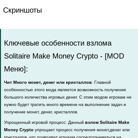
Скриншоты
Ключевые особенности взлома
Solitaire Make Money Crypto - [MOD
Меню]:
Чит Много монет, денег или кристаллов
: Главной
особенностью этого мода является возможность получения
большого количества игровых денег. С этим модом игрокам не
нужно будет тратить много времени на выполнение задач и
получение монет, денег, кристаллов.
Упрощенный игровой процесс: Данный
взлом Solitaire Make
Money Crypto
упрощает процесс получения монет,денег или
кристаллов, что позволяет игрокам сосредотачиваться на