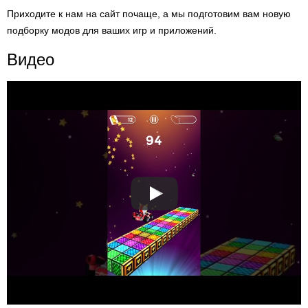
Приходите к нам на сайт почаще, а мы подготовим вам новую
подборку модов для ваших игр и приложений.
Видео