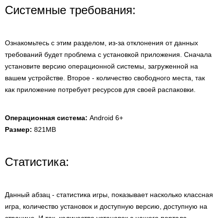
Системные требования:
Ознакомьтесь с этим разделом, из-за отклонения от данных
требований будет проблема с установкой приложения. Сначала
установите версию операционной системы, загруженной на
вашем устройстве. Второе - количество свободного места, так
как приложение потребует ресурсов для своей распаковки.
Операционная система:
Android 6+
Размер:
821MB
Статистика:
Данный абзац - статистика игры, показывает насколько классная
игра, количество установок и доступную версию, доступную на