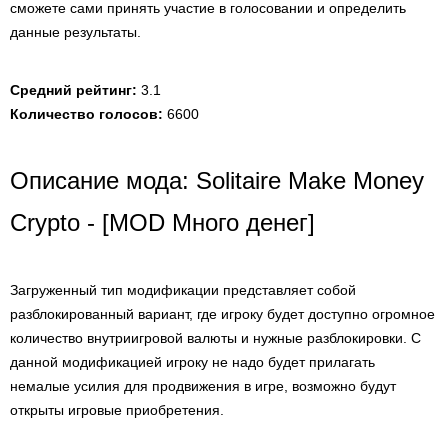
сможете сами принять участие в голосовании и определить
данные результаты.
Средний рейтинг:
3.1
Количество голосов:
6600
Описание мода: Solitaire Make Money
Crypto - [MOD Много денег]
Загруженный тип модификации представляет собой
разблокированный вариант, где игроку будет доступно огромное
количество внутриигровой валюты и нужные разблокировки. С
данной модификацией игроку не надо будет прилагать
немалые усилия для продвижения в игре, возможно будут
открыты игровые приобретения.