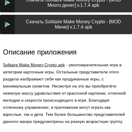
Много денег] v.1.7.4 apk
Скачать Solitaire Make Money Crypto - [MOD
Меню] v.1.7.4 apk
Описание приложения
Solitaire Make Money Crypto apk
- умопомрачительная игра в
категории карточные игры. Остальные представители этого
раздела изображают себя как продуманные игры, с
минимальным сюжетом. Несмотря на это вы приобретёте
немалую массу удовольствия от красочной картинки, отличной
мелодии и скорости происходящего в игре. Благодаря
отличному управлению, в приложение могут играть как
взрослые, так и дети. Тем более большинство представителей
данного жанра предусмотрены на разную возрастную группу.