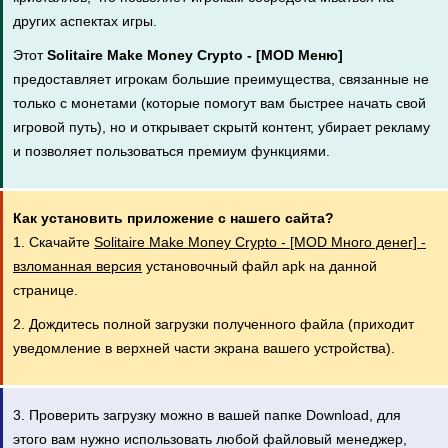
других аспектах игры.
Этот
Solitaire Make Money Crypto - [MOD Меню]
предоставляет игрокам большие преимущества, связанные не
только с монетами (которые помогут вам быстрее начать свой
игровой путь), но и открывает скрытй контент, убирает рекламу
и позволяет пользоваться премиум функциями.
Как установить приложение с нашего сайта?
1. Скачайте
Solitaire Make Money Crypto - [MOD Много денег] -
взломанная версия
установочный файл apk на данной
странице.
2. Дождитесь полной загрузки полученного файла (приходит
уведомление в верхней части экрана вашего устройства).
3. Проверить загрузку можно в вашей папке Download, для
этого вам нужно использовать любой файловый менеджер,