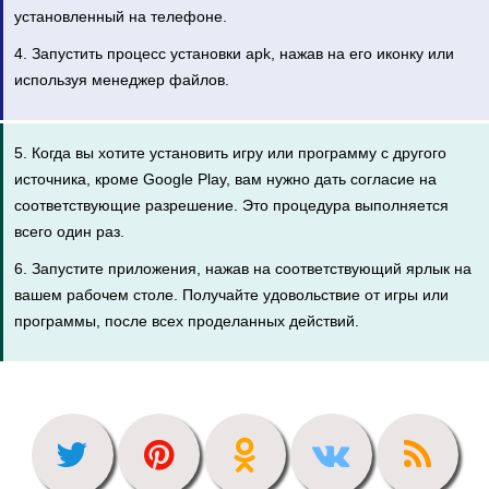
установленный на телефоне.
4. Запустить процесс установки apk, нажав на его иконку или
используя менеджер файлов.
5. Когда вы хотите установить игру или программу с другого
источника, кроме Google Play, вам нужно дать согласие на
соответствующие разрешение. Это процедура выполняется
всего один раз.
6. Запустите приложения, нажав на соответствующий ярлык на
вашем рабочем столе. Получайте удовольствие от игры или
программы, после всех проделанных действий.