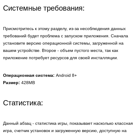
Системные требования:
Присмотритесь к этому разделу, из-за несоблюдения данных
требований будет проблема с запуском приложения. Сначала
установите версию операционной системы, загруженной на
вашем устройстве. Второе - объем пустого места, так как
приложение потребует ресурсов для своей инсталляции.
Операционная система:
Android 8+
Размер:
428MB
Статистика:
Данный абзац - статистика игры, показывает насколько классная
игра, счетчик установок и загруженную версию, доступную на