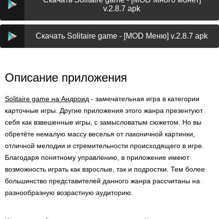
v.2.8.7 apk
Скачать Solitaire game - [MOD Меню] v.2.8.7 apk
Описание приложения
Solitaire game на Андроид
- замечательная игра в категории
карточные игры. Другие приложения этого жанра презентуют
себя как взвешенные игры, с замысловатым сюжетом. Но вы
обретёте немалую массу веселья от лаконичной картинки,
отличной мелодии и стремительности происходящего в игре.
Благодаря понятному управлению, в приложение имеют
возможность играть как взрослые, так и подростки. Тем более
большинство представителей данного жанра рассчитаны на
разнообразную возрастную аудиторию.