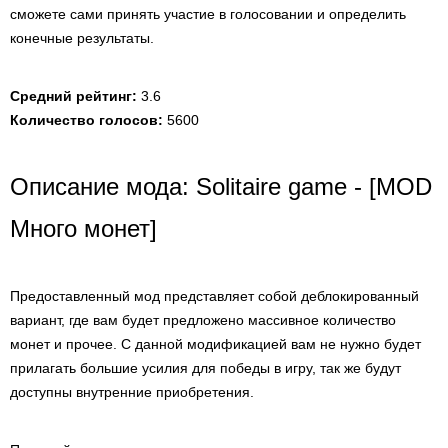
сможете сами принять участие в голосовании и определить
конечные результаты.
Средний рейтинг:
3.6
Количество голосов:
5600
Описание мода: Solitaire game - [MOD
Много монет]
Предоставленный мод представляет собой деблокированный
вариант, где вам будет предложено массивное количество
монет и прочее. С данной модификацией вам не нужно будет
прилагать большие усилия для победы в игру, так же будут
доступны внутренние приобретения.