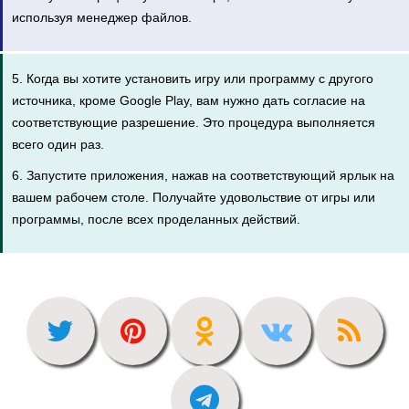
используя менеджер файлов.
5. Когда вы хотите установить игру или программу с другого
источника, кроме Google Play, вам нужно дать согласие на
соответствующие разрешение. Это процедура выполняется
всего один раз.
6. Запустите приложения, нажав на соответствующий ярлык на
вашем рабочем столе. Получайте удовольствие от игры или
программы, после всех проделанных действий.