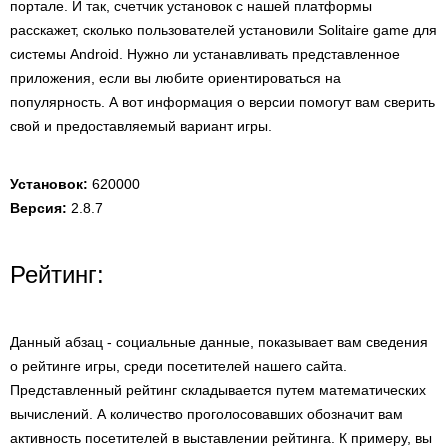
портале. И так, счетчик установок с нашей платформы
расскажет, сколько пользователей установили Solitaire game для
системы Android. Нужно ли устанавливать представленное
приложения, если вы любите ориентироваться на
популярность. А вот информация о версии помогут вам сверить
свой и предоставляемый вариант игры.
Установок:
620000
Версия:
2.8.7
Рейтинг:
Данный абзац - социальные данные, показывает вам сведения
о рейтинге игры, среди посетителей нашего сайта.
Представленный рейтинг складывается путем математических
вычислений. А количество проголосовавших обозначит вам
активность посетителей в выставлении рейтинга. К примеру, вы