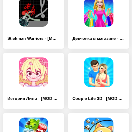
Stickman Warriors - [MOD Бесконечные монеты]
Девчонка в магазине - [MOD Бесконечные монеты]
История Лили - [MOD Бесконечные монеты]
Couple Life 3D - [MOD Бесконечные монеты]