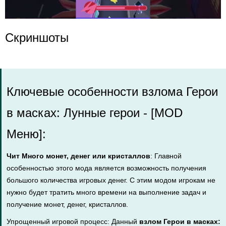
Скриншоты
Ключевые особенности взлома Герои
в масках: Лунные герои - [MOD
Меню]:
Чит Много монет, денег или кристаллов
: Главной
особенностью этого мода является возможность получения
большого количества игровых денег. С этим модом игрокам не
нужно будет тратить много времени на выполнение задач и
получение монет, денег, кристаллов.
Упрощенный игровой процесс: Данный
взлом Герои в масках: