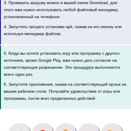
3. Проверить загрузку можно в вашей папке Download, для
этого вам нужно использовать любой файловый менеджер,
установленный на телефоне.
4. Запустить процесс установки apk, нажав на его иконку или
используя менеджер файлов.
5. Когда вы хотите установить игру или программу с другого
источника, кроме Google Play, вам нужно дать согласие на
соответствующие разрешение. Это процедура выполняется
всего один раз.
6. Запустите приложения, нажав на соответствующий ярлык на
вашем рабочем столе. Получайте удовольствие от игры или
программы, после всех проделанных действий.