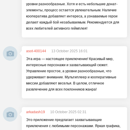
уровни разнообразные. Хотя и есть небольшие донат-
элементы, процесс остается увлекательным. Наличие
кооператива добавляет интереса, а узнаваемые герои
делают каждый бой незабываемым. Рекомендуется для
всех любителей активного геймплея!
asot-400144
13 October 2025 16:01
Эта игра — настоящее приключение! Красивый мир,
интересные персонажи и захватывающий сюжет.
Управление простое, а уровни разнообразные, что
удерживает внимание. Мультиплеер и кооперативные
миссии добавляют веселья. В целом, отличное
развлечение для всех поклонников жанра!
arkadash19
10 October 2025 02:31
Это приложение предлагает захватывающие
приключения с любимыми персонажами. Яркая графика,