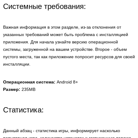
Системные требования:
Важная информация в этом разделе, из-за отклонения от
указанных требований может быть проблема с инсталляцией
приложения. Для начала узнайте версию операционной
системы, загруженной на вашем устройстве. Второе - объем
пустого места, так как приложение попросит ресурсов для своей
инсталляции.
Операционная система:
Android 8+
Размер:
235MB
Статистика:
Данный абзац - статистика игры, информирует насколько