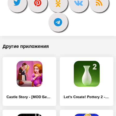
Другие приложения
Castle Story - [MOD Бесконечные монеты]
Let's Create! Pottery 2 - [MOD Бесконечные монеты]