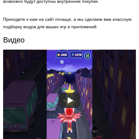
возможно будут доступны внутренние покупки.
Приходите к нам на сайт почаще, а мы сделаем вам классную
подборку модов для ваших игр и приложений.
Видео