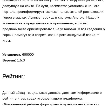
популярная игра, количество установок и загруженную версию,
доступную на сайте. По сути, количество установок с нашего
портала проинформирует, сколько пользователей распаковали
Герои в масках: Лунные герои для системы Android. Надо ли
устанавливать представленное приложения, если вы
предпочитаете ориентироваться на установки. А вот сведения о
версии помогут вам сверить свой и рекомендуемый вариант
игры.
Установок:
690000
Версия:
1.5.3
Рейтинг:
Данный абзац - социальные данные, дает вам информацию о
рейтинге игры, среди игроков нашего платформы.
Обозначенный рейтинг формируется путем математических