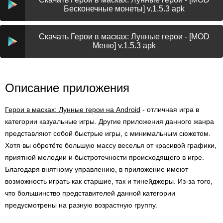
Бесконечные монеты] v.1.5.3 apk
Скачать Герои в масках: Лунные герои - [MOD
Меню] v.1.5.3 apk
Описание приложения
Герои в масках: Лунные герои на Android
- отличная игра в
категории казуальные игры. Другие приложения данного жанра
представляют собой быстрые игры, с минимальным сюжетом.
Хотя вы обретёте большую массу веселья от красивой графики,
приятной мелодии и быстротечности происходящего в игре.
Благодаря внятному управлению, в приложение имеют
возможность играть как старшие, так и тинейджеры. Из-за того,
что большинство представителей данной категории
предусмотрены на разную возрастную группу.