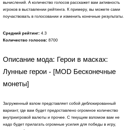
вычислений. А количество голосов расскажет вам активность
игроков в выставлении рейтинга. К примеру, вы можете сами
поучаствовать в голосовании и изменить конечные результаты.
Средний рейтинг:
4.3
Количество голосов:
8700
Описание мода: Герои в масках:
Лунные герои - [MOD Бесконечные
монеты]
Загруженный взлом представляет собой деблокированный
вариант, где вам будет предоставлено огромное количество
внутриигровой валюты и прочее. С текущим взломом вам не
надо будет прилагать огромные усилия для победы в игру,