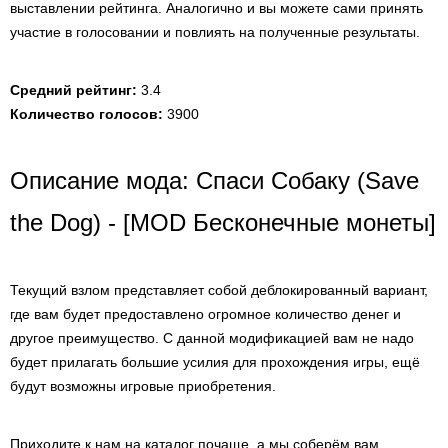
выставлении рейтинга. Аналогично и вы можете сами принять
участие в голосовании и повлиять на полученные результаты.
Средний рейтинг:
3.4
Количество голосов:
3900
Описание мода: Спаси Собаку (Save
the Dog) - [MOD Бесконечные монеты]
Текущий взлом представляет собой деблокированный вариант,
где вам будет предоставлено огромное количество денег и
другое преимущество. С данной модификацией вам не надо
будет прилагать большие усилия для прохождения игры, ещё
будут возможны игровые приобретения.
Приходите к нам на каталог почаще, а мы соберём вам