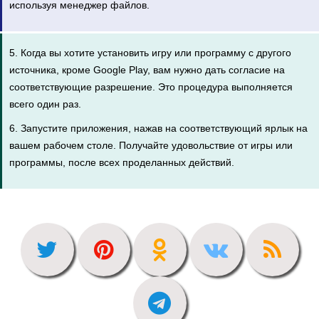
используя менеджер файлов.
5. Когда вы хотите установить игру или программу с другого
источника, кроме Google Play, вам нужно дать согласие на
соответствующие разрешение. Это процедура выполняется
всего один раз.
6. Запустите приложения, нажав на соответствующий ярлык на
вашем рабочем столе. Получайте удовольствие от игры или
программы, после всех проделанных действий.