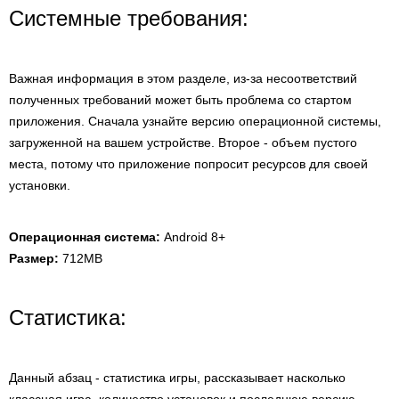
Системные требования:
Важная информация в этом разделе, из-за несоответствий
полученных требований может быть проблема со стартом
приложения. Сначала узнайте версию операционной системы,
загруженной на вашем устройстве. Второе - объем пустого
места, потому что приложение попросит ресурсов для своей
установки.
Операционная система:
Android 8+
Размер:
712MB
Статистика:
Данный абзац - статистика игры, рассказывает насколько