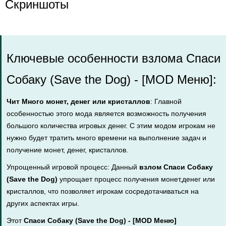
Скриншоты
Ключевые особенности взлома Спаси
Собаку (Save the Dog) - [MOD Меню]:
Чит Много монет, денег или кристаллов
: Главной
особенностью этого мода является возможность получения
большого количества игровых денег. С этим модом игрокам не
нужно будет тратить много времени на выполнение задач и
получение монет, денег, кристаллов.
Упрощенный игровой процесс: Данный
взлом Спаси Собаку
(Save the Dog)
упрощает процесс получения монет,денег или
кристаллов, что позволяет игрокам сосредотачиваться на
других аспектах игры.
Этот
Спаси Собаку (Save the Dog) - [MOD Меню]