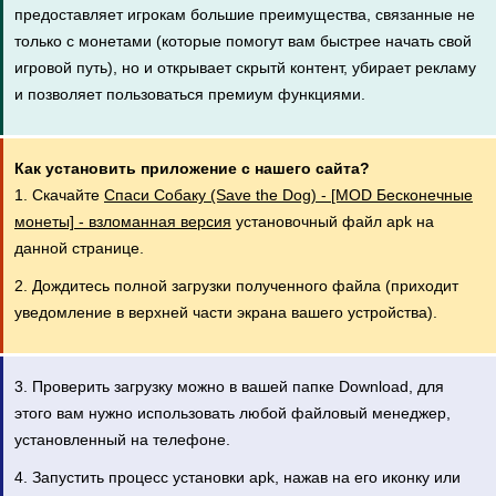
предоставляет игрокам большие преимущества, связанные не
только с монетами (которые помогут вам быстрее начать свой
игровой путь), но и открывает скрытй контент, убирает рекламу
и позволяет пользоваться премиум функциями.
Как установить приложение с нашего сайта?
1. Скачайте
Спаси Собаку (Save the Dog) - [MOD Бесконечные
монеты] - взломанная версия
установочный файл apk на
данной странице.
2. Дождитесь полной загрузки полученного файла (приходит
уведомление в верхней части экрана вашего устройства).
3. Проверить загрузку можно в вашей папке Download, для
этого вам нужно использовать любой файловый менеджер,
установленный на телефоне.
4. Запустить процесс установки apk, нажав на его иконку или