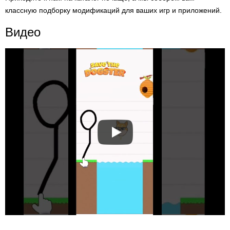
классную подборку модификаций для ваших игр и приложений.
Видео