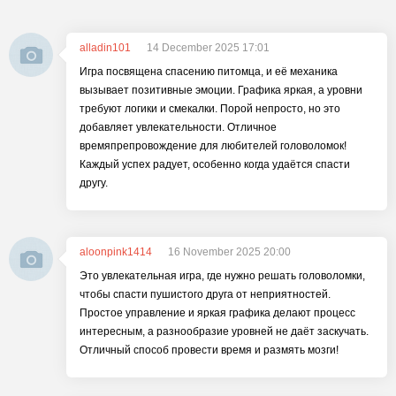
alladin101
14 December 2025 17:01
Игра посвящена спасению питомца, и её механика
вызывает позитивные эмоции. Графика яркая, а уровни
требуют логики и смекалки. Порой непросто, но это
добавляет увлекательности. Отличное
времяпрепровождение для любителей головоломок!
Каждый успех радует, особенно когда удаётся спасти
другу.
aloonpink1414
16 November 2025 20:00
Это увлекательная игра, где нужно решать головоломки,
чтобы спасти пушистого друга от неприятностей.
Простое управление и яркая графика делают процесс
интересным, а разнообразие уровней не даёт заскучать.
Отличный способ провести время и размять мозги!