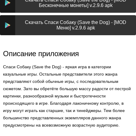
Бесконечные монеты] v.2.9.6 apk
Скачать Спаси Собаку (Save the Dog) - [MOD
Меню] v.2.9.6 apk
Описание приложения
Спаси Собаку (Save the Dog) - яркая игра в категории
казуальные игры. Остальные представители этого жанра
представляют собой обычные игры, с последовательным
сюжетом. Зато вы обретёте большую массу радости от пестрой
картинки, разнообразной музыки и быстротечности
происходящего в игре. Благодаря лаконичному контролю, в
игру могут играть как старшие, так и тинейджеры. Тем более
большинство представленных экземпляров данного жанра
предусмотрены на всевозможную возрастную аудиторию.