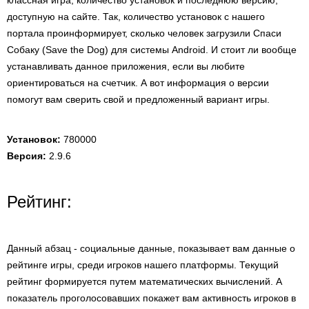
классная игра, количество установок и последнюю версию,
доступную на сайте. Так, количество установок с нашего
портала проинформирует, сколько человек загрузили Спаси
Собаку (Save the Dog) для системы Android. И стоит ли вообще
устанавливать данное приложения, если вы любите
ориентироваться на счетчик. А вот информация о версии
помогут вам сверить свой и предложенный вариант игры.
Установок:
780000
Версия:
2.9.6
Рейтинг:
Данный абзац - социальные данные, показывает вам данные о
рейтинге игры, среди игроков нашего платформы. Текущий
рейтинг формируется путем математических вычислений. А
показатель проголосовавших покажет вам активность игроков в