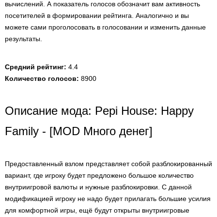
вычислений. А показатель голосов обозначит вам активность
посетителей в формировании рейтинга. Аналогично и вы
можете сами проголосовать в голосовании и изменить данные
результаты.
Средний рейтинг:
4.4
Количество голосов:
8900
Описание мода: Pepi House: Happy
Family - [MOD Много денег]
Предоставленный взлом представляет собой разблокированный
вариант, где игроку будет предложено большое количество
внутриигровой валюты и нужные разблокировки. С данной
модификацией игроку не надо будет прилагать большие усилия
для комфортной игры, ещё будут открыты внутриигровые