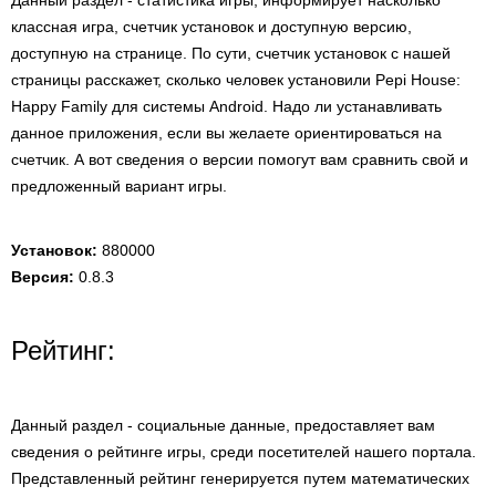
Данный раздел - статистика игры, информирует насколько
классная игра, счетчик установок и доступную версию,
доступную на странице. По сути, счетчик установок с нашей
страницы расскажет, сколько человек установили Pepi House:
Happy Family для системы Android. Надо ли устанавливать
данное приложения, если вы желаете ориентироваться на
счетчик. А вот сведения о версии помогут вам сравнить свой и
предложенный вариант игры.
Установок:
880000
Версия:
0.8.3
Рейтинг:
Данный раздел - социальные данные, предоставляет вам
сведения о рейтинге игры, среди посетителей нашего портала.
Представленный рейтинг генерируется путем математических