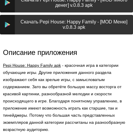
денег] v.0.8.3 apk
Скачать Pepi House: Happy Family - [MOD Меню]
v.0.8.3 apk
Описание приложения
Pepi House: Happy Family apk
- красочная игра в категории
обучающие игры. Другие приложения данного раздела
изображают себя как зрелые игры, с замысловатым
содержанием. Зато вы обретёте большую массу восторга от
красивой картинки, разнообразной мелодии и скорости
происходящего в игре. Благодаря понятному управлению, в
приложение имеют возможность играть как старшие, так и
тинейджеры. Потому что большая часть представленных
экземпляров данной категории рассчитаны на разнообразную
возрастную аудиторию.