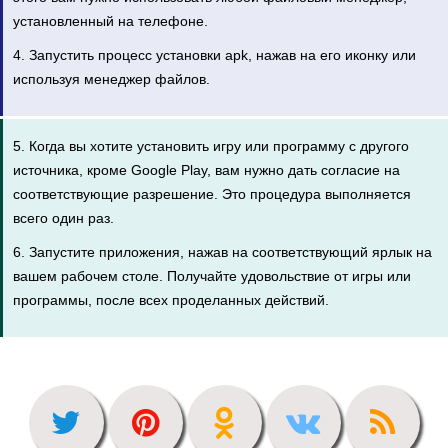
установленный на телефоне.
4. Запустить процесс установки apk, нажав на его иконку или
используя менеджер файлов.
5. Когда вы хотите установить игру или программу с другого
источника, кроме Google Play, вам нужно дать согласие на
соответствующие разрешение. Это процедура выполняется
всего один раз.
6. Запустите приложения, нажав на соответствующий ярлык на
вашем рабочем столе. Получайте удовольствие от игры или
программы, после всех проделанных действий.