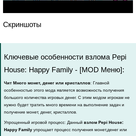
Скриншоты
Ключевые особенности взлома Pepi
House: Happy Family - [MOD Меню]:
Чит Много монет, денег или кристаллов
: Главной
особенностью этого мода является возможность получения
большого количества игровых денег. С этим модом игрокам не
нужно будет тратить много времени на выполнение задач и
получение монет, денег, кристаллов.
Упрощенный игровой процесс: Данный
взлом Pepi House:
Happy Family
упрощает процесс получения монет,денег или