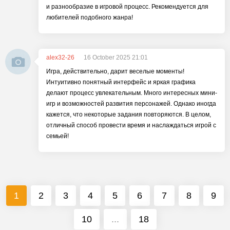
и разнообразие в игровой процесс. Рекомендуется для
любителей подобного жанра!
alex32-26
16 October 2025 21:01
Игра, действительно, дарит веселые моменты!
Интуитивно понятный интерфейс и яркая графика
делают процесс увлекательным. Много интересных мини-
игр и возможностей развития персонажей. Однако иногда
кажется, что некоторые задания повторяются. В целом,
отличный способ провести время и наслаждаться игрой с
семьей!
1
2
3
4
5
6
7
8
9
10
...
18