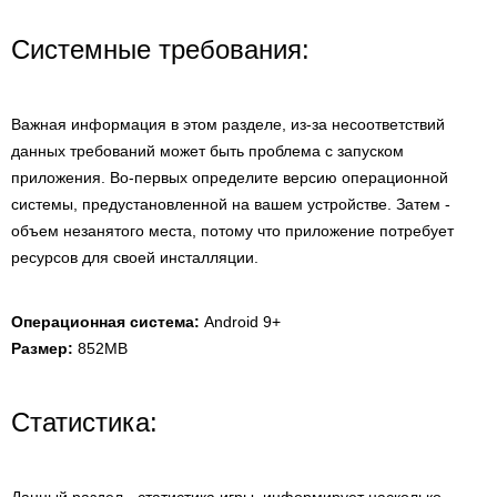
Системные требования:
Важная информация в этом разделе, из-за несоответствий
данных требований может быть проблема с запуском
приложения. Во-первых определите версию операционной
системы, предустановленной на вашем устройстве. Затем -
объем незанятого места, потому что приложение потребует
ресурсов для своей инсталляции.
Операционная система:
Android 9+
Размер:
852MB
Статистика: