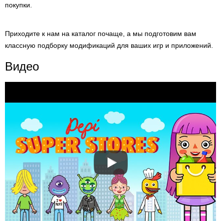
покупки.
Приходите к нам на каталог почаще, а мы подготовим вам
классную подборку модификаций для ваших игр и приложений.
Видео