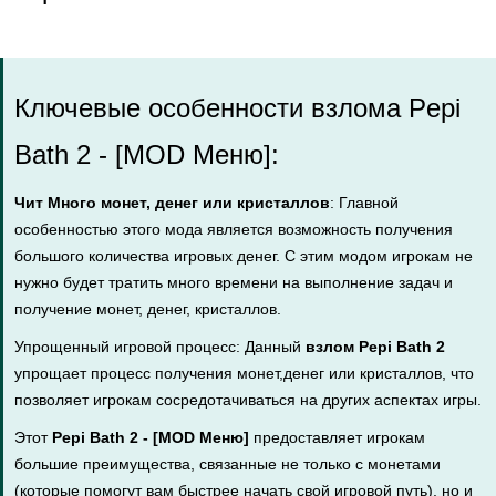
Ключевые особенности взлома Pepi
Bath 2 - [MOD Меню]:
Чит Много монет, денег или кристаллов
: Главной
особенностью этого мода является возможность получения
большого количества игровых денег. С этим модом игрокам не
нужно будет тратить много времени на выполнение задач и
получение монет, денег, кристаллов.
Упрощенный игровой процесс: Данный
взлом Pepi Bath 2
упрощает процесс получения монет,денег или кристаллов, что
позволяет игрокам сосредотачиваться на других аспектах игры.
Этот
Pepi Bath 2 - [MOD Меню]
предоставляет игрокам
большие преимущества, связанные не только с монетами
(которые помогут вам быстрее начать свой игровой путь), но и