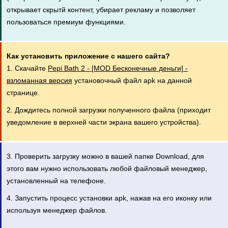
открывает скрытй контент, убирает рекламу и позволяет
пользоваться премиум функциями.
Как установить приложение с нашего сайта?
1. Скачайте
Pepi Bath 2 - [MOD Бесконечные деньги] -
взломанная версия
установочный файл apk на данной
странице.
2. Дождитесь полной загрузки полученного файла (приходит
уведомление в верхней части экрана вашего устройства).
3. Проверить загрузку можно в вашей папке Download, для
этого вам нужно использовать любой файловый менеджер,
установленный на телефоне.
4. Запустить процесс установки apk, нажав на его иконку или
используя менеджер файлов.