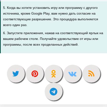
5. Когда вы хотите установить игру или программу с другого
источника, кроме Google Play, вам нужно дать согласие на
соответствующие разрешение. Это процедура выполняется
всего один раз.
6. Запустите приложения, нажав на соответствующий ярлык на
вашем рабочем столе. Получайте удовольствие от игры или
программы, после всех проделанных действий.