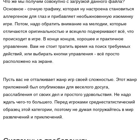
Что же мы получим совокупно с загрузкой данного файла?
Основное - сочную графику, которая ну настроена становиться
аллергеном для глаз и прибавляет необыкновенную изюминку
игре. Потом, надо обратить внимание на мелодии, которые
отличаются оригинальностью и всецело подчеркивают всё, что
происходит в игре. В конце концов, хорошее и практичное
управление. Вам не стоит тратить время на поиск требуемых
действий, или выбирать кнопки управления - всё просто
расположено на экране.
Пусть вас не отталкивает жанр игр своей сложностью. Этот жанр
приложений был опубликован для веселого досуга,
расслабления от своих дел и простого удовольствия. Не надо
ждать чего-то большего. Перед игроками среднестатистический
образец этой категории, поэтому не думая погружайтесь в мир
развлечений и приключений.