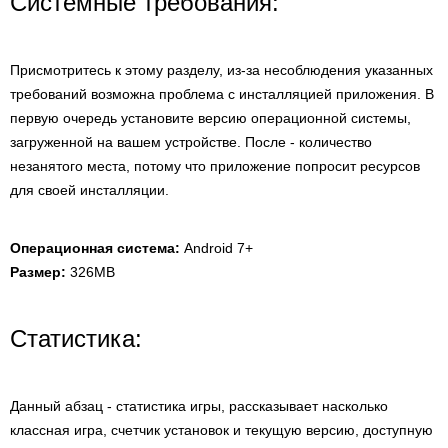
Системные требования:
Присмотритесь к этому разделу, из-за несоблюдения указанных
требований возможна проблема с инсталляцией приложения. В
первую очередь установите версию операционной системы,
загруженной на вашем устройстве. После - количество
незанятого места, потому что приложение попросит ресурсов
для своей инсталляции.
Операционная система:
Android 7+
Размер:
326MB
Статистика:
Данный абзац - статистика игры, рассказывает насколько
классная игра, счетчик установок и текущую версию, доступную