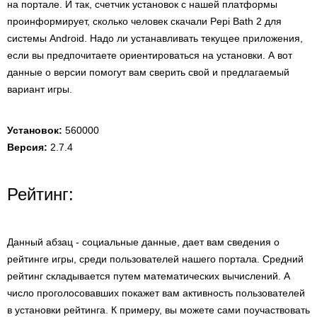
на портале. И так, счетчик установок с нашей платформы
проинформирует, сколько человек скачали Pepi Bath 2 для
системы Android. Надо ли устанавливать текущее приложения,
если вы предпочитаете ориентироваться на установки. А вот
данные о версии помогут вам сверить свой и предлагаемый
вариант игры.
Установок:
560000
Версия:
2.7.4
Рейтинг:
Данный абзац - социальные данные, дает вам сведения о
рейтинге игры, среди пользователей нашего портала. Средний
рейтинг складывается путем математических вычислений. А
число проголосовавших покажет вам активность пользователей
в установки рейтинга. К примеру, вы можете сами поучаствовать