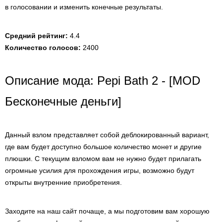
в голосовании и изменить конечные результаты.
Средний рейтинг:
4.4
Количество голосов:
2400
Описание мода: Pepi Bath 2 - [MOD
Бесконечные деньги]
Данный взлом представляет собой деблокированный вариант,
где вам будет доступно большое количество монет и другие
плюшки. С текущим взломом вам не нужно будет прилагать
огромные усилия для прохождения игры, возможно будут
открыты внутренние приобретения.
Заходите на наш сайт почаще, а мы подготовим вам хорошую