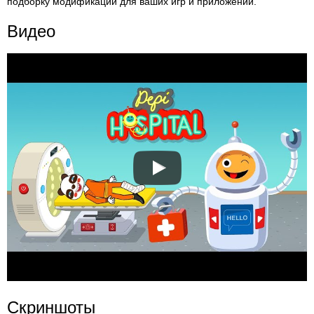
подборку модификаций для ваших игр и приложений.
Видео
Скриншоты